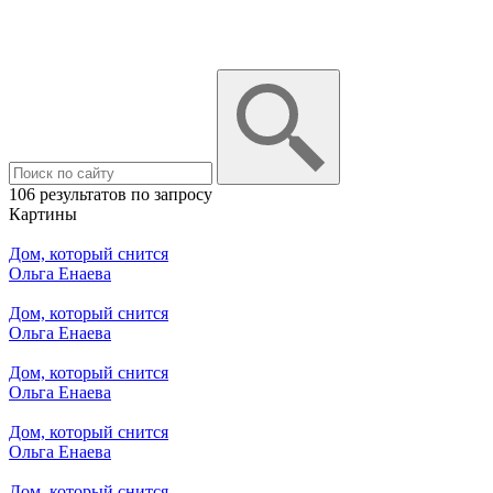
106 результатов по запросу
Картины
Дом, который снится
Ольга Енаева
Дом, который снится
Ольга Енаева
Дом, который снится
Ольга Енаева
Дом, который снится
Ольга Енаева
Дом, который снится