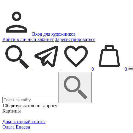
Вход для художников
Войти в личный кабинет
Зарегистрироваться
0
0
106 результатов по запросу
Картины
Дом, который снится
Ольга Енаева