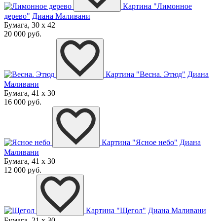
Картина "Лимонное
дерево"
Диана Маливани
Бумага, 30 x 42
20 000 руб.
Картина "Весна. Этюд"
Диана
Маливани
Бумага, 41 x 30
16 000 руб.
Картина "Ясное небо"
Диана
Маливани
Бумага, 41 x 30
12 000 руб.
Картина "Щегол"
Диана Маливани
Бумага, 21 x 30