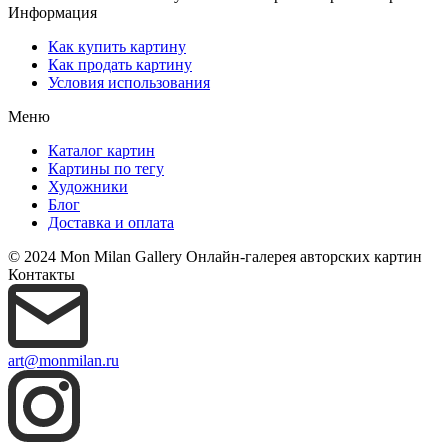
Информация
Как купить картину
Как продать картину
Условия использования
Меню
Каталог картин
Картины по тегу
Художники
Блог
Доставка и оплата
© 2024 Mon Milan Gallery
Онлайн-галерея авторских картин
Контакты
art@monmilan.ru