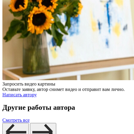
Запросить видео картины
Оставьте заявку, автор снимет видео и отправит вам лично.
Написать автору
Другие работы автора
Смотреть все