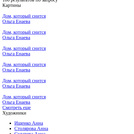
Картины
Дом, который снится
Ольга Енаева
Дом, который снится
Ольга Енаева
Дом, который снится
Ольга Енаева
Дом, который снится
Ольга Енаева
Дом, который снится
Ольга Енаева
Дом, который снится
Ольга Енаева
Смотреть еще
Художники
Ищенко Анна
Столярова Анна
Сударева Анна