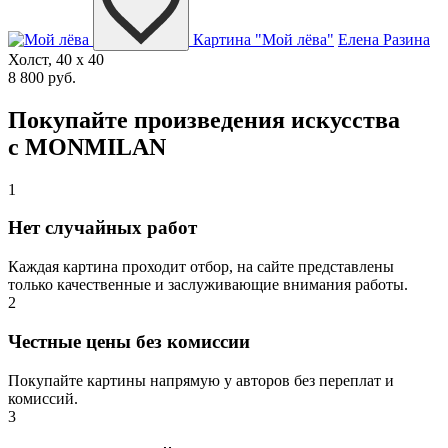
Картина "Мой лёва"
Елена Разина
Холст, 40 x 40
8 800 руб.
Покупайте произведения искусства
с MONMILAN
1
Нет случайных работ
Каждая картина проходит отбор, на сайте представлены
только качественные и заслуживающие внимания работы.
2
Честные цены без комиссии
Покупайте картины напрямую у авторов без переплат и
комиссий.
3