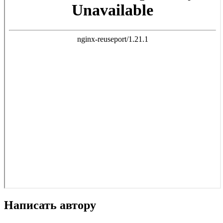
Написать автору