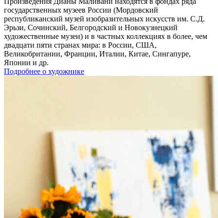
Произведения Дианы Маливани находятся в фондах ряда
государственных музеев России (Мордовский
республиканский музей изобразительных искусств им. С.Д.
Эрьзи, Сочинский, Белгородский и Новокузнецкий
художественные музеи) и в частных коллекциях в более, чем
двадцати пяти странах мира: в России, США,
Великобритании, Франции, Италии, Китае, Сингапуре,
Японии и др.
Подробнее о художнике