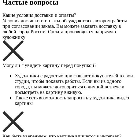
Частые вопросы
Какие условия доставки и оплаты?
Условия доставки и оплаты обсуждаются с автором работы
при согласовании заказа. Вы можете заказать доставку в
любой город России. Оплата производится напрямую
художнику
Могу ли я увидеть картину перед покупкой?
Художники с радостью приглашают покупателей в свои
студии, чтобы показать работы. Если вы из одного
города, вы можете договориться о личной встрече и
посмотреть на картину вживую.
Также есть возможность запросить у художника видео
картины
Как быть уверенным, что картина впишется в интерьер?