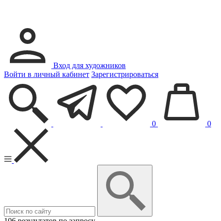
Вход для художников
Войти в личный кабинет
Зарегистрироваться
0
0
106 результатов по запросу