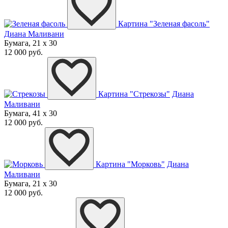
Картина "Зеленая фасоль"
Диана Маливани
Бумага, 21 x 30
12 000 руб.
Картина "Стрекозы"
Диана
Маливани
Бумага, 41 x 30
12 000 руб.
Картина "Морковь"
Диана
Маливани
Бумага, 21 x 30
12 000 руб.