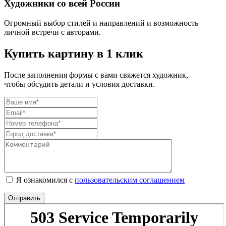
Художники со всей России
Огромный выбор стилей и направлений и возможность
личной встречи с авторами.
Купить картину в 1 клик
После заполнения формы с вами свяжется художник,
чтобы обсудить детали и условия доставки.
Я ознакомился с
пользовательским соглашением