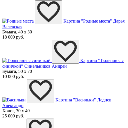
Картина "Родные места"
Дарья
Валевская
Бумага, 40 x 30
18 000 руб.
Картина "Тюльпаны с
синичкой"
Синельников Андрей
Бумага, 50 x 70
10 000 руб.
Картина "Васильки"
Леднев
Александр
Холст, 30 x 40
25 000 руб.