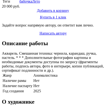
Теги
бабочка
Лето
20 000 руб.
Добавить в корзину
Купить в 1 клик
Задайте вопрос напрямую автору, он ответит вам лично.
Написать автору
Описание работы
Акварель. Смешанная техника: чернила, карандаш, ручка,
пастель. * * * Дополнительные фотографии картины и
необходимые документы доступны по запросу (фрагменты
работы, подпись автора, фото в интерьере, копии публикаций,
сертификат подлинности и др.).
Жанр
Анималистика
Наличие рамы
Нет
Наличие паспарту
Нет
Год создания
2025
О художнике