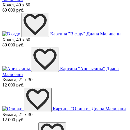
Холст, 40 x 50
60 000 руб.
Картина "В саду"
Диана Маливани
Холст, 40 x 50
80 000 руб.
Картина "Апельсины"
Диана
Маливани
Бумага, 21 x 30
12 000 руб.
Картина "Оливки"
Диана Маливани
Бумага, 21 x 30
12 000 руб.