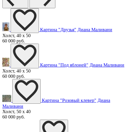
Картина "Друзья"
Диана Маливани
Холст, 40 x 50
60 000 руб.
Картина "Под яблоней"
Диана Маливани
Холст, 40 x 50
60 000 руб.
Картина "Розовый клевер"
Диана
Маливани
Холст, 50 x 40
60 000 руб.