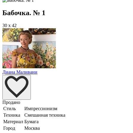
Бабочка. № 1
30 x 42
Диана Маливани
Продано
Стиль
Импрессионизм
Техника
Смешанная техника
Материал
Бумага
Город
Москва