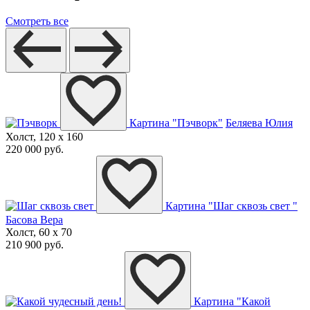
Смотреть все
Картина "Пэчворк"
Беляева Юлия
Холст, 120 x 160
220 000 руб.
Картина "Шаг сквозь свет "
Басова Вера
Холст, 60 x 70
210 900 руб.
Картина "Какой