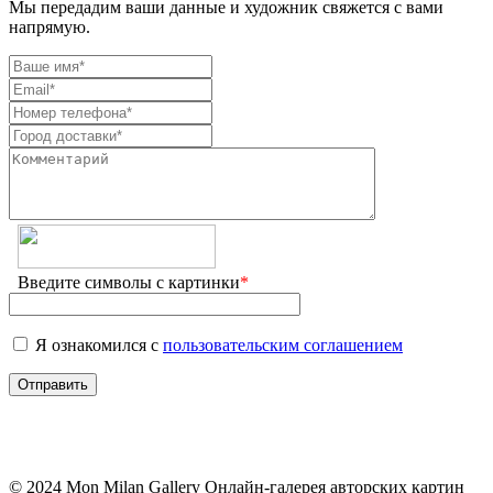
Мы передадим ваши данные и художник свяжется с вами
напрямую.
Введите символы с картинки
*
Я ознакомился с
пользовательским соглашением
© 2024 Mon Milan Gallery
Онлайн-галерея авторских картин