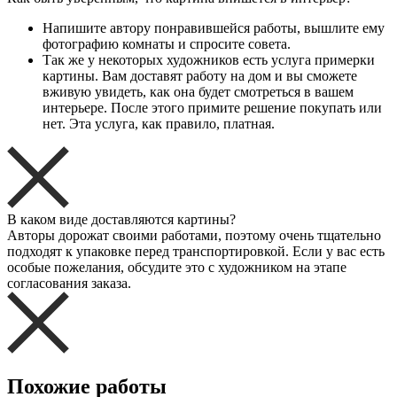
Напишите автору понравившейся работы, вышлите ему
фотографию комнаты и спросите совета.
Так же у некоторых художников есть услуга примерки
картины. Вам доставят работу на дом и вы сможете
вживую увидеть, как она будет смотреться в вашем
интерьере. После этого примите решение покупать или
нет. Эта услуга, как правило, платная.
В каком виде доставляются картины?
Авторы дорожат своими работами, поэтому очень тщательно
подходят к упаковке перед транспортировкой. Если у вас есть
особые пожелания, обсудите это с художником на этапе
согласования заказа.
Похожие работы