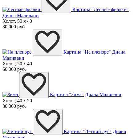
Картина "Лесные фиалки"
Диана Маливани
Холст, 50 x 40
80 000 руб.
Картина "На пленэре"
Диана
Маливани
Холст, 50 x 40
60 000 руб.
Картина "Зима"
Диана Маливани
Холст, 40 x 50
80 000 руб.
Картина "Летний луг"
Диана
Маливани