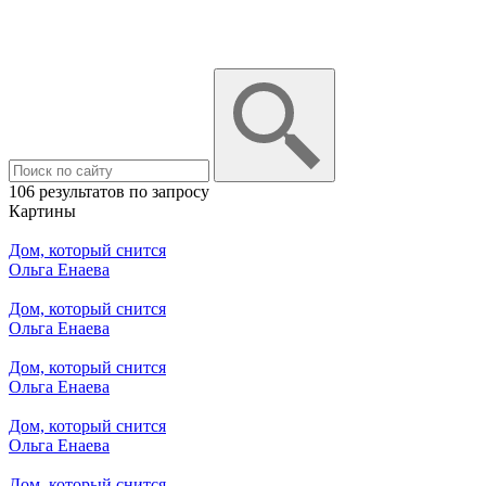
106 результатов по запросу
Картины
Дом, который снится
Ольга Енаева
Дом, который снится
Ольга Енаева
Дом, который снится
Ольга Енаева
Дом, который снится
Ольга Енаева
Дом, который снится