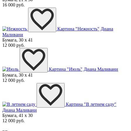
16 000 руб.
Картина "Нежность"
Диана
Маливани
Бумага, 30 x 41
12 000 руб.
Картина "Июль"
Диана Маливани
Бумага, 30 x 41
12 000 руб.
Картина "В летнем саду"
Диана Маливани
Бумага, 41 x 30
12 000 руб.