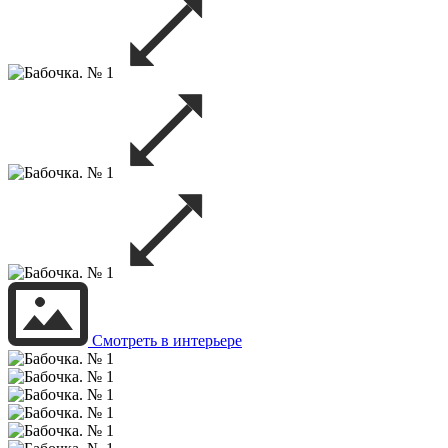
Смотреть в интерьере