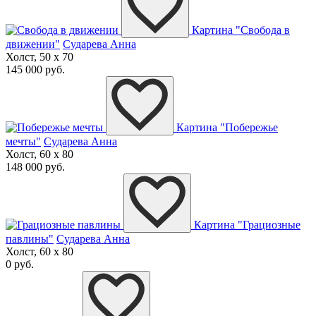
Картина "Свобода в
движении"
Сударева Анна
Холст, 50 x 70
145 000 руб.
Картина "Побережье
мечты"
Сударева Анна
Холст, 60 x 80
148 000 руб.
Картина "Грациозные
павлины"
Сударева Анна
Холст, 60 x 80
0 руб.