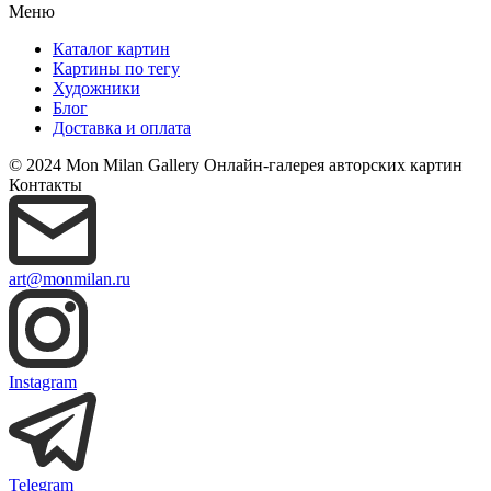
Меню
Каталог картин
Картины по тегу
Художники
Блог
Доставка и оплата
© 2024 Mon Milan Gallery
Онлайн-галерея авторских картин
Контакты
art@monmilan.ru
Instagram
Telegram