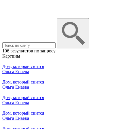
106 результатов по запросу
Картины
Дом, который снится
Ольга Енаева
Дом, который снится
Ольга Енаева
Дом, который снится
Ольга Енаева
Дом, который снится
Ольга Енаева
Дом, который снится