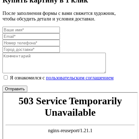
После заполнения формы с вами свяжется художник,
чтобы обсудить детали и условия доставки.
Я ознакомился с
пользовательским соглашением