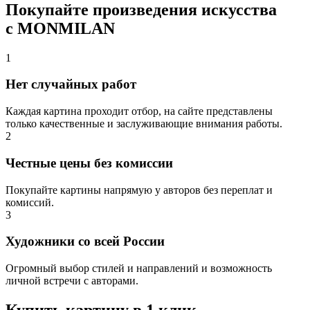
Покупайте произведения искусства
с MONMILAN
1
Нет случайных работ
Каждая картина проходит отбор, на сайте представлены
только качественные и заслуживающие внимания работы.
2
Честные цены без комиссии
Покупайте картины напрямую у авторов без переплат и
комиссий.
3
Художники со всей России
Огромный выбор стилей и направлений и возможность
личной встречи с авторами.
Купить картину в 1 клик