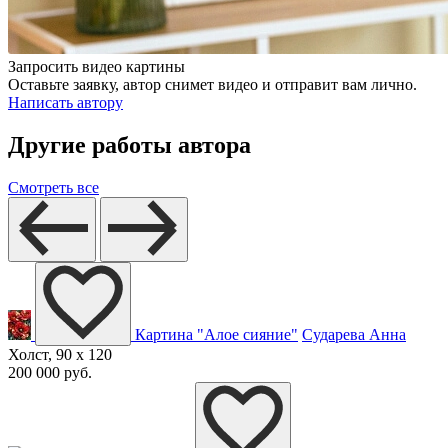
Запросить видео картины
Оставьте заявку, автор снимет видео и отправит вам лично.
Написать автору
Другие работы автора
Смотреть все
Картина "Алое сияние"
Сударева Анна
Холст, 90 x 120
200 000 руб.