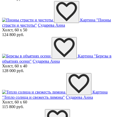
Картина "Пионы
страсти и чистоты"
Сударева Анна
Холст, 60 x 50
124 800 руб.
Картина "Березы в
объятиях осени"
Сударева Анна
Холст, 60 x 40
128 000 руб.
Картина
"Тепло солнца и свежесть лимона"
Сударева Анна
Холст, 60 x 60
115 800 руб.