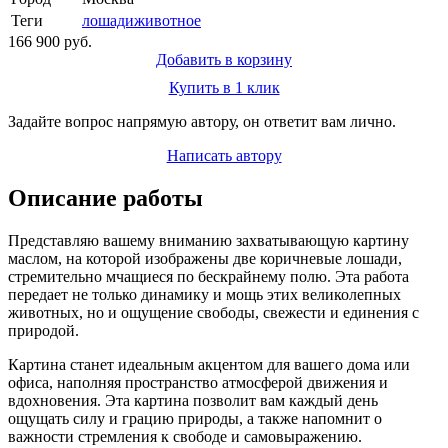
Теги
лошади
животное
166 900 руб.
Добавить в корзину
Купить в 1 клик
Задайте вопрос напрямую автору, он ответит вам лично.
Написать автору
Описание работы
Представляю вашему вниманию захватывающую картину
маслом, на которой изображены две коричневые лошади,
стремительно мчащиеся по бескрайнему полю. Эта работа
передает не только динамику и мощь этих великолепных
животных, но и ощущение свободы, свежести и единения с
природой.
Картина станет идеальным акцентом для вашего дома или
офиса, наполняя пространство атмосферой движения и
вдохновения. Эта картина позволит вам каждый день
ощущать силу и грацию природы, а также напомнит о
важности стремления к свободе и самовыражению.