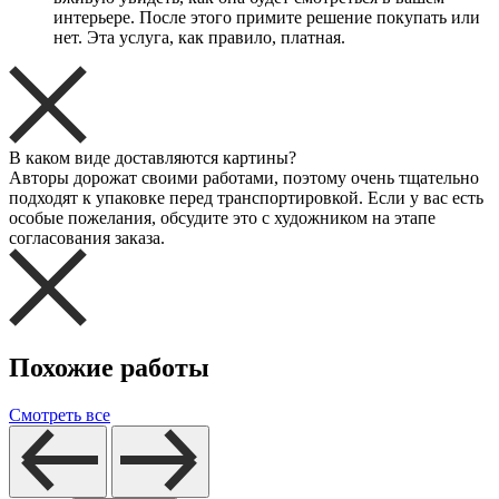
интерьере. После этого примите решение покупать или
нет. Эта услуга, как правило, платная.
В каком виде доставляются картины?
Авторы дорожат своими работами, поэтому очень тщательно
подходят к упаковке перед транспортировкой. Если у вас есть
особые пожелания, обсудите это с художником на этапе
согласования заказа.
Похожие работы
Смотреть все