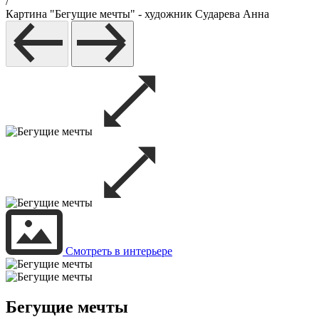
/
Картина "Бегущие мечты" - художник Сударева Анна
Смотреть в интерьере
Бегущие мечты