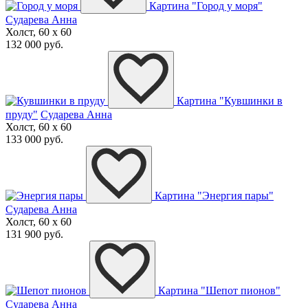
Картина "Город у моря"
Сударева Анна
Холст, 60 x 60
132 000 руб.
Картина "Кувшинки в
пруду"
Сударева Анна
Холст, 60 x 60
133 000 руб.
Картина "Энергия пары"
Сударева Анна
Холст, 60 x 60
131 900 руб.
Картина "Шепот пионов"
Сударева Анна