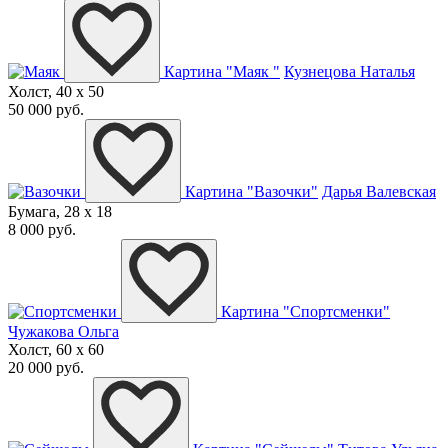
Картина "Маяк "
Кузнецова Наталья
Холст, 40 x 50
50 000 руб.
Картина "Вазочки"
Дарья Валевская
Бумага, 28 x 18
8 000 руб.
Картина "Спортсменки"
Чужакова Ольга
Холст, 60 x 60
20 000 руб.