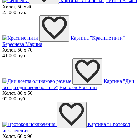
Картина "Сейшелы"
Титова Ульяна
Холст, 50 x 40
23 000 руб.
Картина "Красные нити"
Береснева Марина
Холст, 50 x 70
41 000 руб.
Картина "Дни
всегда одинаково разные"
Яковлев Евгений
Холст, 80 x 50
65 000 руб.
Картина "Протокол
исключения"
Холст, 60 x 90