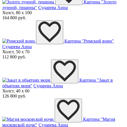
Картина "Золото
лунной, тишины"
Сударева Анна
Холст, 80 x 100
164 800 руб.
Картина "Римский воин"
Сударева Анна
Холст, 50 x 70
112 800 руб.
Картина "Закат в
объятиях моря"
Сударева Анна
Холст, 40 x 60
126 800 руб.
Картина "Магия
московской ночи"
Сударева Анна