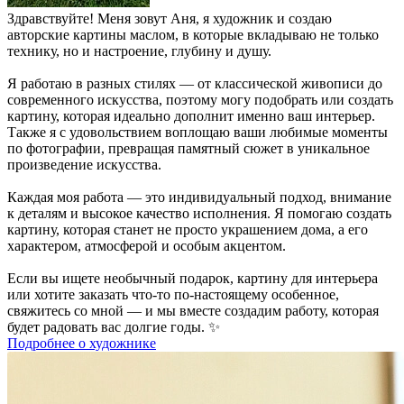
Здравствуйте! Меня зовут Аня, я художник и создаю
авторские картины маслом, в которые вкладываю не только
технику, но и настроение, глубину и душу.
Я работаю в разных стилях — от классической живописи до
современного искусства, поэтому могу подобрать или создать
картину, которая идеально дополнит именно ваш интерьер.
Также я с удовольствием воплощаю ваши любимые моменты
по фотографии, превращая памятный сюжет в уникальное
произведение искусства.
Каждая моя работа — это индивидуальный подход, внимание
к деталям и высокое качество исполнения. Я помогаю создать
картину, которая станет не просто украшением дома, а его
характером, атмосферой и особым акцентом.
Если вы ищете необычный подарок, картину для интерьера
или хотите заказать что-то по-настоящему особенное,
свяжитесь со мной — и мы вместе создадим работу, которая
будет радовать вас долгие годы. ✨
Подробнее о художнике