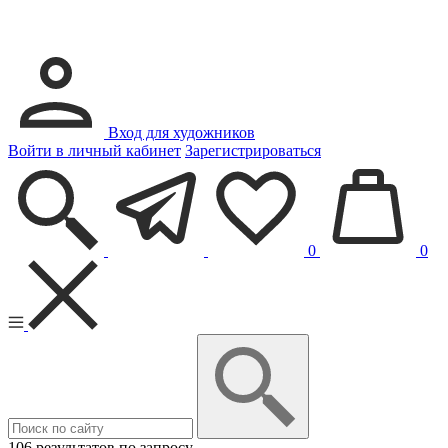
Вход для художников
Войти в личный кабинет
Зарегистрироваться
0
0
106 результатов по запросу