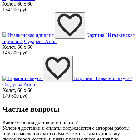
Холст, 60 x 60
134 900 руб.
Картина "Итальянская
идиллия"
Сударева Анна
Холст, 60 x 60
145 800 руб.
Картина "Гармония вкуса"
Сударева Анна
Холст, 60 x 60
149 600 руб.
Частые вопросы
Какие условия доставки и оплаты?
Условия доставки и оплаты обсуждаются с автором работы
при согласовании заказа. Вы можете заказать доставку в
любой город России. Оплата производится напрямую