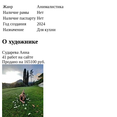
Жанр
Анималистика
Наличие рамы
Нет
Наличие паспарту
Нет
Год создания
2024
Назначение
Для кухни
О художнике
Сударева Анна
41 работ на сайте
Продано на 165100 руб.