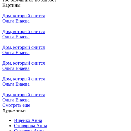
Картины
Дом, который снится
Ольга Енаева
Дом, который снится
Ольга Енаева
Дом, который снится
Ольга Енаева
Дом, который снится
Ольга Енаева
Дом, который снится
Ольга Енаева
Дом, который снится
Ольга Енаева
Смотреть еще
Художники
Ищенко Анна
Столярова Анна
Сударева Анна