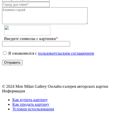
Введите символы с картинки
*
Я ознакомился с
пользовательским соглашением
© 2024 Mon Milan Gallery
Онлайн-галерея авторских картин
Информация
Как купить картину
Как продать картину
Условия использования