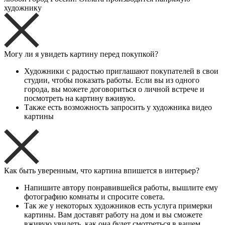
художнику
Могу ли я увидеть картину перед покупкой?
Художники с радостью приглашают покупателей в свои
студии, чтобы показать работы. Если вы из одного
города, вы можете договориться о личной встрече и
посмотреть на картину вживую.
Также есть возможность запросить у художника видео
картины
Как быть уверенным, что картина впишется в интерьер?
Напишите автору понравившейся работы, вышлите ему
фотографию комнаты и спросите совета.
Так же у некоторых художников есть услуга примерки
картины. Вам доставят работу на дом и вы сможете
вживую увидеть, как она будет смотреться в вашем