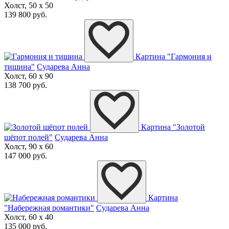
Холст, 50 x 50
139 800 руб.
Картина "Гармония и
тишина"
Сударева Анна
Холст, 60 x 90
138 700 руб.
Картина "Золотой
шёпот полей"
Сударева Анна
Холст, 90 x 60
147 000 руб.
Картина
"Набережная романтики"
Сударева Анна
Холст, 60 x 40
135 000 руб.