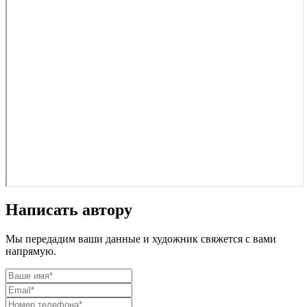
Написать автору
Мы передадим ваши данные и художник свяжется с вами
напрямую.