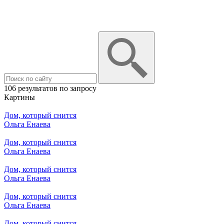
106 результатов по запросу
Картины
Дом, который снится
Ольга Енаева
Дом, который снится
Ольга Енаева
Дом, который снится
Ольга Енаева
Дом, который снится
Ольга Енаева
Дом, который снится