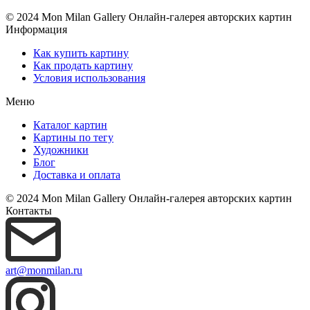
© 2024 Mon Milan Gallery
Онлайн-галерея авторских картин
Информация
Как купить картину
Как продать картину
Условия использования
Меню
Каталог картин
Картины по тегу
Художники
Блог
Доставка и оплата
© 2024 Mon Milan Gallery
Онлайн-галерея авторских картин
Контакты
art@monmilan.ru