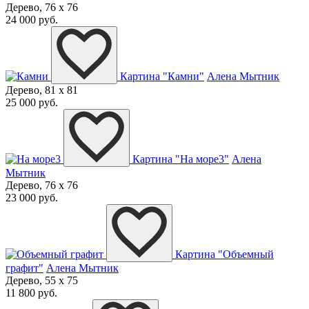
Дерево, 76 x 76
24 000 руб.
Картина "Камни"
Алена Мытник
Дерево, 81 x 81
25 000 руб.
Картина "На море3"
Алена
Мытник
Дерево, 76 x 76
23 000 руб.
Картина "Объемный
графит"
Алена Мытник
Дерево, 55 x 75
11 800 руб.