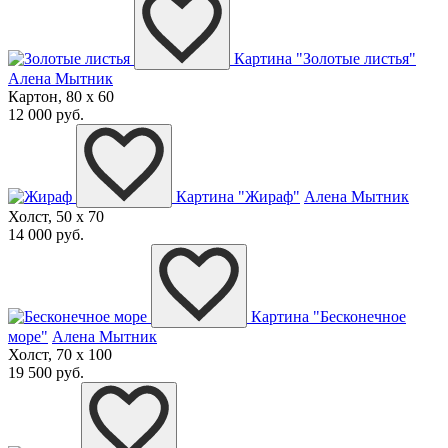
Картина "Золотые листья"
Алена Мытник
Картон, 80 x 60
12 000 руб.
Картина "Жираф"
Алена Мытник
Холст, 50 x 70
14 000 руб.
Картина "Бесконечное
море"
Алена Мытник
Холст, 70 x 100
19 500 руб.