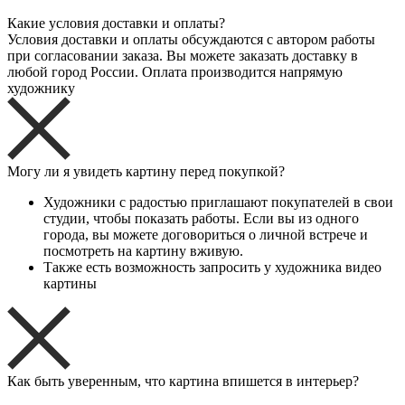
Какие условия доставки и оплаты?
Условия доставки и оплаты обсуждаются с автором работы
при согласовании заказа. Вы можете заказать доставку в
любой город России. Оплата производится напрямую
художнику
Могу ли я увидеть картину перед покупкой?
Художники с радостью приглашают покупателей в свои
студии, чтобы показать работы. Если вы из одного
города, вы можете договориться о личной встрече и
посмотреть на картину вживую.
Также есть возможность запросить у художника видео
картины
Как быть уверенным, что картина впишется в интерьер?