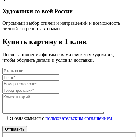
Художники со всей России
Огромный выбор стилей и направлений и возможность
личной встречи с авторами.
Купить картину в 1 клик
После заполнения формы с вами свяжется художник,
чтобы обсудить детали и условия доставки.
Я ознакомился с
пользовательским соглашением