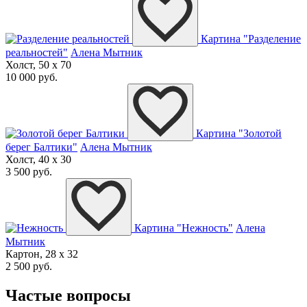
Картина "Разделение
реальностей"
Алена Мытник
Холст, 50 x 70
10 000 руб.
Картина "Золотой
берег Балтики"
Алена Мытник
Холст, 40 x 30
3 500 руб.
Картина "Нежность"
Алена
Мытник
Картон, 28 x 32
2 500 руб.
Частые вопросы