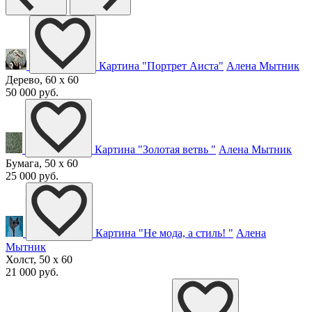
Картина "Портрет Аиста"
Алена Мытник
Дерево, 60 x 60
50 000 руб.
Картина "Золотая ветвь "
Алена Мытник
Бумага, 50 x 60
25 000 руб.
Картина "Не мода, а стиль! "
Алена
Мытник
Холст, 50 x 60
21 000 руб.