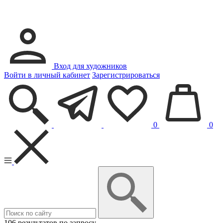
Вход для художников
Войти в личный кабинет
Зарегистрироваться
0
0
106 результатов по запросу