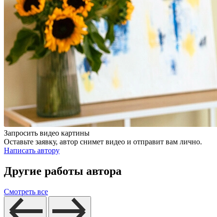
Запросить видео картины
Оставьте заявку, автор снимет видео и отправит вам лично.
Написать автору
Другие работы автора
Смотреть все