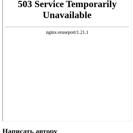
Написать автору