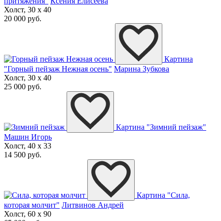
притяжения"
Ксения Елисеева
Холст, 30 x 40
20 000 руб.
Картина
"Горный пейзаж Нежная осень"
Марина Зубкова
Холст, 30 x 40
25 000 руб.
Картина "Зимний пейзаж"
Машин Игорь
Холст, 40 x 33
14 500 руб.
Картина "Сила,
которая молчит"
Литвинов Андрей
Холст, 60 x 90