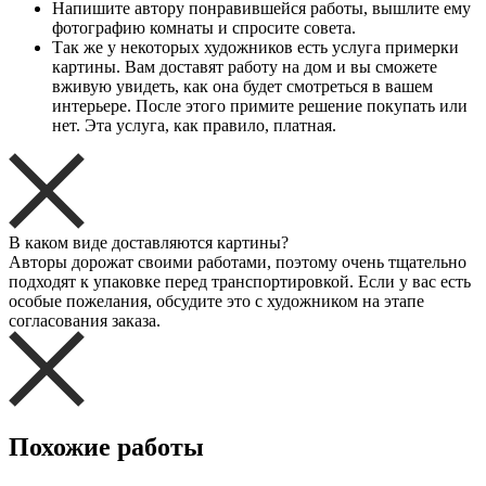
Напишите автору понравившейся работы, вышлите ему
фотографию комнаты и спросите совета.
Так же у некоторых художников есть услуга примерки
картины. Вам доставят работу на дом и вы сможете
вживую увидеть, как она будет смотреться в вашем
интерьере. После этого примите решение покупать или
нет. Эта услуга, как правило, платная.
В каком виде доставляются картины?
Авторы дорожат своими работами, поэтому очень тщательно
подходят к упаковке перед транспортировкой. Если у вас есть
особые пожелания, обсудите это с художником на этапе
согласования заказа.
Похожие работы