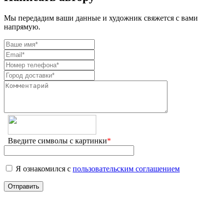
Мы передадим ваши данные и художник свяжется с вами
напрямую.
Введите символы с картинки
*
Я ознакомился с
пользовательским соглашением