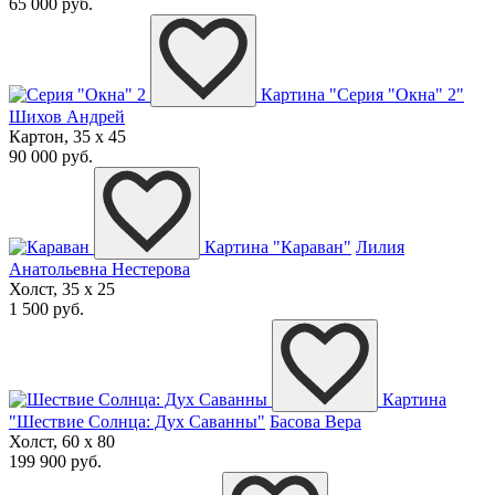
65 000 руб.
Картина "Серия "Окна" 2"
Шихов Андрей
Картон, 35 x 45
90 000 руб.
Картина "Караван"
Лилия
Анатольевна Нестерова
Холст, 35 x 25
1 500 руб.
Картина
"Шествие Солнца: Дух Саванны"
Басова Вера
Холст, 60 x 80
199 900 руб.