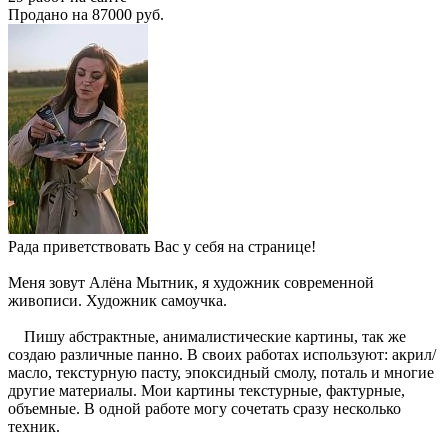
Продано на 87000 руб.
Рада приветствовать Вас у себя на странице!
Меня зовут Алёна Мытник, я художник современной
живописи. Художник самоучка.
Пишу абстрактные, анималистические картины, так же
создаю различные панно. В своих работах используют: акрил/
масло, текстурную пасту, эпоксидный смолу, поталь и многие
другие материалы. Мои картины текстурные, фактурные,
объемные. В одной работе могу сочетать сразу несколько
техник.