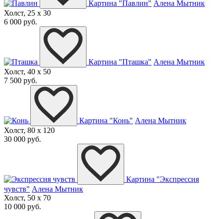
Картина "Павлин"
Алена Мытник
Холст, 25 x 30
6 000 руб.
Картина "Пташка"
Алена Мытник
Холст, 40 x 50
7 500 руб.
Картина "Конь"
Алена Мытник
Холст, 80 x 120
30 000 руб.
Картина "Экспрессия
чувств"
Алена Мытник
Холст, 50 x 70
10 000 руб.