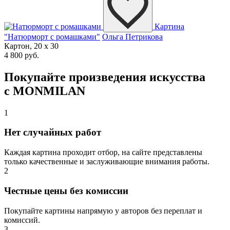
Картина
"Натюрморт с ромашками"
Ольга Петрикова
Картон, 20 x 30
4 800 руб.
Покупайте произведения искусства
с MONMILAN
1
Нет случайных работ
Каждая картина проходит отбор, на сайте представлены
только качественные и заслуживающие внимания работы.
2
Честные цены без комиссии
Покупайте картины напрямую у авторов без переплат и
комиссий.
3