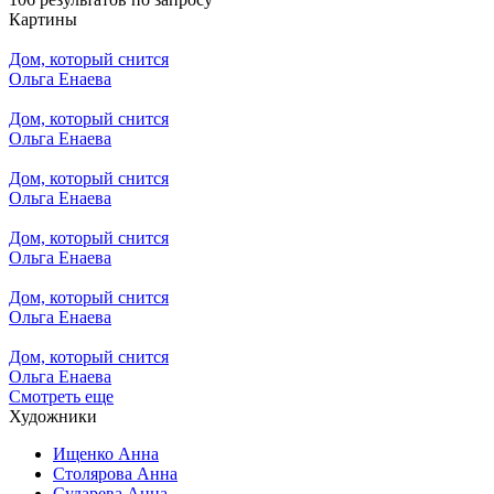
Картины
Дом, который снится
Ольга Енаева
Дом, который снится
Ольга Енаева
Дом, который снится
Ольга Енаева
Дом, который снится
Ольга Енаева
Дом, который снится
Ольга Енаева
Дом, который снится
Ольга Енаева
Смотреть еще
Художники
Ищенко Анна
Столярова Анна
Сударева Анна