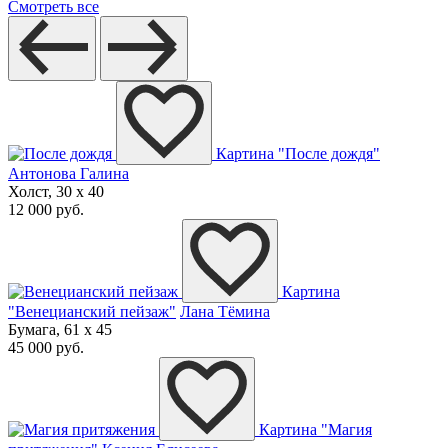
Смотреть все
Картина "После дождя"
Антонова Галина
Холст, 30 x 40
12 000 руб.
Картина
"Венецианский пейзаж"
Лана Тёмина
Бумага, 61 x 45
45 000 руб.
Картина "Магия