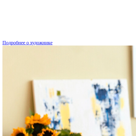
Подробнее о художнике