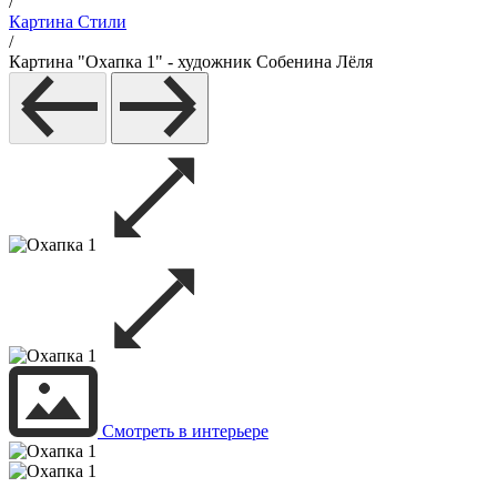
/
Картина Стили
/
Картина "Охапка 1" - художник Собенина Лёля
Смотреть в интерьере