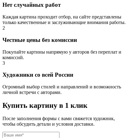
Нет случайных работ
Каждая картина проходит отбор, на сайте представлены
только качественные и заслуживающие внимания работы.
2
Честные цены без комиссии
Покупайте картины напрямую у авторов без переплат и
комиссий.
3
Художники со всей России
Огромный выбор стилей и направлений и возможность
личной встречи с авторами.
Купить картину в 1 клик
После заполнения формы с вами свяжется художник,
чтобы обсудить детали и условия доставки.