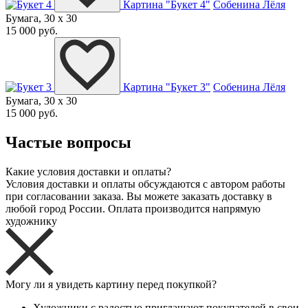
Картина "Букет 4"
Собенина Лёля
Бумага, 30 x 30
15 000 руб.
Картина "Букет 3"
Собенина Лёля
Бумага, 30 x 30
15 000 руб.
Частые вопросы
Какие условия доставки и оплаты?
Условия доставки и оплаты обсуждаются с автором работы
при согласовании заказа. Вы можете заказать доставку в
любой город России. Оплата производится напрямую
художнику
Могу ли я увидеть картину перед покупкой?
Художники с радостью приглашают покупателей в свои