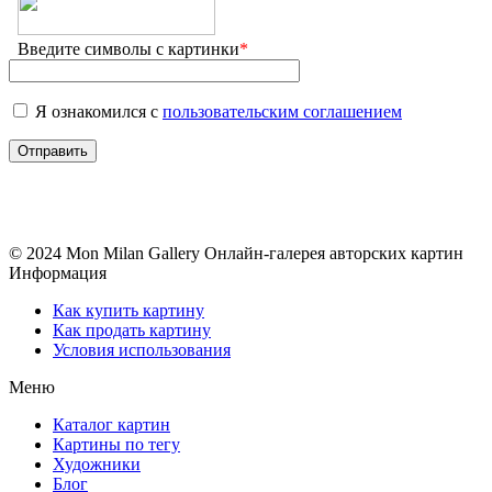
Введите символы с картинки
*
Я ознакомился с
пользовательским соглашением
© 2024 Mon Milan Gallery
Онлайн-галерея авторских картин
Информация
Как купить картину
Как продать картину
Условия использования
Меню
Каталог картин
Картины по тегу
Художники
Блог