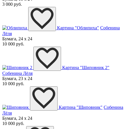
3 000 руб.
Картина "Облипиха"
Собенина
Лёля
Бумага, 24 x 24
10 000 руб.
Картина "Шиповник 2"
Собенина Лёля
Бумага, 23 x 24
10 000 руб.
Картина "Шиповник"
Собенина
Лёля
Бумага, 24 x 24
10 000 руб.