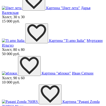
Картина "Цвет лета"
Дарья
Валевская
Холст, 30 x 30
15 000 руб.
Картина "Ti amo Italia"
Муртазин
Ильгиз
Холст, 80 x 80
50 000 руб.
Картина "яблоки"
Иван Сяткин
Холст, 90 x 60
10 000 руб.
Картина "Pagani Zonda