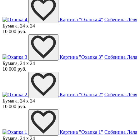
Картина "Охапка 4"
Собенина Лёля
Бумага, 24 x 24
10 000 руб.
Картина "Охапка 3"
Собенина Лёля
Бумага, 24 x 24
10 000 руб.
Картина "Охапка 2"
Собенина Лёля
Бумага, 24 x 24
10 000 руб.
Картина "Охапка 1"
Собенина Лёля
Бумага, 24 x 24