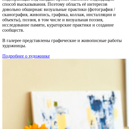
способ высказывания. Поэтому область её интересов
довольно обширная: визуальные практики (фотография /
сканография, живопись, графика, коллаж, инсталляции и
объекты), поэзия, в том числе и визуальная поэзия,
исследование памяти, кураторские практики и создание
сообществ.
В галерее представлены графические и живописные работы
художницы.
Подробнее о художнике