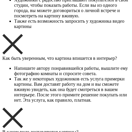
студии, чтобы показать работы. Если вы из одного
города, вы можете договориться о личной встрече и
посмотреть на картину вживую.
Также есть возможность запросить у художника видео
картины
Как быть уверенным, что картина впишется в интерьер?
Напишите автору понравившейся работы, вышлите ему
фотографию комнаты и спросите совета.
Так же у некоторых художников есть услуга примерки
картины. Вам доставят работу на дом и вы сможете
вживую увидеть, как она будет смотреться в вашем
интерьере. После этого примите решение покупать или
нет. Эта услуга, как правило, платная.
В каком виде доставляются картины?