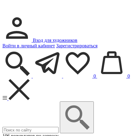
Вход для художников
Войти в личный кабинет
Зарегистрироваться
0
0
106 результатов по запросу