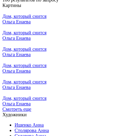
Картины
Дом, который снится
Ольга Енаева
Дом, который снится
Ольга Енаева
Дом, который снится
Ольга Енаева
Дом, который снится
Ольга Енаева
Дом, который снится
Ольга Енаева
Дом, который снится
Ольга Енаева
Смотреть еще
Художники
Ищенко Анна
Столярова Анна
Сударева Анна