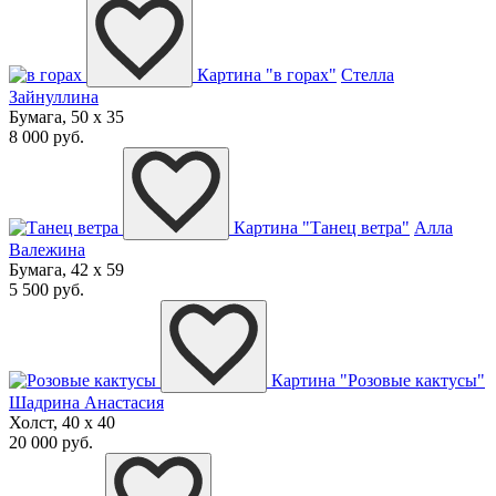
Картина "в горах"
Стелла
Зайнуллина
Бумага, 50 x 35
8 000 руб.
Картина "Танец ветра"
Алла
Валежина
Бумага, 42 x 59
5 500 руб.
Картина "Розовые кактусы"
Шадрина Анастасия
Холст, 40 x 40
20 000 руб.