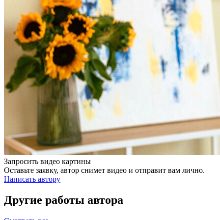
Запросить видео картины
Оставьте заявку, автор снимет видео и отправит вам лично.
Написать автору
Другие работы автора