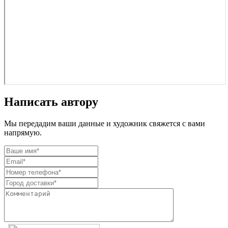
Написать автору
Мы передадим ваши данные и художник свяжется с вами
напрямую.