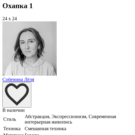
Охапка 1
24 x 24
Собенина Лёля
В наличии
Абстракция, Экспрессионизм, Современная
Стиль
интерьерная живопись
Техника
Смешанная техника