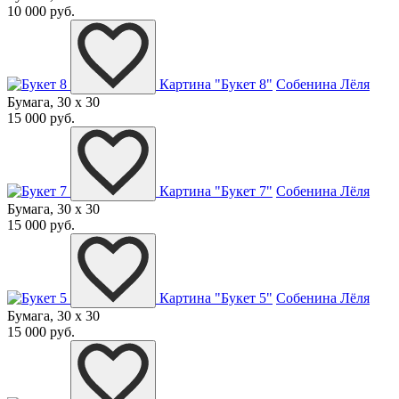
10 000 руб.
Картина "Букет 8"
Собенина Лёля
Бумага, 30 x 30
15 000 руб.
Картина "Букет 7"
Собенина Лёля
Бумага, 30 x 30
15 000 руб.
Картина "Букет 5"
Собенина Лёля
Бумага, 30 x 30
15 000 руб.