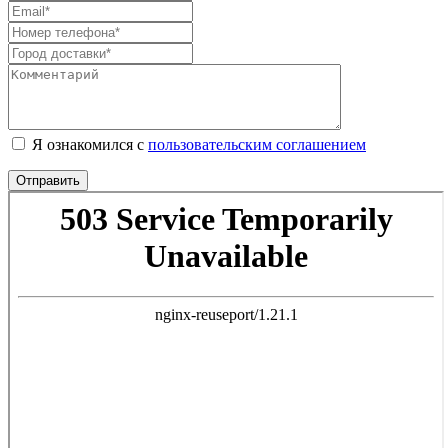
Я ознакомился с
пользовательским соглашением