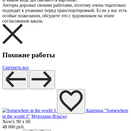
Авторы дорожат своими работами, поэтому очень тщательно
подходят к упаковке перед транспортировкой. Если у вас есть
особые пожелания, обсудите это с художником на этапе
согласования заказа.
Похожие работы
Смотреть все
Картина "Somewhere
in the world 3"
Муртазин Ильгиз
Холст, 90 x 60
48 000 руб.