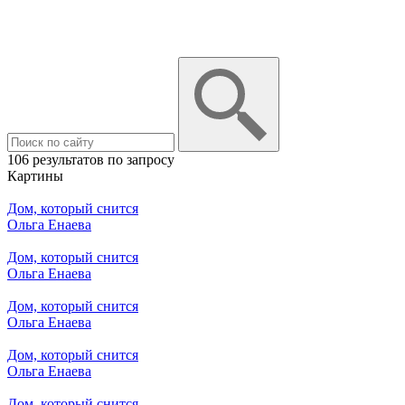
106 результатов по запросу
Картины
Дом, который снится
Ольга Енаева
Дом, который снится
Ольга Енаева
Дом, который снится
Ольга Енаева
Дом, который снится
Ольга Енаева
Дом, который снится