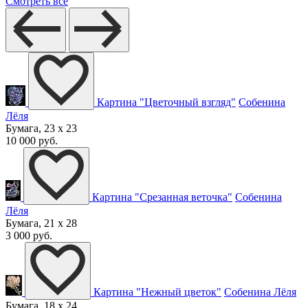
Смотреть все
Картина "Цветочный взгляд"
Собенина
Лёля
Бумага, 23 x 23
10 000 руб.
Картина "Срезанная веточка"
Собенина
Лёля
Бумага, 21 x 28
3 000 руб.
Картина "Нежный цветок"
Собенина Лёля
Бумага, 18 x 24