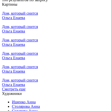
Картины
Дом, который снится
Ольга Енаева
Дом, который снится
Ольга Енаева
Дом, который снится
Ольга Енаева
Дом, который снится
Ольга Енаева
Дом, который снится
Ольга Енаева
Дом, который снится
Ольга Енаева
Смотреть еще
Художники
Ищенко Анна
Столярова Анна
Сударева Анна