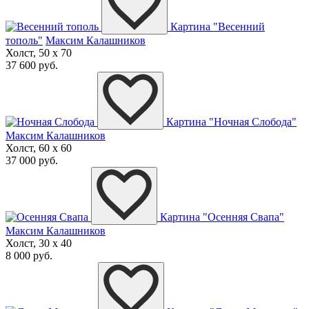
Картина "Весенний
тополь"
Максим Калашников
Холст, 50 x 70
37 600 руб.
Картина "Ночная Слобода"
Максим Калашников
Холст, 60 x 60
37 000 руб.
Картина "Осенняя Свапа"
Максим Калашников
Холст, 30 x 40
8 000 руб.