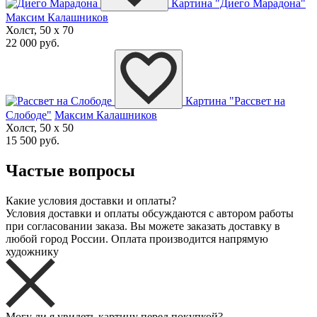
Картина "Диего Марадона"
Максим Калашников
Холст, 50 x 70
22 000 руб.
Картина "Рассвет на
Слободе"
Максим Калашников
Холст, 50 x 50
15 500 руб.
Частые вопросы
Какие условия доставки и оплаты?
Условия доставки и оплаты обсуждаются с автором работы
при согласовании заказа. Вы можете заказать доставку в
любой город России. Оплата производится напрямую
художнику
Могу ли я увидеть картину перед покупкой?