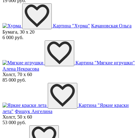
19 000 руб.
Картина "Хурма"
Качановская Ольга
Бумага, 30 x 20
6 000 руб.
Картина "Мягкие игрушки"
Алена Некрасова
Холст, 70 x 60
85 000 руб.
Картина "Яркие краски
лета"
Фищук Ангелина
Холст, 50 x 60
53 000 руб.