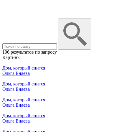
106 результатов по запросу
Картины
Дом, который снится
Ольга Енаева
Дом, который снится
Ольга Енаева
Дом, который снится
Ольга Енаева
Дом, который снится
Ольга Енаева
Дом, который снится