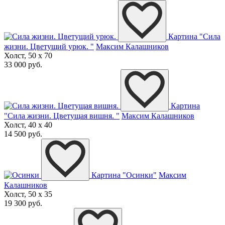
Картина "Сила
жизни. Цветущий урюк. "
Максим Калашников
Холст, 50 x 70
33 000 руб.
Картина
"Сила жизни. Цветущая вишня. "
Максим Калашников
Холст, 40 x 40
14 500 руб.
Картина "Осинки"
Максим
Калашников
Холст, 50 x 35
19 300 руб.