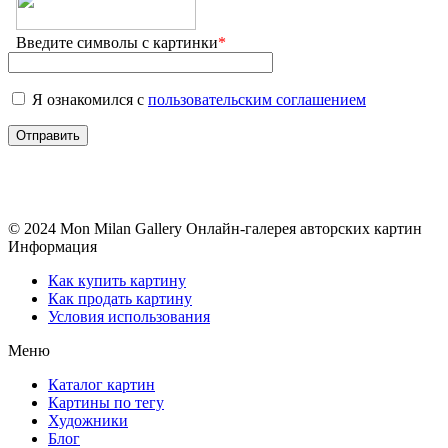
Введите символы с картинки
*
Я ознакомился с
пользовательским соглашением
© 2024 Mon Milan Gallery
Онлайн-галерея авторских картин
Информация
Как купить картину
Как продать картину
Условия использования
Меню
Каталог картин
Картины по тегу
Художники
Блог