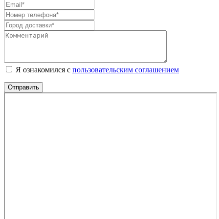
Я ознакомился с
пользовательским соглашением