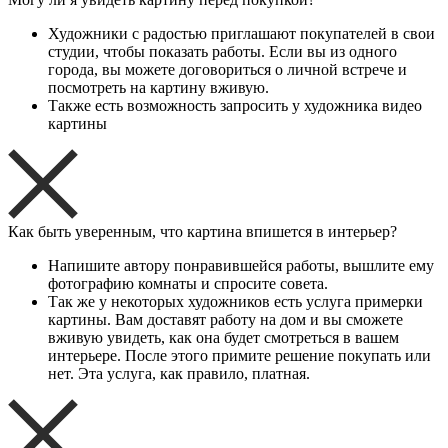
Художники с радостью приглашают покупателей в свои
студии, чтобы показать работы. Если вы из одного
города, вы можете договориться о личной встрече и
посмотреть на картину вживую.
Также есть возможность запросить у художника видео
картины
Как быть уверенным, что картина впишется в интерьер?
Напишите автору понравившейся работы, вышлите ему
фотографию комнаты и спросите совета.
Так же у некоторых художников есть услуга примерки
картины. Вам доставят работу на дом и вы сможете
вживую увидеть, как она будет смотреться в вашем
интерьере. После этого примите решение покупать или
нет. Эта услуга, как правило, платная.