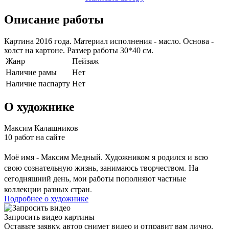
Описание работы
Картина 2016 года. Материал исполнения - масло. Основа -
холст на картоне. Размер работы 30*40 см.
Жанр
Пейзаж
Наличие рамы
Нет
Наличие паспарту
Нет
О художнике
Максим Калашников
10 работ на сайте
Художником я родился и всю
Моё имя - Максим Медный.
свою сознательную жизнь, занимаюсь творчеством. На
сегодняшний день, мои работы пополняют частные
коллекции разных стран.
Подробнее о художнике
Запросить видео картины
Оставьте заявку, автор снимет видео и отправит вам лично.