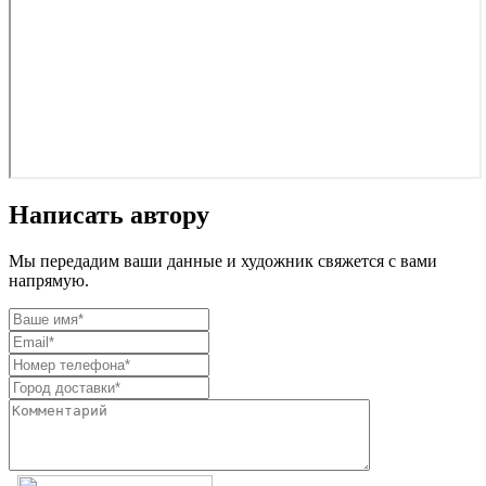
Написать автору
Мы передадим ваши данные и художник свяжется с вами
напрямую.