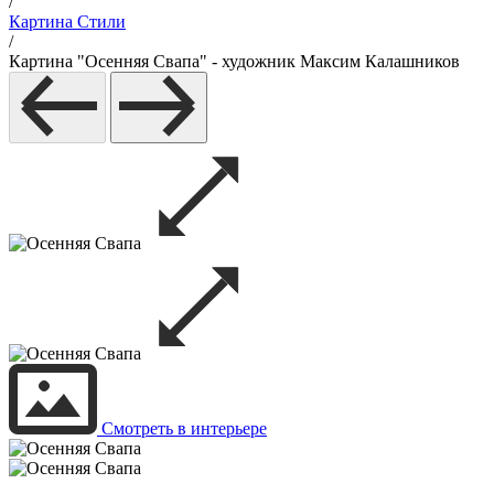
/
Картина Стили
/
Картина "Осенняя Свапа" - художник Максим Калашников
Смотреть в интерьере