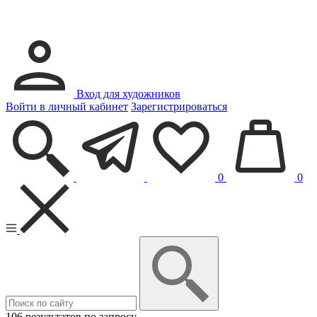
Вход для художников
Войти в личный кабинет
Зарегистрироваться
0
0
106 результатов по запросу