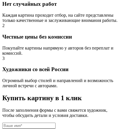
Нет случайных работ
Каждая картина проходит отбор, на сайте представлены
только качественные и заслуживающие внимания работы.
2
Честные цены без комиссии
Покупайте картины напрямую у авторов без переплат и
комиссий.
3
Художники со всей России
Огромный выбор стилей и направлений и возможность
личной встречи с авторами.
Купить картину в 1 клик
После заполнения формы с вами свяжется художник,
чтобы обсудить детали и условия доставки.