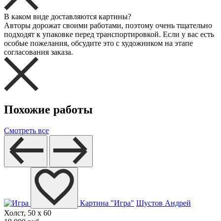
В каком виде доставляются картины?
Авторы дорожат своими работами, поэтому очень тщательно
подходят к упаковке перед транспортировкой. Если у вас есть
особые пожелания, обсудите это с художником на этапе
согласования заказа.
Похожие работы
Смотреть все
Картина "Игра"
Шустов Андрей
Холст, 50 x 60