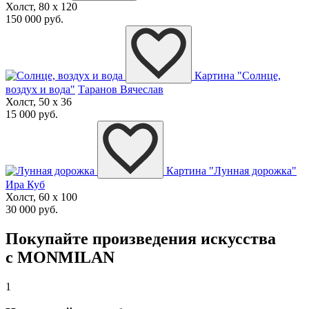
Холст, 80 x 120
150 000 руб.
Картина "Солнце,
воздух и вода"
Таранов Вячеслав
Холст, 50 x 36
15 000 руб.
Картина "Лунная дорожка"
Ира Куб
Холст, 60 x 100
30 000 руб.
Покупайте произведения искусства
с MONMILAN
1