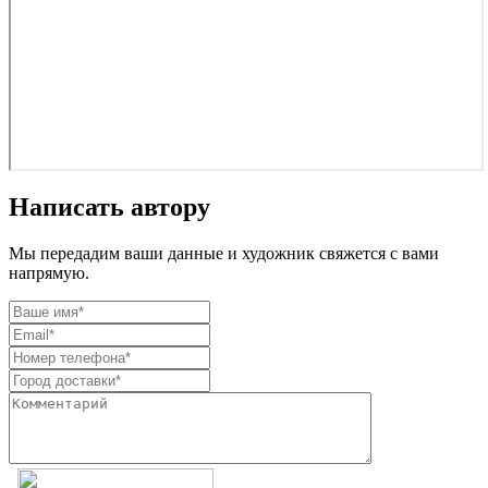
Написать автору
Мы передадим ваши данные и художник свяжется с вами
напрямую.