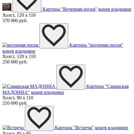
Картина "Вечерняя песня"
конев владимир
Холст, 120 x 110
370 000 руб.
Картина "весенняя песня"
конев владимир
Холст, 120 x 110
250 000 руб.
Картина "Самарская
МАДОННА"
конев владимир
Холст, 90 x 110
210 000 руб.
Картина "Встреча"
конев владимир
Холст, 85 x 95