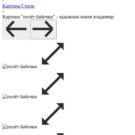
/
Картина Стили
/
Картина "полёт бабочки" - художник конев владимир