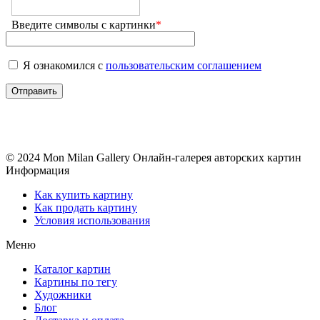
Введите символы с картинки
*
Я ознакомился с
пользовательским соглашением
© 2024 Mon Milan Gallery
Онлайн-галерея авторских картин
Информация
Как купить картину
Как продать картину
Условия использования
Меню
Каталог картин
Картины по тегу
Художники
Блог