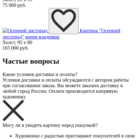
75 000 руб.
Картина "Осенний
листопад"
конев владимир
Холст, 95 x 80
165 000 руб.
Частые вопросы
Какие условия доставки и оплаты?
Условия доставки и оплаты обсуждаются с автором работы
при согласовании заказа. Вы можете заказать доставку в
любой город России. Оплата производится напрямую
художнику
Могу ли я увидеть картину перед покупкой?
Художники с радостью приглашают покупателей в свои