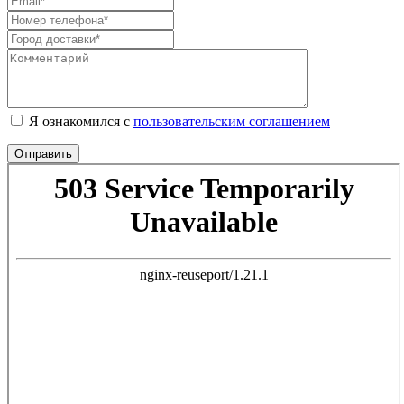
Я ознакомился с
пользовательским соглашением