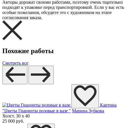
Авторы дорожат своими работами, поэтому очень тщательно
подходят к упаковке перед транспортировкой. Если у вас есть
особые пожелания, обсудите это с художником на этапе
согласования заказа.
Похожие работы
Смотреть все
Картина
"Цветы Гиацинты розовые в вазе "
Марина Зубкова
Холст, 30 x 40
25 000 руб.