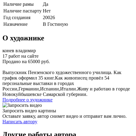
Наличие рамы
Да
Наличие паспарту
Нет
Год создания
20026
Назначение
В Гостиную
О художнике
конев владимир
17 работ на сайте
Продано на 65000 руб.
Выпускник Пензенского художественного училища. Как
график оформил 35 книг.Как живописец провёл 54
персональные выставки в городах
России,Германии,Испании,Италии.Живу и работаю в городе
Новокуйбышевске Самарской губернии.
Подробнее о художнике
Запросить видео картины
Оставьте заявку, автор снимет видео и отправит вам лично.
Написать автору
Другие работы автора