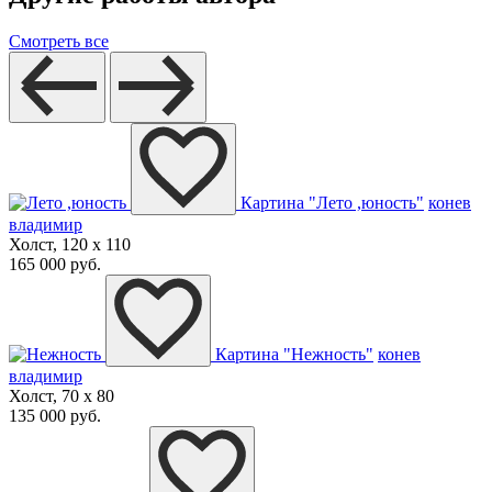
Смотреть все
Картина "Лето ,юность"
конев
владимир
Холст, 120 x 110
165 000 руб.
Картина "Нежность"
конев
владимир
Холст, 70 x 80
135 000 руб.