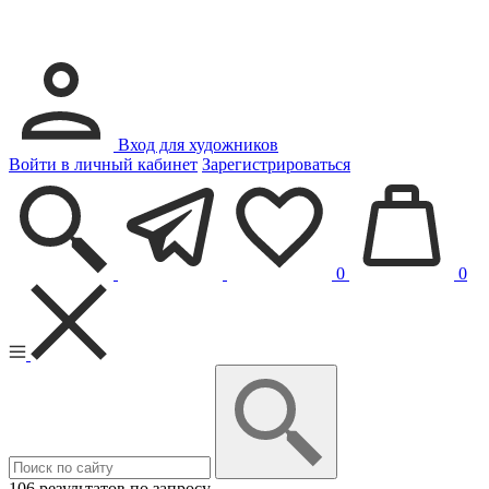
Вход для художников
Войти в личный кабинет
Зарегистрироваться
0
0
106 результатов по запросу