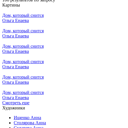
Картины
Дом, который снится
Ольга Енаева
Дом, который снится
Ольга Енаева
Дом, который снится
Ольга Енаева
Дом, который снится
Ольга Енаева
Дом, который снится
Ольга Енаева
Дом, который снится
Ольга Енаева
Смотреть еще
Художники
Ищенко Анна
Столярова Анна
Сударева Анна