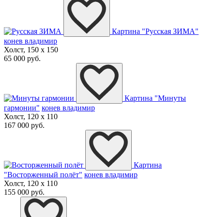
Картина "Русская ЗИМА"
конев владимир
Холст, 150 x 150
65 000 руб.
Картина "Минуты
гармонии"
конев владимир
Холст, 120 x 110
167 000 руб.
Картина
"Восторженный полёт"
конев владимир
Холст, 120 x 110
155 000 руб.