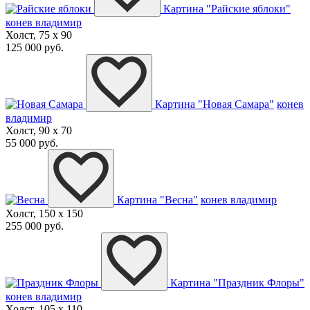
Картина "Райские яблоки"
конев владимир
Холст, 75 x 90
125 000 руб.
Картина "Новая Самара"
конев
владимир
Холст, 90 x 70
55 000 руб.
Картина "Весна"
конев владимир
Холст, 150 x 150
255 000 руб.
Картина "Праздник Флоры"
конев владимир
Холст, 105 x 110