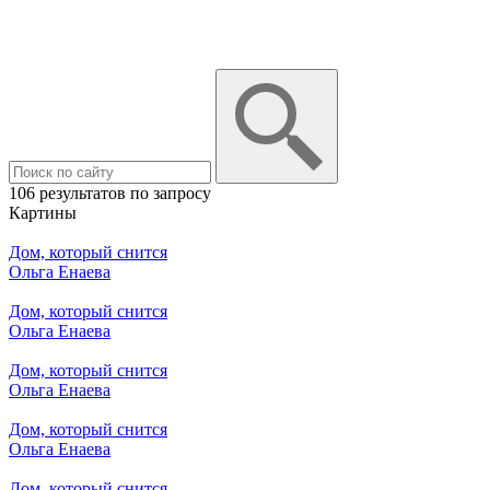
106 результатов по запросу
Картины
Дом, который снится
Ольга Енаева
Дом, который снится
Ольга Енаева
Дом, который снится
Ольга Енаева
Дом, который снится
Ольга Енаева
Дом, который снится