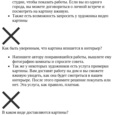
студии, чтобы показать работы. Если вы из одного
города, вы можете договориться о личной встрече и
посмотреть на картину вживую.
Также есть возможность запросить у художника видео
картины
Как быть уверенным, что картина впишется в интерьер?
Напишите автору понравившейся работы, вышлите ему
фотографию комнаты и спросите совета.
Так же у некоторых художников есть услуга примерки
картины. Вам доставят работу на дом и вы сможете
вживую увидеть, как она будет смотреться в вашем
интерьере. После этого примите решение покупать или
нет. Эта услуга, как правило, платная.
В каком виде доставляются картины?