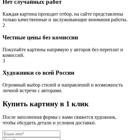
Нет случайных работ
Каждая картина проходит отбор, на сайте представлены
только качественные и заслуживающие внимания работы.
2
Честные цены без комиссии
Покупайте картины напрямую у авторов без переплат и
комиссий.
3
Художники со всей России
Огромный выбор стилей и направлений и возможность
личной встречи с авторами.
Купить картину в 1 клик
После заполнения формы с вами свяжется художник,
чтобы обсудить детали и условия доставки.