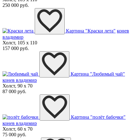
250 000 руб.
Картина "Краски лета"
конев
владимир
Холст, 105 x 110
157 000 руб.
Картина "Любимый чай"
конев владимир
Холст, 90 x 70
87 000 руб.
Картина "полёт бабочки"
конев владимир
Холст, 60 x 70
75 000 руб.