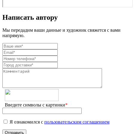
Написать автору
Мы передадим ваши данные и художник свяжется с вами
напрямую.
Введите символы с картинки
*
Я ознакомился с
пользовательским соглашением