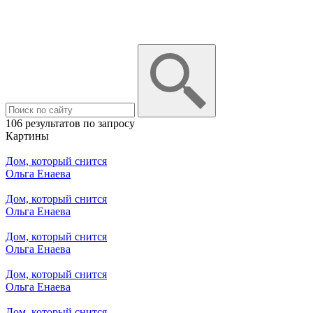
106 результатов по запросу
Картины
Дом, который снится
Ольга Енаева
Дом, который снится
Ольга Енаева
Дом, который снится
Ольга Енаева
Дом, который снится
Ольга Енаева
Дом, который снится