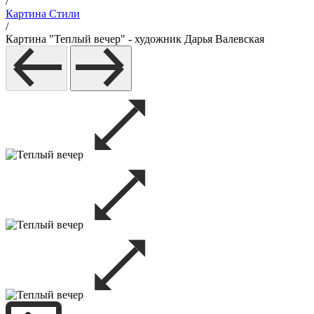
/
Картина Стили
/
Картина "Теплый вечер" - художник Дарья Валевская