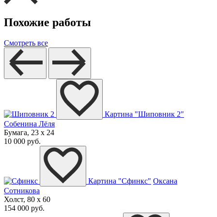
Похожие работы
Смотреть все
Картина "Шиповник 2"
Собенина Лёля
Бумага, 23 x 24
10 000 руб.
Картина "Сфинкс"
Оксана
Сотникова
Холст, 80 x 60
154 000 руб.