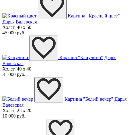
Картина "Красный цвет"
Дарья Валевская
Холст, 40 x 50
45 000 руб.
Картина "Капучино"
Дарья
Валевская
Холст, 40 x 40
31 000 руб.
Картина "Белый вечер"
Дарья
Валевская
Холст, 25 x 20
10 000 руб.