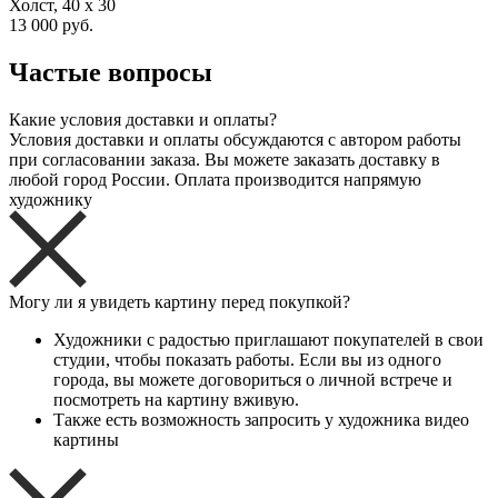
Холст, 40 x 30
13 000 руб.
Частые вопросы
Какие условия доставки и оплаты?
Условия доставки и оплаты обсуждаются с автором работы
при согласовании заказа. Вы можете заказать доставку в
любой город России. Оплата производится напрямую
художнику
Могу ли я увидеть картину перед покупкой?
Художники с радостью приглашают покупателей в свои
студии, чтобы показать работы. Если вы из одного
города, вы можете договориться о личной встрече и
посмотреть на картину вживую.
Также есть возможность запросить у художника видео
картины