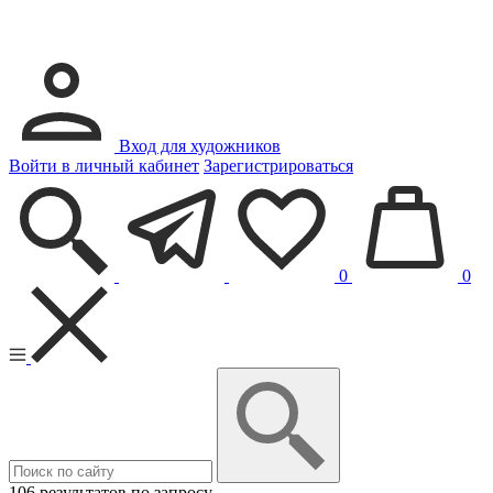
Вход для художников
Войти в личный кабинет
Зарегистрироваться
0
0
106 результатов по запросу