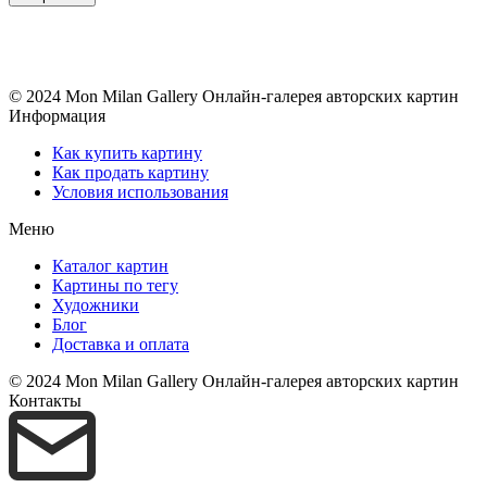
© 2024 Mon Milan Gallery
Онлайн-галерея авторских картин
Информация
Как купить картину
Как продать картину
Условия использования
Меню
Каталог картин
Картины по тегу
Художники
Блог
Доставка и оплата
© 2024 Mon Milan Gallery
Онлайн-галерея авторских картин
Контакты