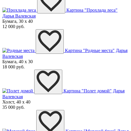
Картина "Прохлада леса"
Дарья Валевская
Бумага, 30 x 40
12 000 руб.
Картина "Родные места"
Дарья
Валевская
Бумага, 40 x 30
18 000 руб.
Картина "Полет домой"
Дарья
Валевская
Холст, 40 x 40
35 000 руб.