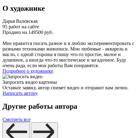
О художнике
Дарья Валевская
95 работ на сайте
Продано на 149500 руб.
Мне нравится писать разное и я люблю экспериментировать с
разными техниками живописи. Мои любимые - акварель и
масло, с одной стороны я пишу что-то простое, милое и
душевное, а иногда что-то мистическое и загадочное. Буду
очень рада, если мои работы Вам понравятся.
Подробнее о художнике
Запросить видео картины
Оставьте заявку, автор снимет видео и отправит вам лично.
Написать автору
Другие работы автора
Смотреть все