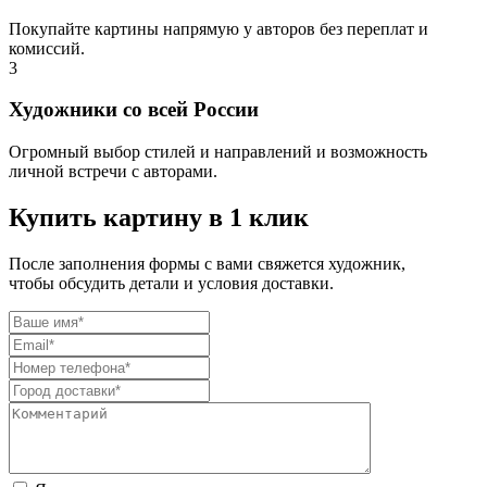
Покупайте картины напрямую у авторов без переплат и
комиссий.
3
Художники со всей России
Огромный выбор стилей и направлений и возможность
личной встречи с авторами.
Купить картину в 1 клик
После заполнения формы с вами свяжется художник,
чтобы обсудить детали и условия доставки.