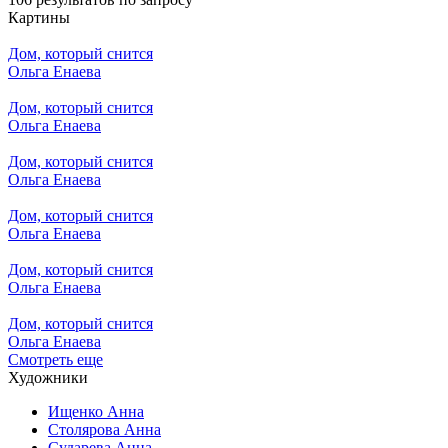
Картины
Дом, который снится
Ольга Енаева
Дом, который снится
Ольга Енаева
Дом, который снится
Ольга Енаева
Дом, который снится
Ольга Енаева
Дом, который снится
Ольга Енаева
Дом, который снится
Ольга Енаева
Смотреть еще
Художники
Ищенко Анна
Столярова Анна
Сударева Анна