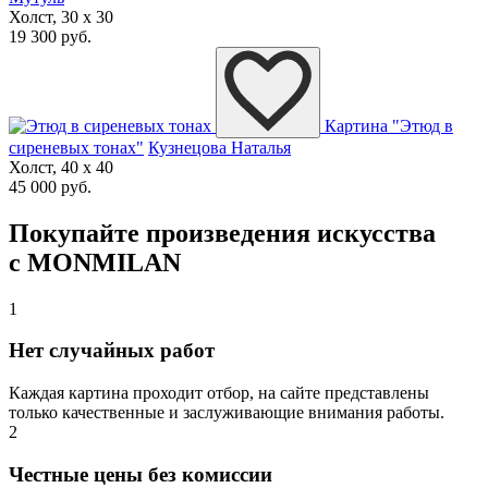
Холст, 30 x 30
19 300 руб.
Картина "Этюд в
сиреневых тонах"
Кузнецова Наталья
Холст, 40 x 40
45 000 руб.
Покупайте произведения искусства
с MONMILAN
1
Нет случайных работ
Каждая картина проходит отбор, на сайте представлены
только качественные и заслуживающие внимания работы.
2
Честные цены без комиссии