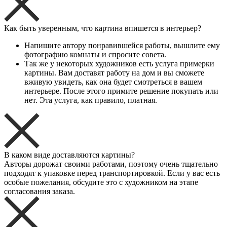
Как быть уверенным, что картина впишется в интерьер?
Напишите автору понравившейся работы, вышлите ему
фотографию комнаты и спросите совета.
Так же у некоторых художников есть услуга примерки
картины. Вам доставят работу на дом и вы сможете
вживую увидеть, как она будет смотреться в вашем
интерьере. После этого примите решение покупать или
нет. Эта услуга, как правило, платная.
В каком виде доставляются картины?
Авторы дорожат своими работами, поэтому очень тщательно
подходят к упаковке перед транспортировкой. Если у вас есть
особые пожелания, обсудите это с художником на этапе
согласования заказа.