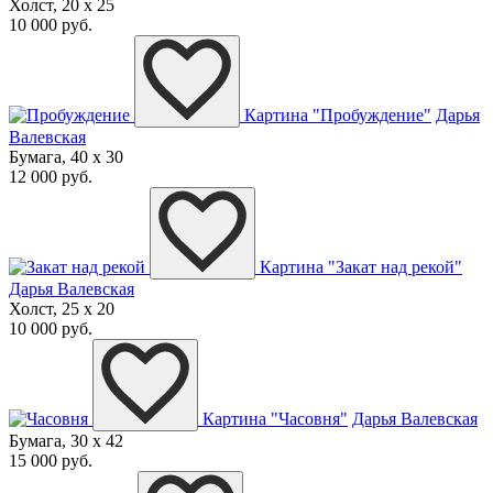
Холст, 20 x 25
10 000 руб.
Картина "Пробуждение"
Дарья
Валевская
Бумага, 40 x 30
12 000 руб.
Картина "Закат над рекой"
Дарья Валевская
Холст, 25 x 20
10 000 руб.
Картина "Часовня"
Дарья Валевская
Бумага, 30 x 42
15 000 руб.