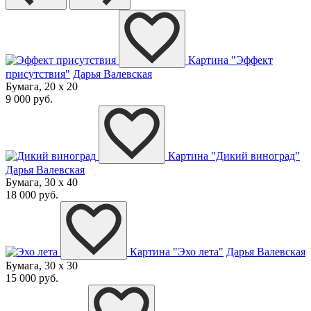
Картина "Эффект
присутствия"
Дарья Валевская
Бумага, 20 x 20
9 000 руб.
Картина "Дикий виноград"
Дарья Валевская
Бумага, 30 x 40
18 000 руб.
Картина "Эхо лета"
Дарья Валевская
Бумага, 30 x 30
15 000 руб.