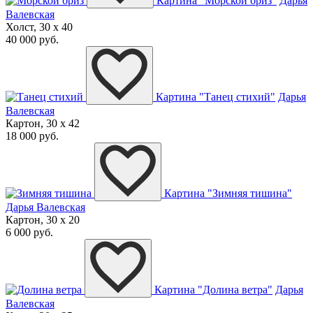
Картина "Морской бриз"
Дарья
Валевская
Холст, 30 x 40
40 000 руб.
Картина "Танец стихий"
Дарья
Валевская
Картон, 30 x 42
18 000 руб.
Картина "Зимняя тишина"
Дарья Валевская
Картон, 30 x 20
6 000 руб.
Картина "Долина ветра"
Дарья
Валевская