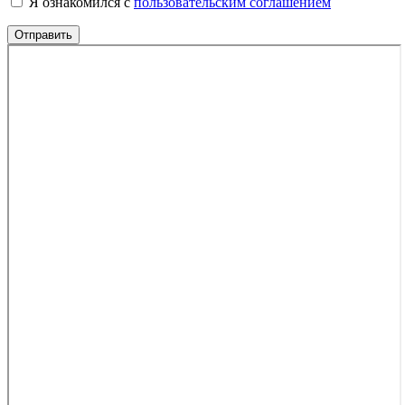
Я ознакомился с
пользовательским соглашением