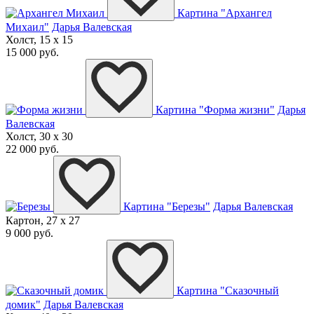
Картина "Архангел
Михаил"
Дарья Валевская
Холст, 15 x 15
15 000 руб.
Картина "Форма жизни"
Дарья
Валевская
Холст, 30 x 30
22 000 руб.
Картина "Березы"
Дарья Валевская
Картон, 27 x 27
9 000 руб.
Картина "Сказочный
домик"
Дарья Валевская