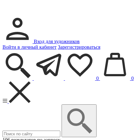
Вход для художников
Войти в личный кабинет
Зарегистрироваться
0
0
106 результатов по запросу