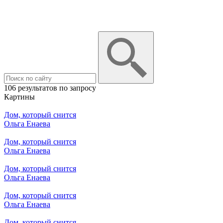
106 результатов по запросу
Картины
Дом, который снится
Ольга Енаева
Дом, который снится
Ольга Енаева
Дом, который снится
Ольга Енаева
Дом, который снится
Ольга Енаева
Дом, который снится