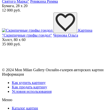
Святого Марка"
Ревякина Римма
Бумага, 28 x 20
12 000 руб.
Картина
"Скрипичные грифы гондол"
Чернова Ольга
Холст, 80 x 60
35 000 руб.
© 2024 Mon Milan Gallery
Онлайн-галерея авторских картин
Информация
Как купить картину
Как продать картину
Условия использования
Меню
Каталог картин