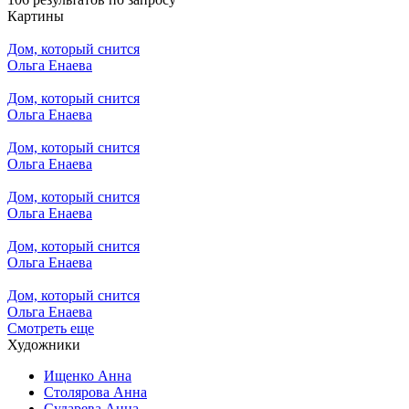
Картины
Дом, который снится
Ольга Енаева
Дом, который снится
Ольга Енаева
Дом, который снится
Ольга Енаева
Дом, который снится
Ольга Енаева
Дом, который снится
Ольга Енаева
Дом, который снится
Ольга Енаева
Смотреть еще
Художники
Ищенко Анна
Столярова Анна
Сударева Анна