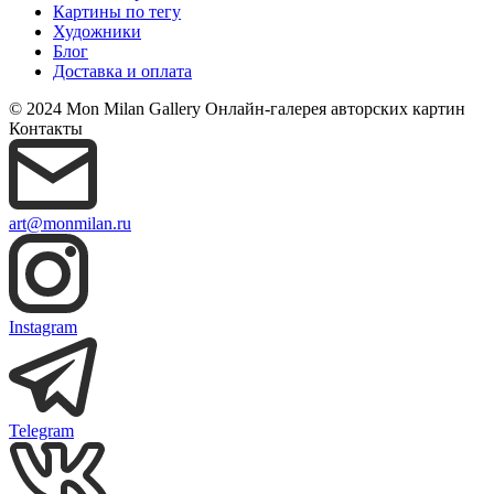
Картины по тегу
Художники
Блог
Доставка и оплата
© 2024 Mon Milan Gallery
Онлайн-галерея авторских картин
Контакты
art@monmilan.ru
Instagram
Telegram