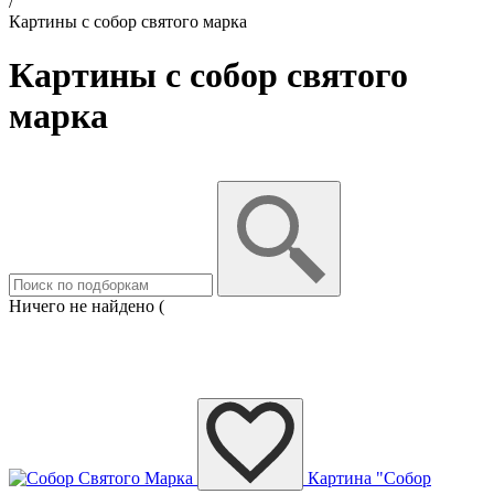
/
Картины с собор святого марка
Картины с собор святого
марка
Ничего не найдено (
Картина "Собор