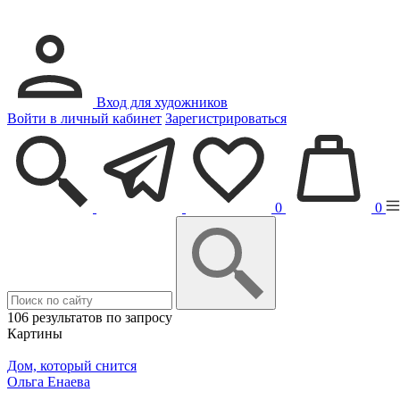
Вход для художников
Войти в личный кабинет
Зарегистрироваться
0
0
106 результатов по запросу
Картины
Дом, который снится
Ольга Енаева