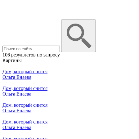
106 результатов по запросу
Картины
Дом, который снится
Ольга Енаева
Дом, который снится
Ольга Енаева
Дом, который снится
Ольга Енаева
Дом, который снится
Ольга Енаева
Дом, который снится