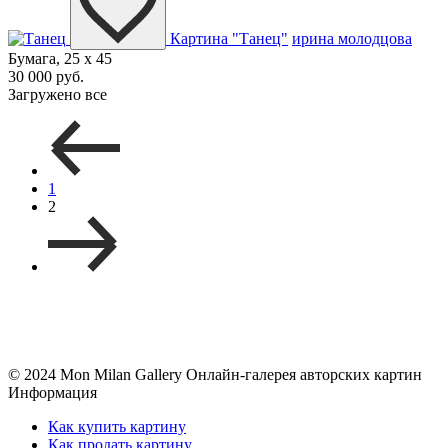
Картина "Танец"
ирина молодцова
Бумага, 25 x 45
30 000 руб.
Загружено все
1
2
© 2024 Mon Milan Gallery
Онлайн-галерея авторских картин
Информация
Как купить картину
Как продать картину