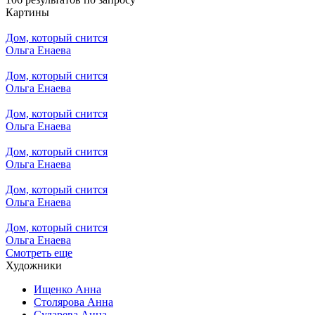
Картины
Дом, который снится
Ольга Енаева
Дом, который снится
Ольга Енаева
Дом, который снится
Ольга Енаева
Дом, который снится
Ольга Енаева
Дом, который снится
Ольга Енаева
Дом, который снится
Ольга Енаева
Смотреть еще
Художники
Ищенко Анна
Столярова Анна
Сударева Анна