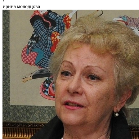
/
ирина молодцова