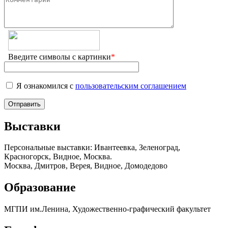
Введите символы с картинки
*
Я ознакомился с
пользовательским соглашением
Выставки
Персональные выставки: Ивантеевка, Зеленоград,
Красногорск, Видное, Москва.
Москва, Дмитров, Верея, Видное, Домодедово
Образование
МГПИ им.Ленина, Художественно-графический факультет