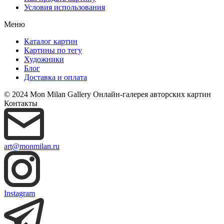
Условия использования
Меню
Каталог картин
Картины по тегу
Художники
Блог
Доставка и оплата
© 2024 Mon Milan Gallery
Онлайн-галерея авторских картин
Контакты
art@monmilan.ru
Instagram