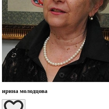
ирина молодцова