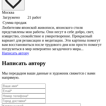
Москва
Загружено
21 работ
Сумма продаж
Любителям японской живописи, японского стиля
представлены мои работы. Они несут в себе добро, свет,
изящество, спокойствие и умиротворение. Прекрасный
вариант для релаксации и медитации. Эти картины помогут
вам восстановиться после трудового дня или просто помогут
погрузиться в мир невероятно загадочного мира...
Написать автору
Написать автору
Мы передадим ваши данные и художник свяжется с вами
напрямую.