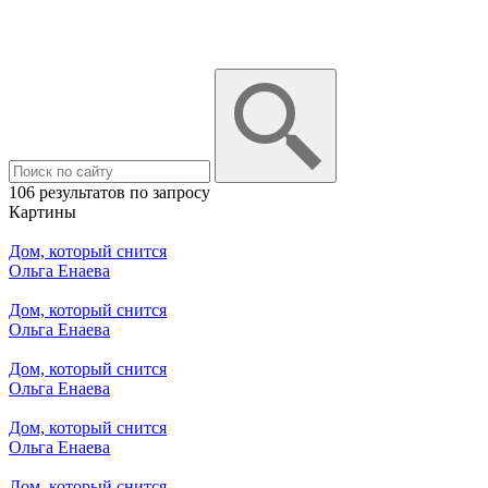
106 результатов по запросу
Картины
Дом, который снится
Ольга Енаева
Дом, который снится
Ольга Енаева
Дом, который снится
Ольга Енаева
Дом, который снится
Ольга Енаева
Дом, который снится