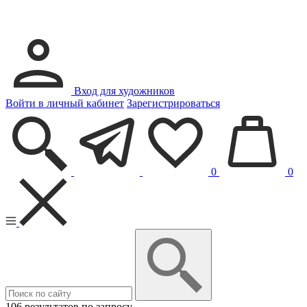
Вход для художников
Войти в личный кабинет
Зарегистрироваться
0
0
106 результатов по запросу