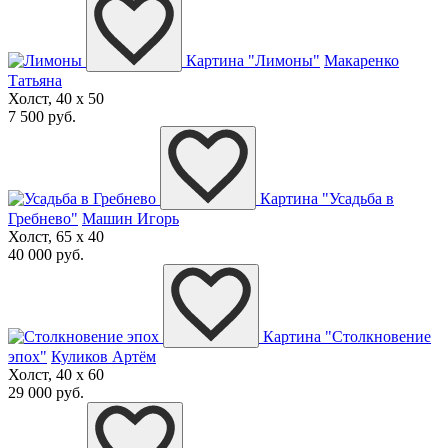
Картина "Лимоны"
Макаренко
Татьяна
Холст, 40 x 50
7 500 руб.
Картина "Усадьба в
Гребнево"
Машин Игорь
Холст, 65 x 40
40 000 руб.
Картина "Столкновение
эпох"
Куликов Артём
Холст, 40 x 60
29 000 руб.