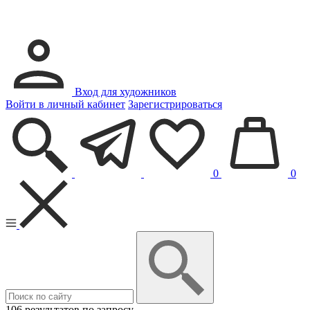
Вход для художников
Войти в личный кабинет
Зарегистрироваться
0
0
106 результатов по запросу