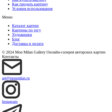
Как продать картину
Условия использования
Меню
Каталог картин
Картины по тегу
Художники
Блог
Доставка и оплата
© 2024 Mon Milan Gallery
Онлайн-галерея авторских картин
Контакты
art@monmilan.ru
Instagram