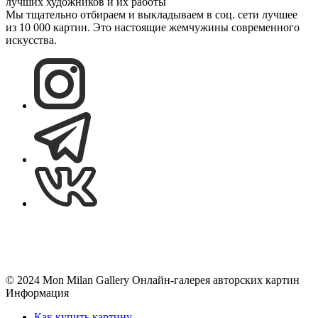
лучших художников и их работы
Мы тщательно отбираем и выкладываем в соц. сети лучшее
из 10 000 картин. Это настоящие жемчужины современного
искусства.
© 2024 Mon Milan Gallery
Онлайн-галерея авторских картин
Информация
Как купить картину