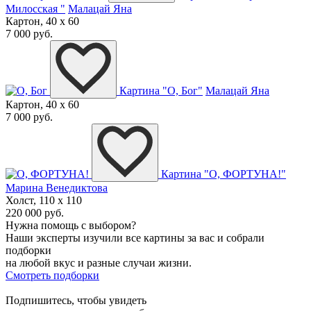
Милосская "
Малацай Яна
Картон, 40 x 60
7 000 руб.
Картина "О, Бог"
Малацай Яна
Картон, 40 x 60
7 000 руб.
Картина "О, ФОРТУНА!"
Марина Венедиктова
Холст, 110 x 110
220 000 руб.
Нужна помощь с выбором?
Наши эксперты изучили все картины за вас и собрали
подборки
на любой вкус и разные случаи жизни.
Смотреть подборки
Подпишитесь, чтобы увидеть