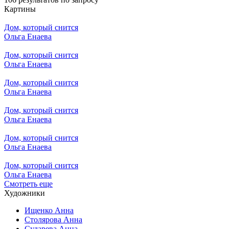
Картины
Дом, который снится
Ольга Енаева
Дом, который снится
Ольга Енаева
Дом, который снится
Ольга Енаева
Дом, который снится
Ольга Енаева
Дом, который снится
Ольга Енаева
Дом, который снится
Ольга Енаева
Смотреть еще
Художники
Ищенко Анна
Столярова Анна
Сударева Анна