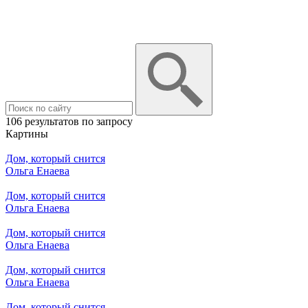
106 результатов по запросу
Картины
Дом, который снится
Ольга Енаева
Дом, который снится
Ольга Енаева
Дом, который снится
Ольга Енаева
Дом, который снится
Ольга Енаева
Дом, который снится