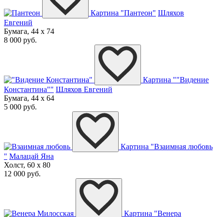
Картина "Пантеон"
Шляхов
Евгений
Бумага, 44 x 74
8 000 руб.
Картина ""Видение
Константина""
Шляхов Евгений
Бумага, 44 x 64
5 000 руб.
Картина "Взаимная любовь
"
Малацай Яна
Холст, 60 x 80
12 000 руб.
Картина "Венера