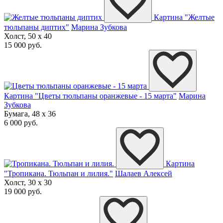
Картина "Желтые
тюльпаны диптих"
Марина Зубкова
Холст, 50 x 40
15 000 руб.
Картина "Цветы тюльпаны оранжевые - 15 марта"
Марина
Зубкова
Бумага, 48 x 36
6 000 руб.
Картина
"Тропикана. Тюльпан и лилия."
Шалаев Алексей
Холст, 30 x 30
19 000 руб.