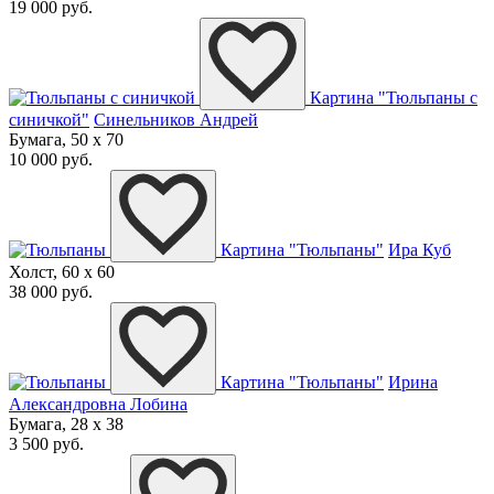
19 000 руб.
Картина "Тюльпаны с
синичкой"
Синельников Андрей
Бумага, 50 x 70
10 000 руб.
Картина "Тюльпаны"
Ира Куб
Холст, 60 x 60
38 000 руб.
Картина "Тюльпаны"
Ирина
Александровна Лобина
Бумага, 28 x 38
3 500 руб.