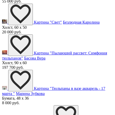
55 000 руб.
Картина "Свет"
Безлюдная Каролина
Холст, 60 x 50
20 000 руб.
Картина "Пылающий рассвет: Симфония
тюльпанов"
Басова Вера
Холст, 90 x 60
197 700 руб.
Картина "Тюльпаны в вазе акварель - 17
марта "
Марина Зубкова
Бумага, 48 x 36
8 000 руб.