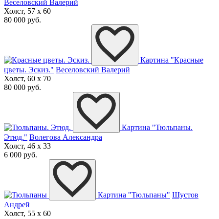
Веселовский Валерий
Холст, 57 x 60
80 000 руб.
Картина "Красные
цветы. Эскиз."
Веселовский Валерий
Холст, 60 x 70
80 000 руб.
Картина "Тюльпаны.
Этюд."
Волегова Александра
Холст, 46 x 33
6 000 руб.
Картина "Тюльпаны"
Шустов
Андрей
Холст, 55 x 60