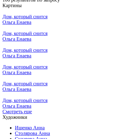
Картины
Дом, который снится
Ольга Енаева
Дом, который снится
Ольга Енаева
Дом, который снится
Ольга Енаева
Дом, который снится
Ольга Енаева
Дом, который снится
Ольга Енаева
Дом, который снится
Ольга Енаева
Смотреть еще
Художники
Ищенко Анна
Столярова Анна
Сударева Анна