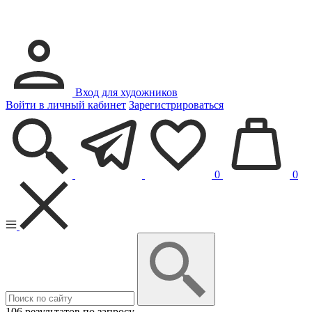
Вход для художников
Войти в личный кабинет
Зарегистрироваться
0
0
106 результатов по запросу