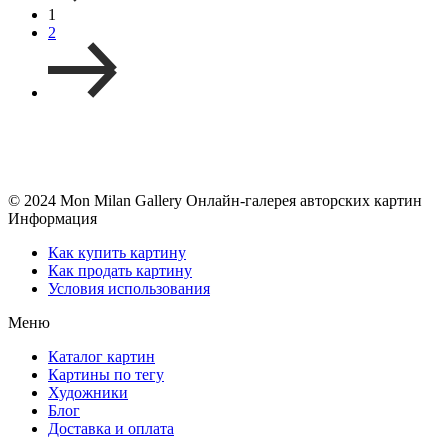
1
2
© 2024 Mon Milan Gallery
Онлайн-галерея авторских картин
Информация
Как купить картину
Как продать картину
Условия использования
Меню
Каталог картин
Картины по тегу
Художники
Блог
Доставка и оплата