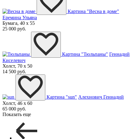
Картина "Весна в доме"
Еремина Ульяна
Бумага, 40 x 55
25 000 руб.
Картина "Тюльпаны"
Геннадий
Киселевич
Холст, 70 x 50
14 500 руб.
Картина "sun"
Алехнович Геннадий
Холст, 46 x 60
65 000 руб.
Показать еще