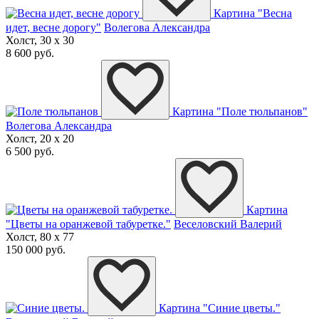
Картина "Весна
идет, весне дорогу"
Волегова Александра
Холст, 30 x 30
8 600 руб.
Картина "Поле тюльпанов"
Волегова Александра
Холст, 20 x 20
6 500 руб.
Картина
"Цветы на оранжевой табуретке."
Веселовский Валерий
Холст, 80 x 77
150 000 руб.
Картина "Синие цветы."