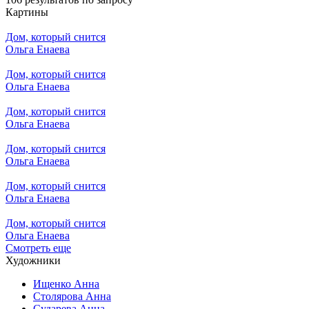
Картины
Дом, который снится
Ольга Енаева
Дом, который снится
Ольга Енаева
Дом, который снится
Ольга Енаева
Дом, который снится
Ольга Енаева
Дом, который снится
Ольга Енаева
Дом, который снится
Ольга Енаева
Смотреть еще
Художники
Ищенко Анна
Столярова Анна
Сударева Анна