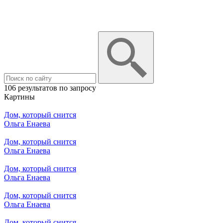
106 результатов по запросу
Картины
Дом, который снится
Ольга Енаева
Дом, который снится
Ольга Енаева
Дом, который снится
Ольга Енаева
Дом, который снится
Ольга Енаева
Дом, который снится