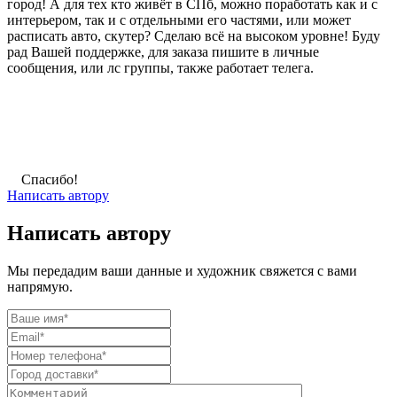
город! А для тех кто живёт в СПб, можно поработать как и с
интерьером, так и с отдельными его частями, или может
расписать авто, скутер? Сделаю всё на высоком уровне! Буду
рад Вашей поддержке, для заказа пишите в личные
сообщения, или лс группы, также работает телега.
Спасибо!
Написать автору
Написать автору
Мы передадим ваши данные и художник свяжется с вами
напрямую.