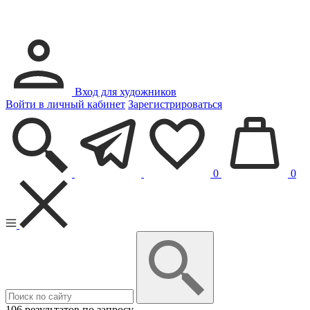
Вход для художников
Войти в личный кабинет
Зарегистрироваться
0
0
106 результатов по запросу