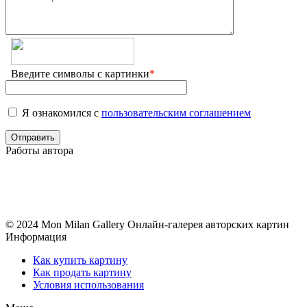
Введите символы с картинки
*
Я ознакомился с
пользовательским соглашением
Работы автора
© 2024 Mon Milan Gallery
Онлайн-галерея авторских картин
Информация
Как купить картину
Как продать картину
Условия использования