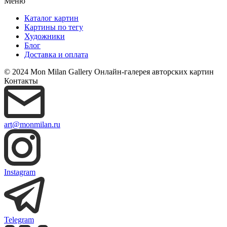
Меню
Каталог картин
Картины по тегу
Художники
Блог
Доставка и оплата
© 2024 Mon Milan Gallery
Онлайн-галерея авторских картин
Контакты
art@monmilan.ru
Instagram
Telegram