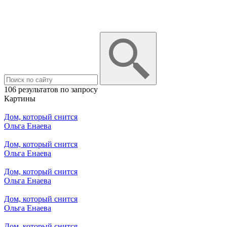
106 результатов по запросу
Картины
Дом, который снится
Ольга Енаева
Дом, который снится
Ольга Енаева
Дом, который снится
Ольга Енаева
Дом, который снится
Ольга Енаева
Дом, который снится