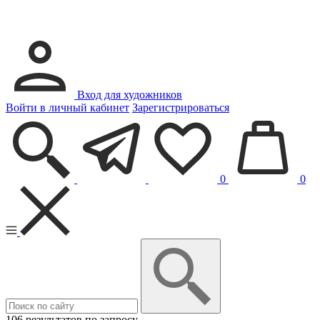
Вход для художников
Войти в личный кабинет
Зарегистрироваться
0
0
106 результатов по запросу