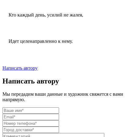
Кто каждый день, усилий не жалея,
Идет целенаправленно к нему.
Написать автору
Написать автору
Мы передадим ваши данные и художник свяжется с вами
напрямую.