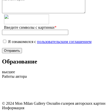
Введите символы с картинки
*
Я ознакомился с
пользовательским соглашением
Образование
высшее
Работы автора
© 2024 Mon Milan Gallery
Онлайн-галерея авторских картин
Информация