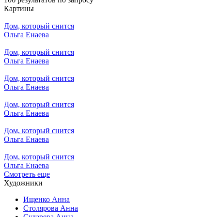
Картины
Дом, который снится
Ольга Енаева
Дом, который снится
Ольга Енаева
Дом, который снится
Ольга Енаева
Дом, который снится
Ольга Енаева
Дом, который снится
Ольга Енаева
Дом, который снится
Ольга Енаева
Смотреть еще
Художники
Ищенко Анна
Столярова Анна
Сударева Анна