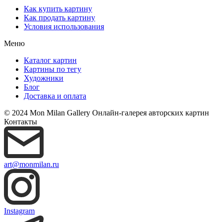
Как купить картину
Как продать картину
Условия использования
Меню
Каталог картин
Картины по тегу
Художники
Блог
Доставка и оплата
© 2024 Mon Milan Gallery
Онлайн-галерея авторских картин
Контакты
art@monmilan.ru
Instagram