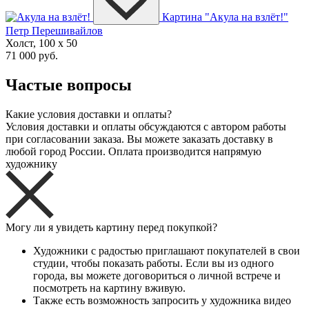
Картина "Акула на взлёт!"
Петр Перешивайлов
Холст, 100 x 50
71 000 руб.
Частые вопросы
Какие условия доставки и оплаты?
Условия доставки и оплаты обсуждаются с автором работы
при согласовании заказа. Вы можете заказать доставку в
любой город России. Оплата производится напрямую
художнику
Могу ли я увидеть картину перед покупкой?
Художники с радостью приглашают покупателей в свои
студии, чтобы показать работы. Если вы из одного
города, вы можете договориться о личной встрече и
посмотреть на картину вживую.
Также есть возможность запросить у художника видео