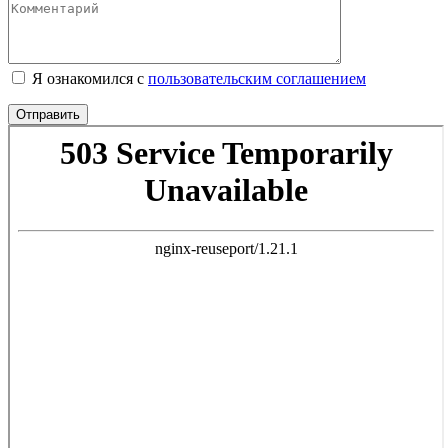
Я ознакомился с
пользовательским соглашением