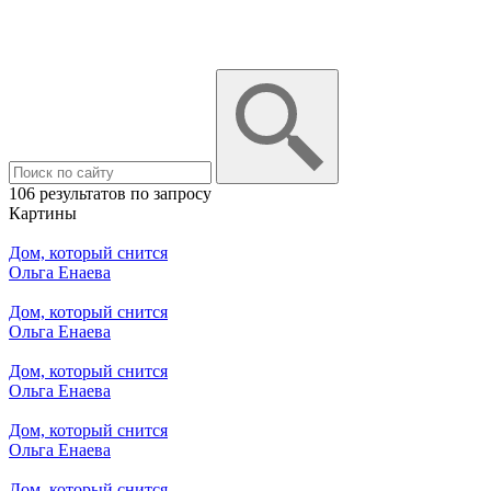
106 результатов по запросу
Картины
Дом, который снится
Ольга Енаева
Дом, который снится
Ольга Енаева
Дом, который снится
Ольга Енаева
Дом, который снится
Ольга Енаева
Дом, который снится