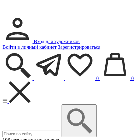
Вход для художников
Войти в личный кабинет
Зарегистрироваться
0
0
106 результатов по запросу