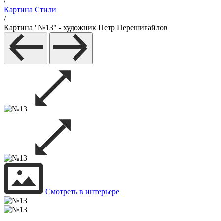
/
Картина Стили
/
Картина "№13" - художник Петр Перешивайлов
Смотреть в интерьере