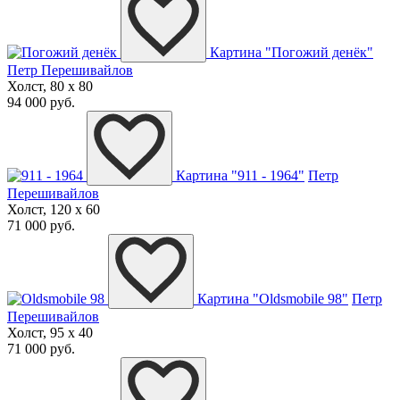
Картина "Погожий денёк"
Петр Перешивайлов
Холст, 80 x 80
94 000 руб.
Картина "911 - 1964"
Петр
Перешивайлов
Холст, 120 x 60
71 000 руб.
Картина "Oldsmobile 98"
Петр
Перешивайлов
Холст, 95 x 40
71 000 руб.