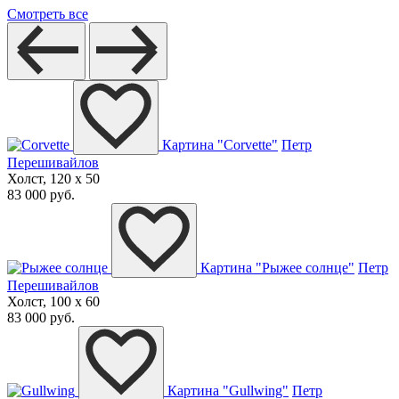
Смотреть все
Картина "Corvette"
Петр
Перешивайлов
Холст, 120 x 50
83 000 руб.
Картина "Рыжее солнце"
Петр
Перешивайлов
Холст, 100 x 60
83 000 руб.
Картина "Gullwing"
Петр