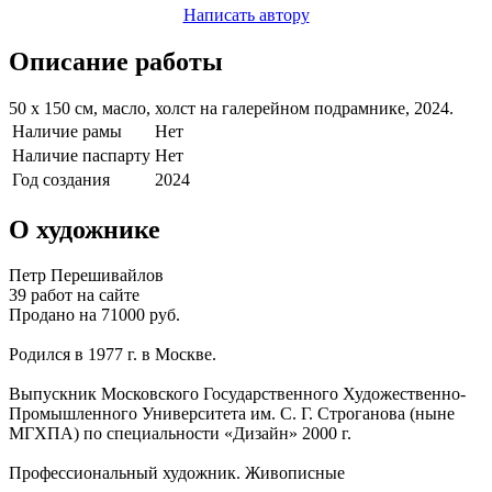
Написать автору
Описание работы
50 х 150 см, масло, холст на галерейном подрамнике, 2024.
Наличие рамы
Нет
Наличие паспарту
Нет
Год создания
2024
О художнике
Петр Перешивайлов
39 работ на сайте
Продано на 71000 руб.
Родился в 1977 г. в Москве.
Выпускник Московского Государственного Художественно-
Промышленного Университета им. С. Г. Строганова (ныне
МГХПА) по специальности «Дизайн» 2000 г.
Профессиональный художник. Живописные