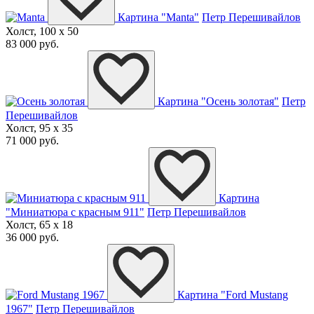
Картина "Manta"
Петр Перешивайлов
Холст, 100 x 50
83 000 руб.
Картина "Осень золотая"
Петр
Перешивайлов
Холст, 95 x 35
71 000 руб.
Картина
"Миниатюра с красным 911"
Петр Перешивайлов
Холст, 65 x 18
36 000 руб.
Картина "Ford Mustang
1967"
Петр Перешивайлов