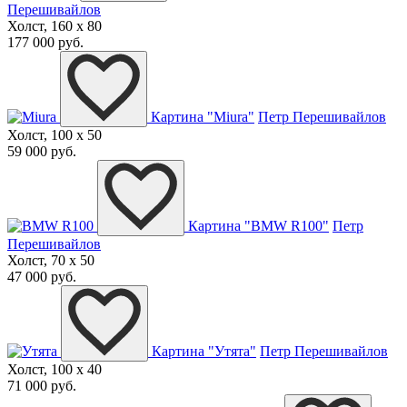
Перешивайлов
Холст, 160 x 80
177 000 руб.
Картина "Miura"
Петр Перешивайлов
Холст, 100 x 50
59 000 руб.
Картина "BMW R100"
Петр
Перешивайлов
Холст, 70 x 50
47 000 руб.
Картина "Утята"
Петр Перешивайлов
Холст, 100 x 40
71 000 руб.