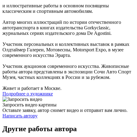
и иллюстративные работы в основном посвящены
классическим и спортивным автомобилям.
Автор многих иллюстраций по истории отечественного
автотранспорта в книгах издательства Gorkyclassic,
журнальных сериях издательского дома De Agostini.
Участник персональных и коллективных выставок в рамках
Олдтаймер Галереи, Мотовесны, Motorsport Expo, в музее
современного искусства Эрарта.
Участник аукционов современного искусства. Живописные
работы автора представлены в экспозиции Сочи Авто Спорт
Музея, частных коллекциях в России и за рубежом.
Живет и работает в Москве.
Подробнее о художнике
Запросить видео картины
Оставьте заявку, автор снимет видео и отправит вам лично.
Написать автору
Другие работы автора