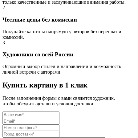
только качественные и заслуживающие внимания работы.
2
Честные цены без комиссии
Покупайте картины напрямую у авторов без переплат и
комиссий.
3
Художники со всей России
Огромный выбор стилей и направлений и возможность
личной встречи с авторами.
Купить картину в 1 клик
После заполнения формы с вами свяжется художник,
чтобы обсудить детали и условия доставки.