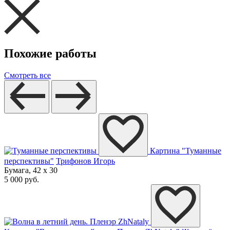
Похожие работы
Смотреть все
Картина "Туманные
перспективы"
Трифонов Игорь
Бумага, 42 x 30
5 000 руб.