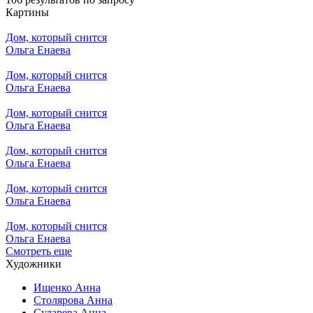
Картины
Дом, который снится
Ольга Енаева
Дом, который снится
Ольга Енаева
Дом, который снится
Ольга Енаева
Дом, который снится
Ольга Енаева
Дом, который снится
Ольга Енаева
Дом, который снится
Ольга Енаева
Смотреть еще
Художники
Ищенко Анна
Столярова Анна
Сударева Анна