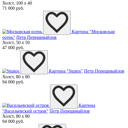
Холст, 100 x 40
71 000 руб.
Картина "Московская
осень"
Петр Перешивайлов
Холст, 50 x 50
47 000 руб.
Картина "Stratos"
Петр Перешивайлов
Холст, 80 x 80
94 000 руб.
Картина
"Васильевский остров"
Петр Перешивайлов
Холст, 80 x 80
94 000 руб.