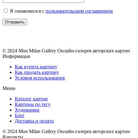
Я ознакомился с
пользовательским соглашением
© 2024 Mon Milan Gallery
Онлайн-галерея авторских картин
Информация
Как купить картину
Как продать картину
Условия использования
Меню
Каталог картин
Картины по тегу
Художники
Блог
Доставка и оплата
© 2024 Mon Milan Gallery
Онлайн-галерея авторских картин
Контакты