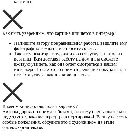
картины
Как быть уверенным, что картина впишется в интерьер?
Напишите автору понравившейся работы, вышлите ему
фотографию комнаты и спросите совета.
Так же у некоторых художников есть услуга примерки
картины. Вам доставят работу на дом и вы сможете
вживую увидеть, как она будет смотреться в вашем
интерьере. После этого примите решение покупать или
нет. Эта услуга, как правило, платная.
В каком виде доставляются картины?
Авторы дорожат своими работами, поэтому очень тщательно
подходят к упаковке перед транспортировкой. Если у вас есть
особые пожелания, обсудите это с художником на этапе
согласования заказа.