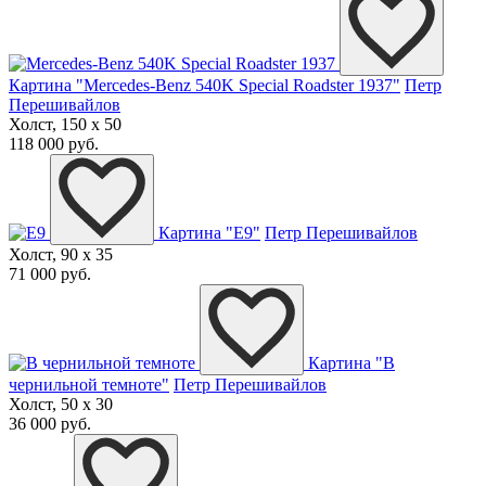
Картина "Mercedes-Benz 540K Special Roadster 1937"
Петр
Перешивайлов
Холст, 150 x 50
118 000 руб.
Картина "E9"
Петр Перешивайлов
Холст, 90 x 35
71 000 руб.
Картина "В
чернильной темноте"
Петр Перешивайлов
Холст, 50 x 30
36 000 руб.