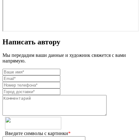
Написать автору
Мы передадим ваши данные и художник свяжется с вами
напрямую.
Введите символы с картинки
*