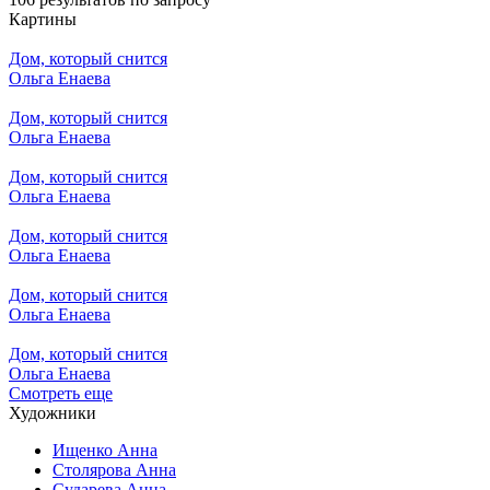
Картины
Дом, который снится
Ольга Енаева
Дом, который снится
Ольга Енаева
Дом, который снится
Ольга Енаева
Дом, который снится
Ольга Енаева
Дом, который снится
Ольга Енаева
Дом, который снится
Ольга Енаева
Смотреть еще
Художники
Ищенко Анна
Столярова Анна
Сударева Анна