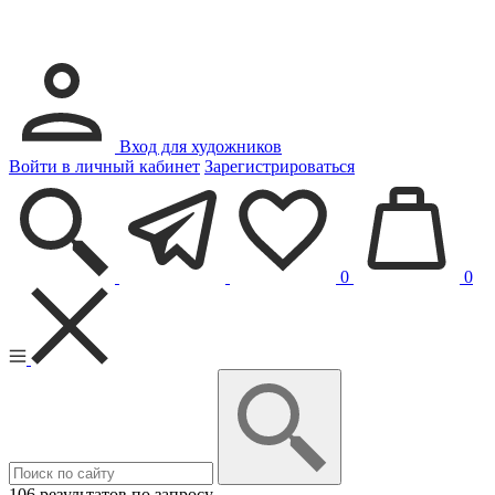
Вход для художников
Войти в личный кабинет
Зарегистрироваться
0
0
106 результатов по запросу