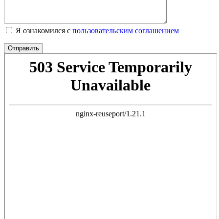
Я ознакомился с
пользовательским соглашением