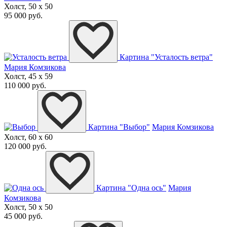
Холст, 50 x 50
95 000 руб.
Картина "Усталость ветра"
Мария Комзикова
Холст, 45 x 59
110 000 руб.
Картина "Выбор"
Мария Комзикова
Холст, 60 x 60
120 000 руб.
Картина "Одна ось"
Мария
Комзикова
Холст, 50 x 50
45 000 руб.