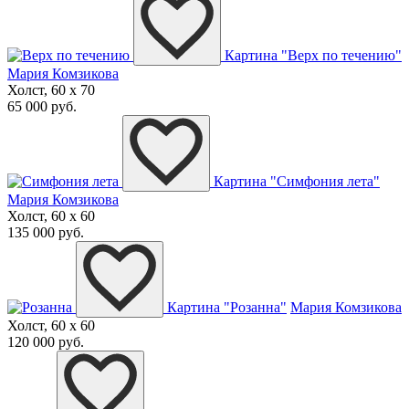
Картина "Верх по течению"
Мария Комзикова
Холст, 60 x 70
65 000 руб.
Картина "Симфония лета"
Мария Комзикова
Холст, 60 x 60
135 000 руб.
Картина "Розанна"
Мария Комзикова
Холст, 60 x 60
120 000 руб.