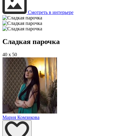
Смотреть в интерьере
Cладкая парочка
40 x 50
Мария Комзикова