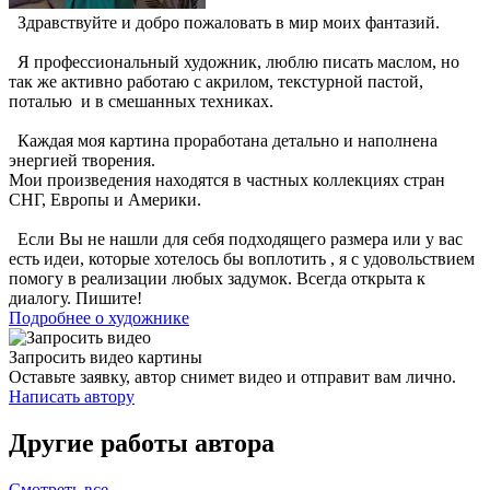
Здравствуйте и добро пожаловать в мир моих фантазий.
Я профессиональный художник, люблю писать маслом, но
так же активно работаю с акрилом, текстурной пастой,
поталью и в смешанных техниках.
Каждая моя картина проработана детально и наполнена
энергией творения.
Мои произведения находятся в частных коллекциях стран
СНГ, Европы и Америки.
Если Вы не нашли для себя подходящего размера или у вас
есть идеи, которые хотелось бы воплотить , я с удовольствием
помогу в реализации любых задумок. Всегда открыта к
диалогу. Пишите!
Подробнее о художнике
Запросить видео картины
Оставьте заявку, автор снимет видео и отправит вам лично.
Написать автору
Другие работы автора
Смотреть все