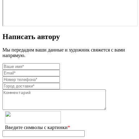
Написать автору
Мы передадим ваши данные и художник свяжется с вами
напрямую.
Введите символы с картинки
*