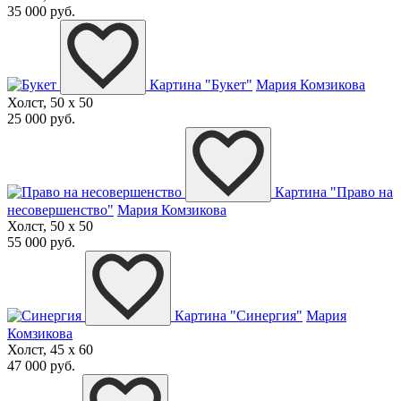
35 000 руб.
Картина "Букет"
Мария Комзикова
Холст, 50 x 50
25 000 руб.
Картина "Право на
несовершенство"
Мария Комзикова
Холст, 50 x 50
55 000 руб.
Картина "Синергия"
Мария
Комзикова
Холст, 45 x 60
47 000 руб.