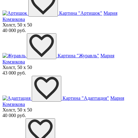
Картина "Артишок"
Мария
Комзикова
Холст, 50 x 50
40 000 руб.
Картина "Журавль"
Мария
Комзикова
Холст, 50 x 50
43 000 руб.
Картина "Адаптация"
Мария
Комзикова
Холст, 50 x 50
40 000 руб.