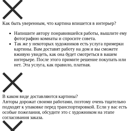
Как быть уверенным, что картина впишется в интерьер?
Напишите автору понравившейся работы, вышлите ему
фотографию комнаты и спросите совета.
Так же у некоторых художников есть услуга примерки
картины. Вам доставят работу на дом и вы сможете
вживую увидеть, как она будет смотреться в вашем
интерьере. После этого примите решение покупать или
нет. Эта услуга, как правило, платная.
В каком виде доставляются картины?
Авторы дорожат своими работами, поэтому очень тщательно
подходят к упаковке перед транспортировкой. Если у вас есть
особые пожелания, обсудите это с художником на этапе
согласования заказа.