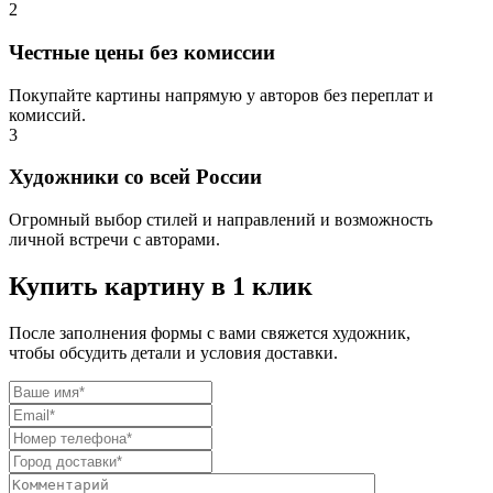
2
Честные цены без комиссии
Покупайте картины напрямую у авторов без переплат и
комиссий.
3
Художники со всей России
Огромный выбор стилей и направлений и возможность
личной встречи с авторами.
Купить картину в 1 клик
После заполнения формы с вами свяжется художник,
чтобы обсудить детали и условия доставки.