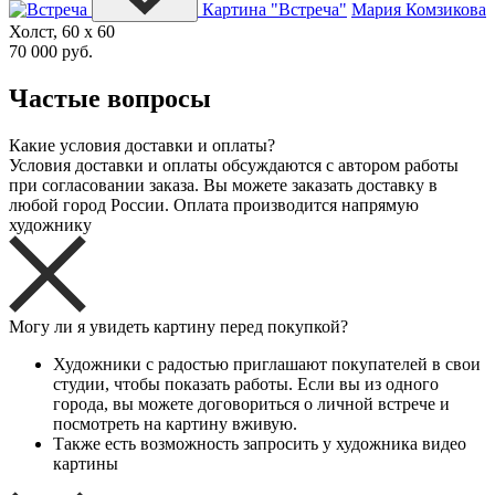
Картина "Встреча"
Мария Комзикова
Холст, 60 x 60
70 000 руб.
Частые вопросы
Какие условия доставки и оплаты?
Условия доставки и оплаты обсуждаются с автором работы
при согласовании заказа. Вы можете заказать доставку в
любой город России. Оплата производится напрямую
художнику
Могу ли я увидеть картину перед покупкой?
Художники с радостью приглашают покупателей в свои
студии, чтобы показать работы. Если вы из одного
города, вы можете договориться о личной встрече и
посмотреть на картину вживую.
Также есть возможность запросить у художника видео
картины