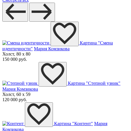
Картина "Смена
идентичности"
Мария Комзикова
Холст, 80 x 80
150 000 руб.
Картина "Степной узник"
Мария Комзикова
Холст, 60 x 59
120 000 руб.
Картина "Контент"
Мария
Комзикова