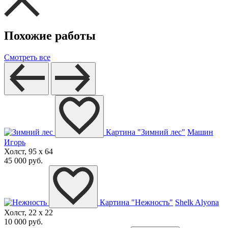
Похожие работы
Смотреть все
Картина "Зимний лес"
Машин
Игорь
Холст, 95 x 64
45 000 руб.
Картина "Нежность"
Shelk Alyona
Холст, 22 x 22
10 000 руб.