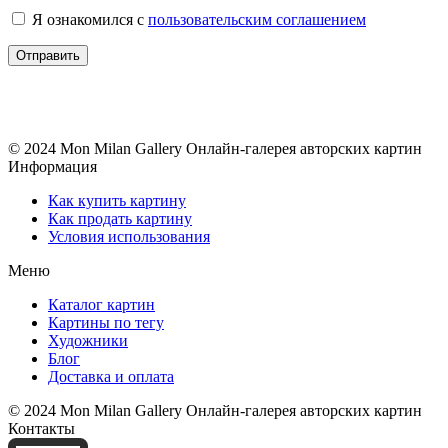
Я ознакомился с
пользовательским соглашением
© 2024 Mon Milan Gallery
Онлайн-галерея авторских картин
Информация
Как купить картину
Как продать картину
Условия использования
Меню
Каталог картин
Картины по тегу
Художники
Блог
Доставка и оплата
© 2024 Mon Milan Gallery
Онлайн-галерея авторских картин
Контакты