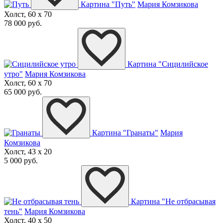
Картина "Путь"
Мария Комзикова
Холст, 60 x 70
78 000 руб.
Картина "Сицилийское
утро"
Мария Комзикова
Холст, 60 x 70
65 000 руб.
Картина "Гранаты"
Мария
Комзикова
Холст, 43 x 20
5 000 руб.
Картина "Не отбрасывая
тень"
Мария Комзикова
Холст, 40 x 50