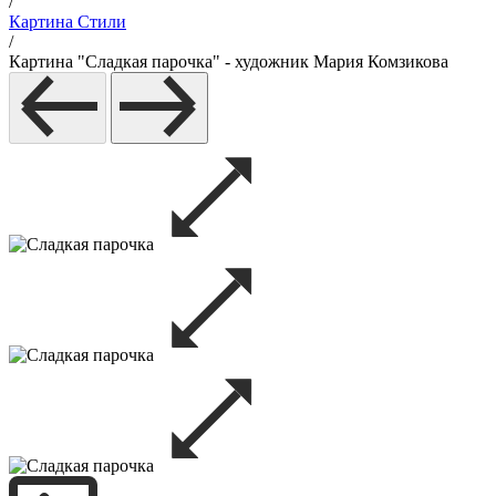
/
Картина Стили
/
Картина "Cладкая парочка" - художник Мария Комзикова