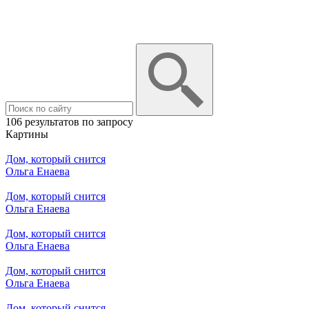
106 результатов по запросу
Картины
Дом, который снится
Ольга Енаева
Дом, который снится
Ольга Енаева
Дом, который снится
Ольга Енаева
Дом, который снится
Ольга Енаева
Дом, который снится