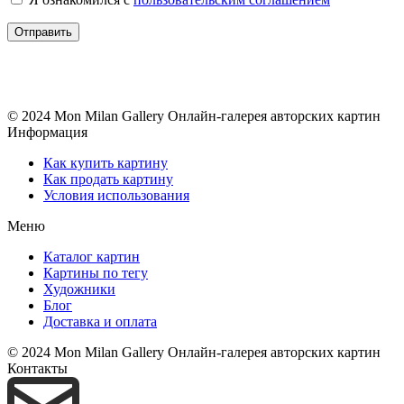
© 2024 Mon Milan Gallery
Онлайн-галерея авторских картин
Информация
Как купить картину
Как продать картину
Условия использования
Меню
Каталог картин
Картины по тегу
Художники
Блог
Доставка и оплата
© 2024 Mon Milan Gallery
Онлайн-галерея авторских картин
Контакты