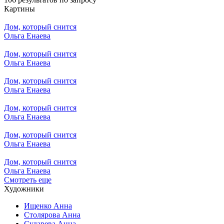
Картины
Дом, который снится
Ольга Енаева
Дом, который снится
Ольга Енаева
Дом, который снится
Ольга Енаева
Дом, который снится
Ольга Енаева
Дом, который снится
Ольга Енаева
Дом, который снится
Ольга Енаева
Смотреть еще
Художники
Ищенко Анна
Столярова Анна
Сударева Анна