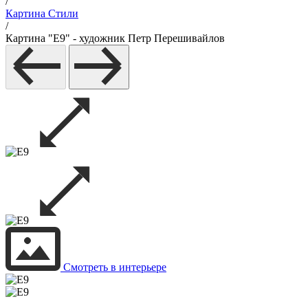
/
Картина Стили
/
Картина "E9" - художник Петр Перешивайлов
Смотреть в интерьере