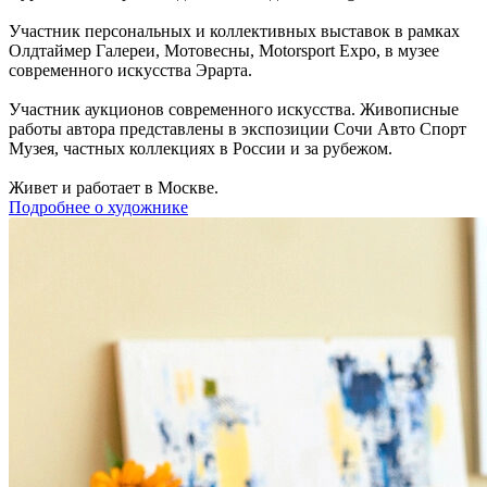
Участник персональных и коллективных выставок в рамках
Олдтаймер Галереи, Мотовесны, Motorsport Expo, в музее
современного искусства Эрарта.
Участник аукционов современного искусства. Живописные
работы автора представлены в экспозиции Сочи Авто Спорт
Музея, частных коллекциях в России и за рубежом.
Живет и работает в Москве.
Подробнее о художнике