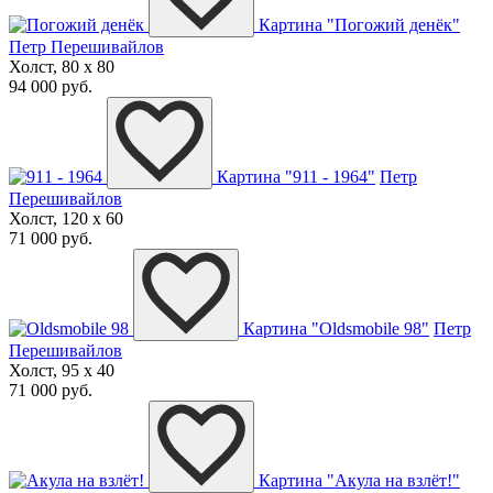
Картина "Погожий денёк"
Петр Перешивайлов
Холст, 80 x 80
94 000 руб.
Картина "911 - 1964"
Петр
Перешивайлов
Холст, 120 x 60
71 000 руб.
Картина "Oldsmobile 98"
Петр
Перешивайлов
Холст, 95 x 40
71 000 руб.
Картина "Акула на взлёт!"