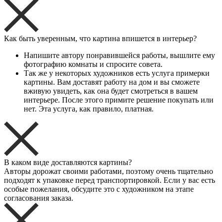
Как быть уверенным, что картина впишется в интерьер?
Напишите автору понравившейся работы, вышлите ему
фотографию комнаты и спросите совета.
Так же у некоторых художников есть услуга примерки
картины. Вам доставят работу на дом и вы сможете
вживую увидеть, как она будет смотреться в вашем
интерьере. После этого примите решение покупать или
нет. Эта услуга, как правило, платная.
В каком виде доставляются картины?
Авторы дорожат своими работами, поэтому очень тщательно
подходят к упаковке перед транспортировкой. Если у вас есть
особые пожелания, обсудите это с художником на этапе
согласования заказа.