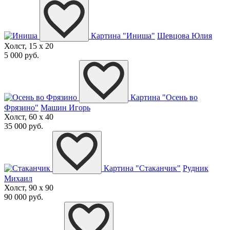
Картина "Иниша"
Шевцова Юлия
Холст, 15 x 20
5 000 руб.
Картина "Осень во
Фрязино"
Машин Игорь
Холст, 60 x 40
35 000 руб.
Картина "Стаканчик"
Рудник
Михаил
Холст, 90 x 90
90 000 руб.