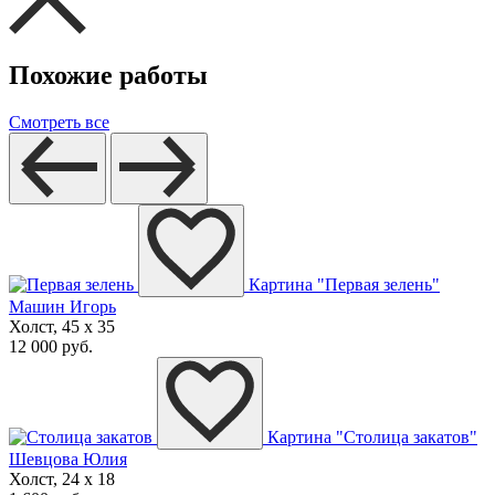
Похожие работы
Смотреть все
Картина "Первая зелень"
Машин Игорь
Холст, 45 x 35
12 000 руб.
Картина "Столица закатов"
Шевцова Юлия
Холст, 24 x 18