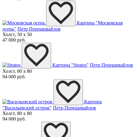
Картина "Московская
осень"
Петр Перешивайлов
Холст, 50 x 50
47 000 руб.
Картина "Stratos"
Петр Перешивайлов
Холст, 80 x 80
94 000 руб.
Картина
"Васильевский остров"
Петр Перешивайлов
Холст, 80 x 80
94 000 руб.