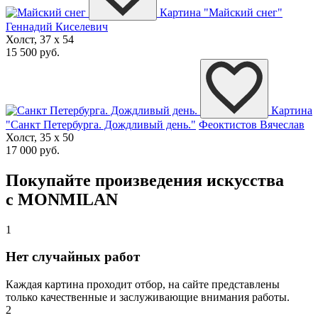
Картина "Майский снег"
Геннадий Киселевич
Холст, 37 x 54
15 500 руб.
Картина
"Санкт Петербурга. Дождливый день."
Феоктистов Вячеслав
Холст, 35 x 50
17 000 руб.
Покупайте произведения искусства
с MONMILAN
1
Нет случайных работ
Каждая картина проходит отбор, на сайте представлены
только качественные и заслуживающие внимания работы.
2