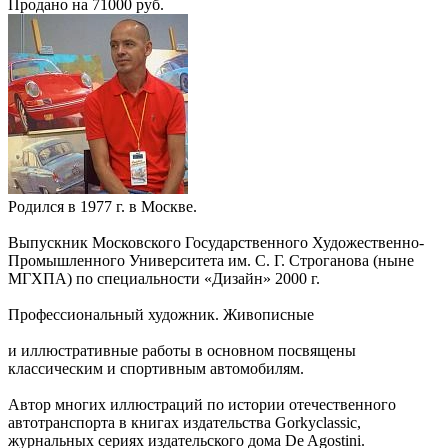
Продано на 71000 руб.
Родился в 1977 г. в Москве.
Выпускник Московского Государственного Художественно-
Промышленного Университета им. С. Г. Строганова (ныне
МГХПА) по специальности «Дизайн» 2000 г.
Профессиональный художник. Живописные
и иллюстративные работы в основном посвящены
классическим и спортивным автомобилям.
Автор многих иллюстраций по истории отечественного
автотранспорта в книгах издательства Gorkyclassic,
журнальных сериях издательского дома De Agostini.