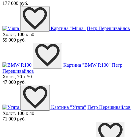
177 000 руб.
Картина "Miura"
Петр Перешивайлов
Холст, 100 x 50
59 000 руб.
Картина "BMW R100"
Петр
Перешивайлов
Холст, 70 x 50
47 000 руб.
Картина "Утята"
Петр Перешивайлов
Холст, 100 x 40
71 000 руб.