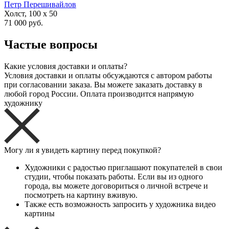
Петр Перешивайлов
Холст, 100 x 50
71 000 руб.
Частые вопросы
Какие условия доставки и оплаты?
Условия доставки и оплаты обсуждаются с автором работы
при согласовании заказа. Вы можете заказать доставку в
любой город России. Оплата производится напрямую
художнику
Могу ли я увидеть картину перед покупкой?
Художники с радостью приглашают покупателей в свои
студии, чтобы показать работы. Если вы из одного
города, вы можете договориться о личной встрече и
посмотреть на картину вживую.
Также есть возможность запросить у художника видео
картины