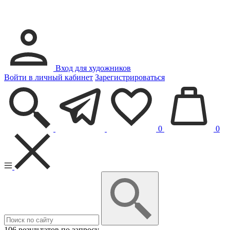
Вход для художников
Войти в личный кабинет
Зарегистрироваться
0
0
106 результатов по запросу