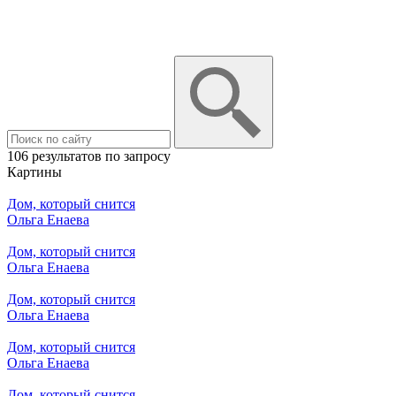
106 результатов по запросу
Картины
Дом, который снится
Ольга Енаева
Дом, который снится
Ольга Енаева
Дом, который снится
Ольга Енаева
Дом, который снится
Ольга Енаева
Дом, который снится