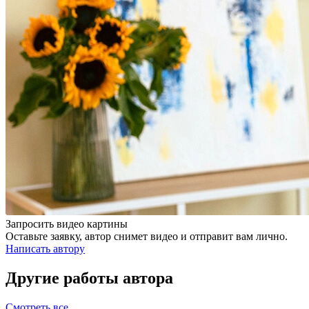
Запросить видео картины
Оставьте заявку, автор снимет видео и отправит вам лично.
Написать автору
Другие работы автора
Смотреть все