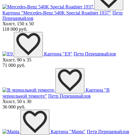
Картина "Mercedes-Benz 540K Special Roadster 1937"
Петр
Перешивайлов
Холст, 150 x 50
118 000 руб.
Картина "E9"
Петр Перешивайлов
Холст, 90 x 35
71 000 руб.
Картина "В
чернильной темноте"
Петр Перешивайлов
Холст, 50 x 30
36 000 руб.
Картина "Manta"
Петр Перешивайлов