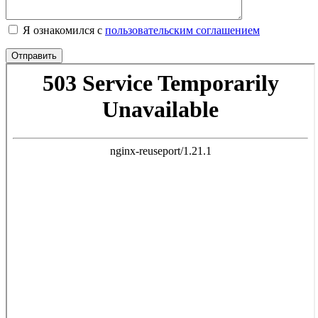
Я ознакомился с
пользовательским соглашением