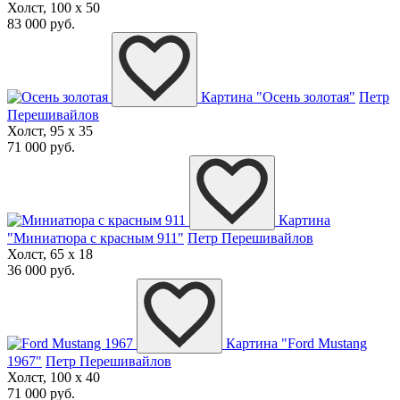
Холст, 100 x 50
83 000 руб.
Картина "Осень золотая"
Петр
Перешивайлов
Холст, 95 x 35
71 000 руб.
Картина
"Миниатюра с красным 911"
Петр Перешивайлов
Холст, 65 x 18
36 000 руб.
Картина "Ford Mustang
1967"
Петр Перешивайлов
Холст, 100 x 40
71 000 руб.