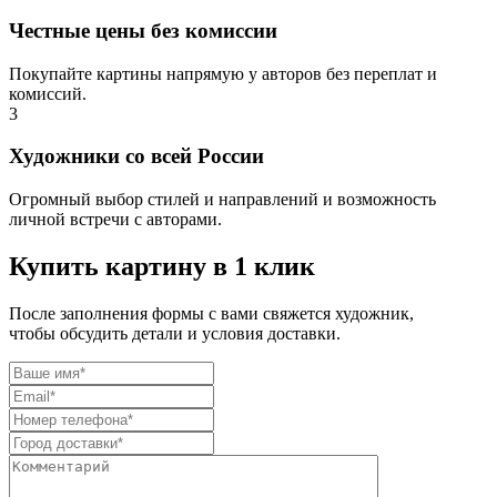
Честные цены без комиссии
Покупайте картины напрямую у авторов без переплат и
комиссий.
3
Художники со всей России
Огромный выбор стилей и направлений и возможность
личной встречи с авторами.
Купить картину в 1 клик
После заполнения формы с вами свяжется художник,
чтобы обсудить детали и условия доставки.