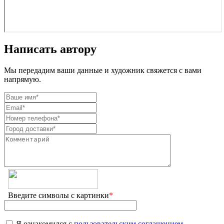
Написать автору
Мы передадим ваши данные и художник свяжется с вами
напрямую.
Введите символы с картинки
*
Я ознакомился с
пользовательским соглашением