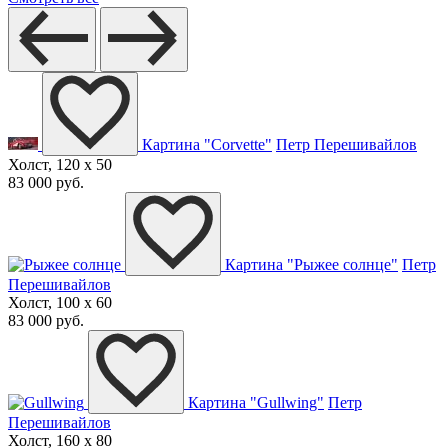
Картина "Corvette"
Петр Перешивайлов
Холст, 120 x 50
83 000 руб.
Картина "Рыжее солнце"
Петр
Перешивайлов
Холст, 100 x 60
83 000 руб.
Картина "Gullwing"
Петр
Перешивайлов
Холст, 160 x 80