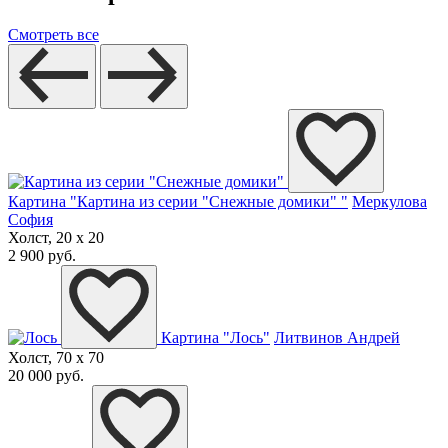
Смотреть все
Картина "Картина из серии "Снежные домики" "
Меркулова
София
Холст, 20 x 20
2 900 руб.
Картина "Лось"
Литвинов Андрей
Холст, 70 x 70
20 000 руб.