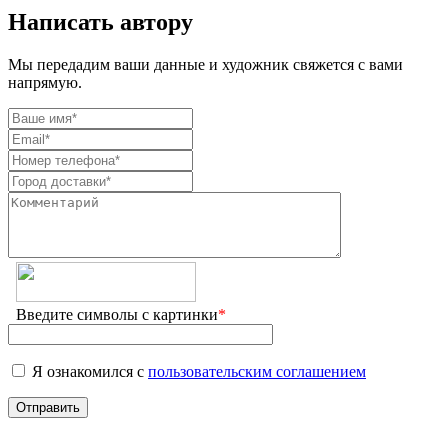
Написать автору
Мы передадим ваши данные и художник свяжется с вами
напрямую.
Введите символы с картинки
*
Я ознакомился с
пользовательским соглашением