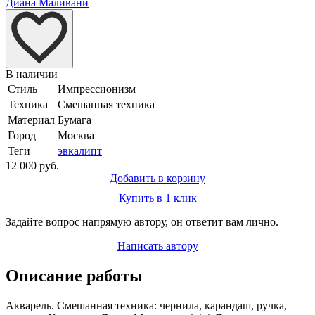
Диана Маливани
В наличии
Стиль
Импрессионизм
Техника
Смешанная техника
Материал
Бумага
Город
Москва
Теги
эвкалипт
12 000 руб.
Добавить в корзину
Купить в 1 клик
Задайте вопрос напрямую автору, он ответит вам лично.
Написать автору
Описание работы
Акварель. Смешанная техника: чернила, карандаш, ручка,