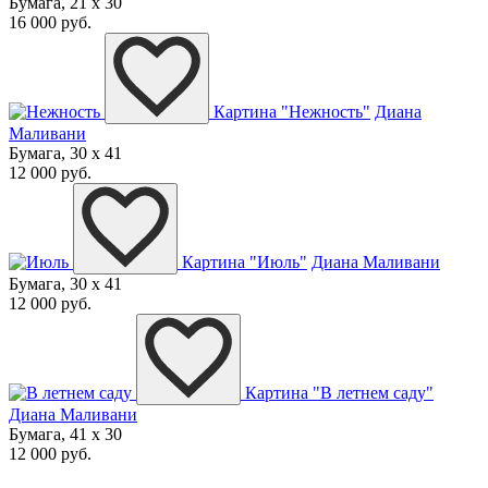
Бумага, 21 x 30
16 000 руб.
Картина "Нежность"
Диана
Маливани
Бумага, 30 x 41
12 000 руб.
Картина "Июль"
Диана Маливани
Бумага, 30 x 41
12 000 руб.
Картина "В летнем саду"
Диана Маливани
Бумага, 41 x 30
12 000 руб.