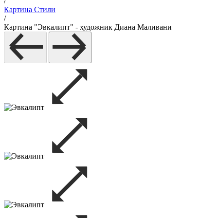
/
Картина Стили
/
Картина "Эвкалипт" - художник Диана Маливани