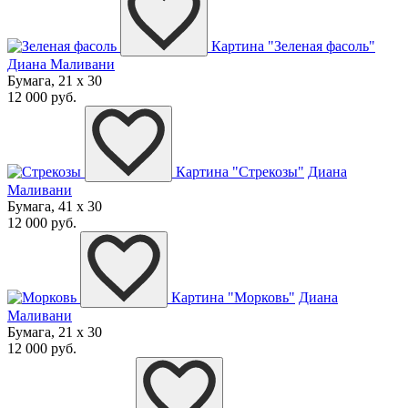
Картина "Зеленая фасоль"
Диана Маливани
Бумага, 21 x 30
12 000 руб.
Картина "Стрекозы"
Диана
Маливани
Бумага, 41 x 30
12 000 руб.
Картина "Морковь"
Диана
Маливани
Бумага, 21 x 30
12 000 руб.