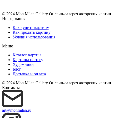
© 2024 Mon Milan Gallery
Онлайн-галерея авторских картин
Информация
Как купить картину
Как продать картину
Условия использования
Меню
Каталог картин
Картины по тегу
Художники
Блог
Доставка и оплата
© 2024 Mon Milan Gallery
Онлайн-галерея авторских картин
Контакты
art@monmilan.ru