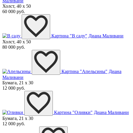
Маливани
Холст, 40 x 50
60 000 руб.
Картина "В саду"
Диана Маливани
Холст, 40 x 50
80 000 руб.
Картина "Апельсины"
Диана
Маливани
Бумага, 21 x 30
12 000 руб.
Картина "Оливки"
Диана Маливани
Бумага, 21 x 30
12 000 руб.