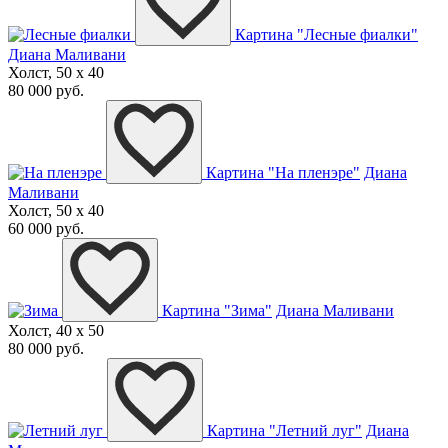
Картина "Лесные фиалки"
Диана Маливани
Холст, 50 x 40
80 000 руб.
Картина "На пленэре"
Диана
Маливани
Холст, 50 x 40
60 000 руб.
Картина "Зима"
Диана Маливани
Холст, 40 x 50
80 000 руб.
Картина "Летний луг"
Диана