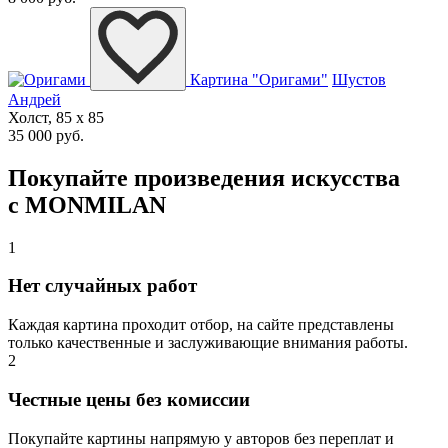
Картина "Оригами"
Шустов
Андрей
Холст, 85 x 85
35 000 руб.
Покупайте произведения искусства
с MONMILAN
1
Нет случайных работ
Каждая картина проходит отбор, на сайте представлены
только качественные и заслуживающие внимания работы.
2
Честные цены без комиссии
Покупайте картины напрямую у авторов без переплат и