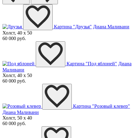
Картина "Друзья"
Диана Маливани
Холст, 40 x 50
60 000 руб.
Картина "Под яблоней"
Диана
Маливани
Холст, 40 x 50
60 000 руб.
Картина "Розовый клевер"
Диана Маливани
Холст, 50 x 40
60 000 руб.