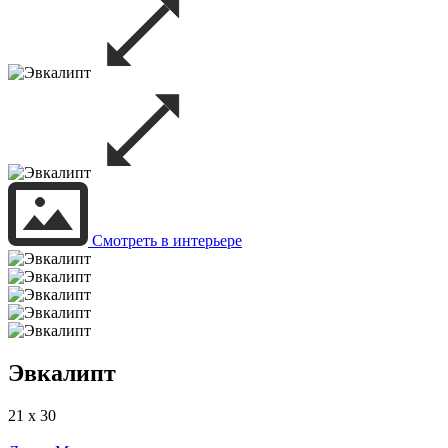
Смотреть в интерьере
Эвкалипт
21 x 30