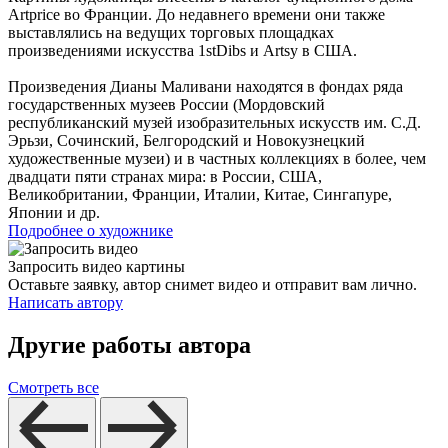
Artprice во Франции. До недавнего времени они также
выставлялись на ведущих торговых площадках
произведениями искусства 1stDibs и Artsy в США.
Произведения Дианы Маливани находятся в фондах ряда
государственных музеев России (Мордовский
республиканский музей изобразительных искусств им. С.Д.
Эрьзи, Сочинский, Белгородский и Новокузнецкий
художественные музеи) и в частных коллекциях в более, чем
двадцати пяти странах мира: в России, США,
Великобритании, Франции, Италии, Китае, Сингапуре,
Японии и др.
Подробнее о художнике
Запросить видео картины
Оставьте заявку, автор снимет видео и отправит вам лично.
Написать автору
Другие работы автора
Смотреть все