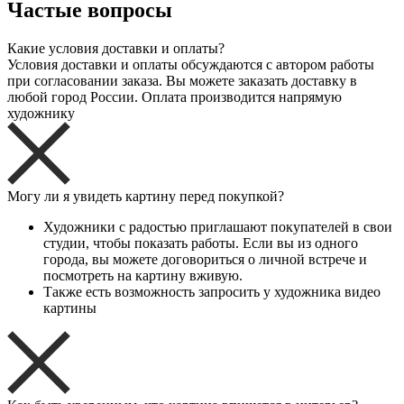
Частые вопросы
Какие условия доставки и оплаты?
Условия доставки и оплаты обсуждаются с автором работы
при согласовании заказа. Вы можете заказать доставку в
любой город России. Оплата производится напрямую
художнику
Могу ли я увидеть картину перед покупкой?
Художники с радостью приглашают покупателей в свои
студии, чтобы показать работы. Если вы из одного
города, вы можете договориться о личной встрече и
посмотреть на картину вживую.
Также есть возможность запросить у художника видео
картины