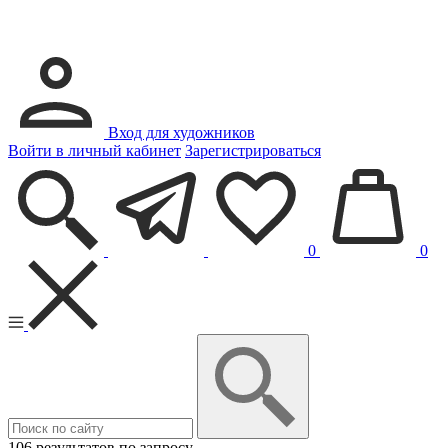
Вход для художников
Войти в личный кабинет
Зарегистрироваться
0
0
106 результатов по запросу