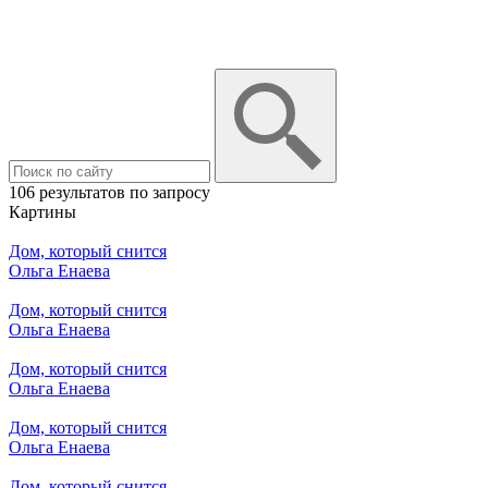
106 результатов по запросу
Картины
Дом, который снится
Ольга Енаева
Дом, который снится
Ольга Енаева
Дом, который снится
Ольга Енаева
Дом, который снится
Ольга Енаева
Дом, который снится