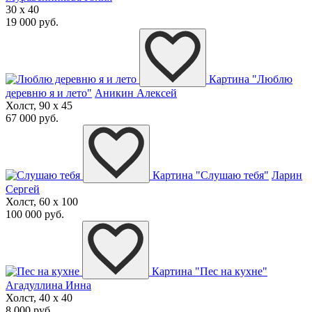
30 x 40
19 000 руб.
Картина "Люблю
деревню я и лето"
Аникин Алексей
Холст, 90 x 45
67 000 руб.
Картина "Слушаю тебя"
Ларин
Сергей
Холст, 60 x 100
100 000 руб.
Картина "Пес на кухне"
Агадуллина Инна
Холст, 40 x 40
8 000 руб.