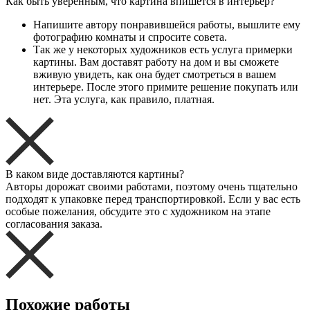
Как быть уверенным, что картина впишется в интерьер?
Напишите автору понравившейся работы, вышлите ему
фотографию комнаты и спросите совета.
Так же у некоторых художников есть услуга примерки
картины. Вам доставят работу на дом и вы сможете
вживую увидеть, как она будет смотреться в вашем
интерьере. После этого примите решение покупать или
нет. Эта услуга, как правило, платная.
В каком виде доставляются картины?
Авторы дорожат своими работами, поэтому очень тщательно
подходят к упаковке перед транспортировкой. Если у вас есть
особые пожелания, обсудите это с художником на этапе
согласования заказа.
Похожие работы