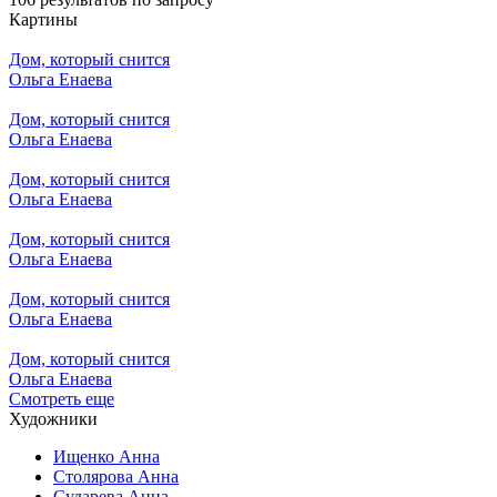
Картины
Дом, который снится
Ольга Енаева
Дом, который снится
Ольга Енаева
Дом, который снится
Ольга Енаева
Дом, который снится
Ольга Енаева
Дом, который снится
Ольга Енаева
Дом, который снится
Ольга Енаева
Смотреть еще
Художники
Ищенко Анна
Столярова Анна
Сударева Анна