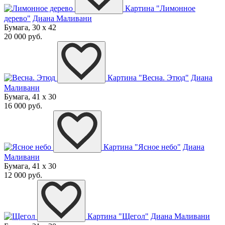
Картина "Лимонное
дерево"
Диана Маливани
Бумага, 30 x 42
20 000 руб.
Картина "Весна. Этюд"
Диана
Маливани
Бумага, 41 x 30
16 000 руб.
Картина "Ясное небо"
Диана
Маливани
Бумага, 41 x 30
12 000 руб.
Картина "Щегол"
Диана Маливани