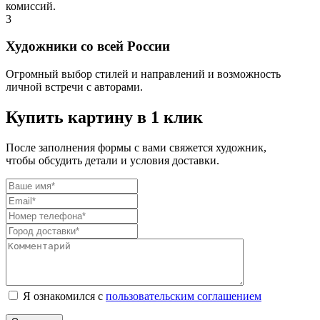
комиссий.
3
Художники со всей России
Огромный выбор стилей и направлений и возможность
личной встречи с авторами.
Купить картину в 1 клик
После заполнения формы с вами свяжется художник,
чтобы обсудить детали и условия доставки.
Я ознакомился с
пользовательским соглашением