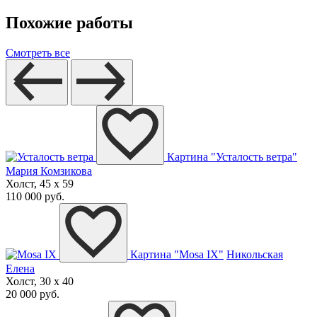
Похожие работы
Смотреть все
Картина "Усталость ветра"
Мария Комзикова
Холст, 45 x 59
110 000 руб.
Картина "Mosa IX"
Никольская
Елена
Холст, 30 x 40
20 000 руб.