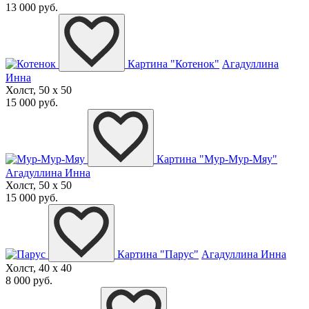
13 000 руб.
Картина "Котенок"
Агадуллина
Инна
Холст, 50 x 50
15 000 руб.
Картина "Мур-Мур-Мяу"
Агадуллина Инна
Холст, 50 x 50
15 000 руб.
Картина "Парус"
Агадуллина Инна
Холст, 40 x 40
8 000 руб.