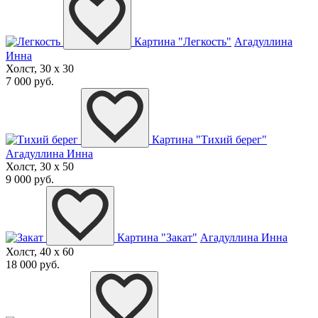
Картина "Легкость"
Агадуллина
Инна
Холст, 30 x 30
7 000 руб.
Картина "Тихий берег"
Агадуллина Инна
Холст, 30 x 50
9 000 руб.
Картина "Закат"
Агадуллина Инна
Холст, 40 x 60
18 000 руб.