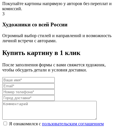
Покупайте картины напрямую у авторов без переплат и
комиссий.
3
Художники со всей России
Огромный выбор стилей и направлений и возможность
личной встречи с авторами.
Купить картину в 1 клик
После заполнения формы с вами свяжется художник,
чтобы обсудить детали и условия доставки.
Я ознакомился с
пользовательским соглашением