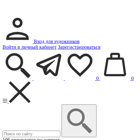
Вход для художников
Войти в личный кабинет
Зарегистрироваться
0
0
106 результатов по запросу