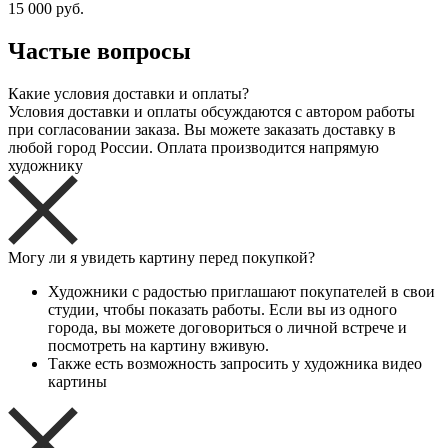
15 000 руб.
Частые вопросы
Какие условия доставки и оплаты?
Условия доставки и оплаты обсуждаются с автором работы
при согласовании заказа. Вы можете заказать доставку в
любой город России. Оплата производится напрямую
художнику
Могу ли я увидеть картину перед покупкой?
Художники с радостью приглашают покупателей в свои
студии, чтобы показать работы. Если вы из одного
города, вы можете договориться о личной встрече и
посмотреть на картину вживую.
Также есть возможность запросить у художника видео
картины