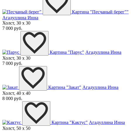
Картина "Песчаный берег""
Агадуллина Инна
Холст, 30 x 30
7 000 руб.
Картина "Парус"
Агадуллина Инна
Холст, 30 x 30
7 000 руб.
Картина "Закат"
Агадуллина Инна
Холст, 40 x 40
8 000 руб.
Картина "Кактус"
Агадуллина Инна
Холст, 50 x 50