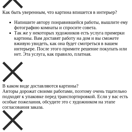
Как быть уверенным, что картина впишется в интерьер?
Напишите автору понравившейся работы, вышлите ему
фотографию комнаты и спросите совета.
Так же у некоторых художников есть услуга примерки
картины. Вам доставят работу на дом и вы сможете
вживую увидеть, как она будет смотреться в вашем
интерьере. После этого примите решение покупать или
нет. Эта услуга, как правило, платная.
В каком виде доставляются картины?
Авторы дорожат своими работами, поэтому очень тщательно
подходят к упаковке перед транспортировкой. Если у вас есть
особые пожелания, обсудите это с художником на этапе
согласования заказа.