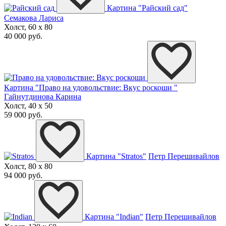
Картина "Райский сад"
Семакова Лариса
Холст, 60 x 80
40 000 руб.
Картина "Право на удовольствие: Вкус роскоши "
Гайнутдинова Карина
Холст, 40 x 50
59 000 руб.
Картина "Stratos"
Петр Перешивайлов
Холст, 80 x 80
94 000 руб.
Картина "Indian"
Петр Перешивайлов