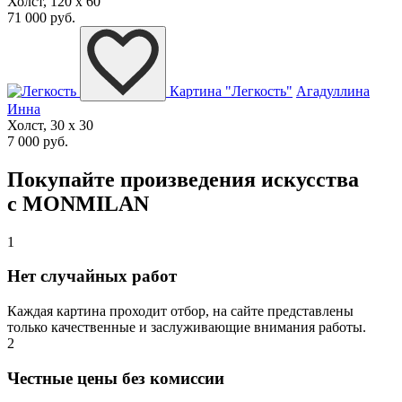
Холст, 120 x 60
71 000 руб.
Картина "Легкость"
Агадуллина
Инна
Холст, 30 x 30
7 000 руб.
Покупайте произведения искусства
с MONMILAN
1
Нет случайных работ
Каждая картина проходит отбор, на сайте представлены
только качественные и заслуживающие внимания работы.
2
Честные цены без комиссии