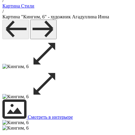
/
Картина Стили
/
Картина "Кингим, 6" - художник Агадуллина Инна
Смотреть в интерьере