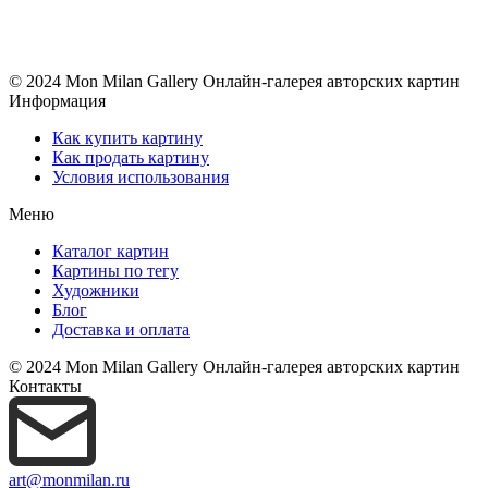
© 2024 Mon Milan Gallery
Онлайн-галерея авторских картин
Информация
Как купить картину
Как продать картину
Условия использования
Меню
Каталог картин
Картины по тегу
Художники
Блог
Доставка и оплата
© 2024 Mon Milan Gallery
Онлайн-галерея авторских картин
Контакты
art@monmilan.ru