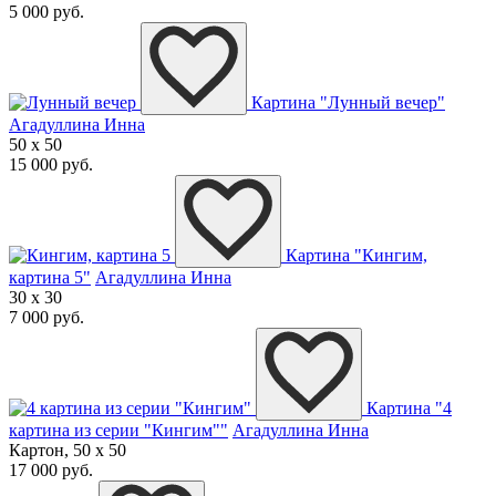
5 000 руб.
Картина "Лунный вечер"
Агадуллина Инна
50 x 50
15 000 руб.
Картина "Кингим,
картина 5"
Агадуллина Инна
30 x 30
7 000 руб.
Картина "4
картина из серии "Кингим""
Агадуллина Инна
Картон, 50 x 50
17 000 руб.