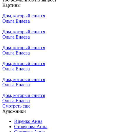
Картины
Дом, который снится
Ольга Енаева
Дом, который снится
Ольга Енаева
Дом, который снится
Ольга Енаева
Дом, который снится
Ольга Енаева
Дом, который снится
Ольга Енаева
Дом, который снится
Ольга Енаева
Смотреть еще
Художники
Ищенко Анна
Столярова Анна
Сударева Анна