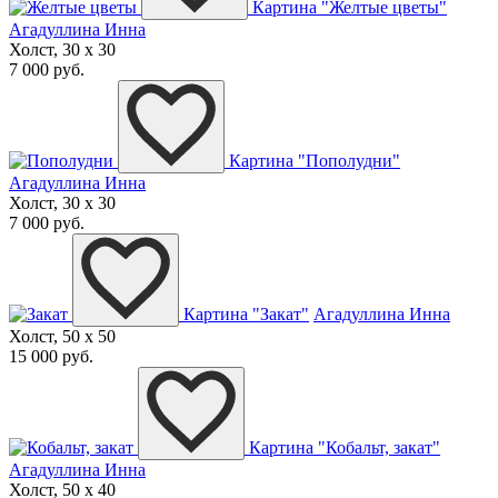
Картина "Желтые цветы"
Агадуллина Инна
Холст, 30 x 30
7 000 руб.
Картина "Пополудни"
Агадуллина Инна
Холст, 30 x 30
7 000 руб.
Картина "Закат"
Агадуллина Инна
Холст, 50 x 50
15 000 руб.
Картина "Кобальт, закат"
Агадуллина Инна
Холст, 50 x 40