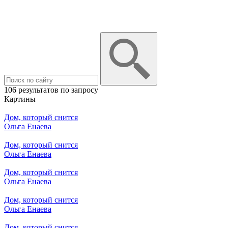
106 результатов по запросу
Картины
Дом, который снится
Ольга Енаева
Дом, который снится
Ольга Енаева
Дом, который снится
Ольга Енаева
Дом, который снится
Ольга Енаева
Дом, который снится