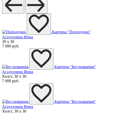
Картина "Пополудни"
Агадуллина Инна
30 x 30
7 000 руб.
Картина "Без названия"
Агадуллина Инна
Холст, 30 x 30
7 000 руб.
Картина "Без названия"
Агадуллина Инна
Холст, 30 x 30