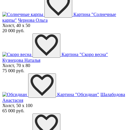
Картина "Солнечные
карпы"
Чернова Ольга
Холст, 40 x 50
20 000 руб.
Картина "Скоро весна"
Кузнецова Наталья
Холст, 70 x 80
75 000 руб.
Картина "Обсидиан"
Шалабодова
Анастасия
Холст, 50 x 100
65 000 руб.