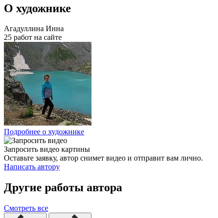
О художнике
Агадуллина Инна
25 работ на сайте
Подробнее о художнике
Запросить видео картины
Оставьте заявку, автор снимет видео и отправит вам лично.
Написать автору
Другие работы автора
Смотреть все