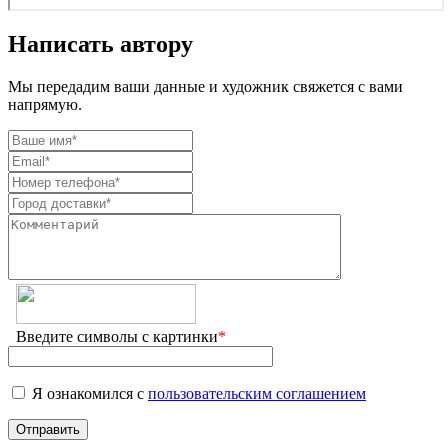
Написать автору
Мы передадим ваши данные и художник свяжется с вами
напрямую.
Введите символы с картинки
*
Я ознакомился с
пользовательским соглашением