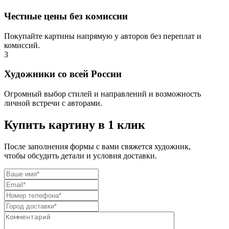
Честные цены без комиссии
Покупайте картины напрямую у авторов без переплат и
комиссий.
3
Художники со всей России
Огромный выбор стилей и направлений и возможность
личной встречи с авторами.
Купить картину в 1 клик
После заполнения формы с вами свяжется художник,
чтобы обсудить детали и условия доставки.