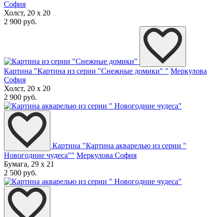
София
Холст, 20 x 20
2 900 руб.
Картина "Картина из серии "Снежные домики" "
Меркулова
София
Холст, 20 x 20
2 900 руб.
Картина "Картина акварелью из серии "
Новогодние чудеса""
Меркулова София
Бумага, 29 x 21
2 500 руб.