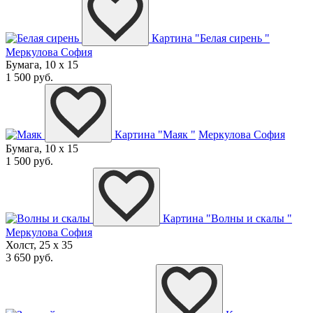
Картина "Белая сирень "
Меркулова София
Бумага, 10 x 15
1 500 руб.
Картина "Маяк "
Меркулова София
Бумага, 10 x 15
1 500 руб.
Картина "Волны и скалы "
Меркулова София
Холст, 25 x 35
3 650 руб.