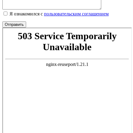
Я ознакомился с
пользовательским соглашением