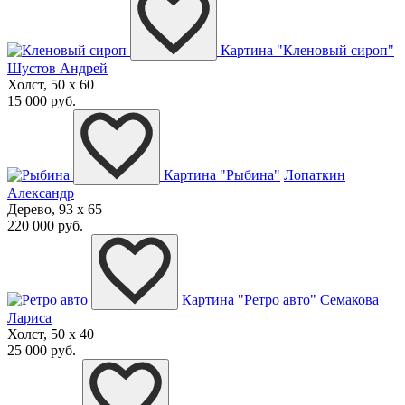
Картина "Кленовый сироп"
Шустов Андрей
Холст, 50 x 60
15 000 руб.
Картина "Рыбина"
Лопаткин
Александр
Дерево, 93 x 65
220 000 руб.
Картина "Ретро авто"
Семакова
Лариса
Холст, 50 x 40
25 000 руб.