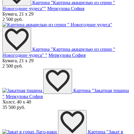
Картина "Картина акварелью из серии "
Новогодние чудеса""
Меркулова София
Бумага, 21 x 29
2 500 руб.
Картина "Картина акварелью из серии "
Новогодние чудеса" "
Меркулова София
Бумага, 21 x 29
2 500 руб.
Картина "Закатная тишина
"
Меркулова София
Холст, 40 x 40
35 500 руб.
Картина "Закат в