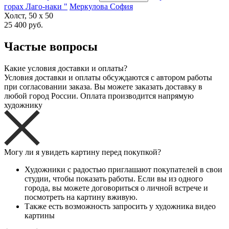
горах Лаго-наки "
Меркулова София
Холст, 50 x 50
25 400 руб.
Частые вопросы
Какие условия доставки и оплаты?
Условия доставки и оплаты обсуждаются с автором работы
при согласовании заказа. Вы можете заказать доставку в
любой город России. Оплата производится напрямую
художнику
Могу ли я увидеть картину перед покупкой?
Художники с радостью приглашают покупателей в свои
студии, чтобы показать работы. Если вы из одного
города, вы можете договориться о личной встрече и
посмотреть на картину вживую.
Также есть возможность запросить у художника видео
картины