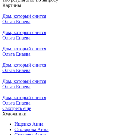
Картины
Дом, который снится
Ольга Енаева
Дом, который снится
Ольга Енаева
Дом, который снится
Ольга Енаева
Дом, который снится
Ольга Енаева
Дом, который снится
Ольга Енаева
Дом, который снится
Ольга Енаева
Смотреть еще
Художники
Ищенко Анна
Столярова Анна
Сударева Анна