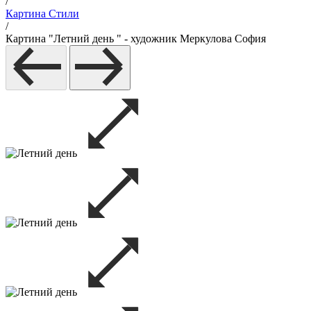
/
Картина Стили
/
Картина "Летний день " - художник Меркулова София