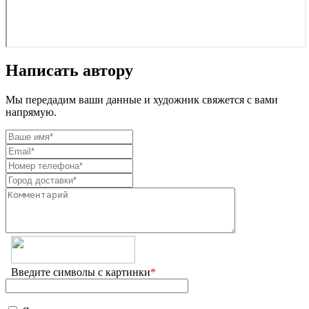
Написать автору
Мы передадим ваши данные и художник свяжется с вами
напрямую.
Введите символы с картинки
*