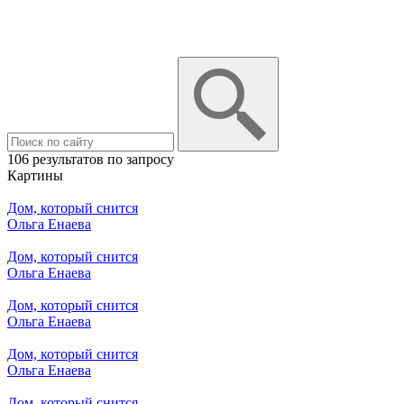
106 результатов по запросу
Картины
Дом, который снится
Ольга Енаева
Дом, который снится
Ольга Енаева
Дом, который снится
Ольга Енаева
Дом, который снится
Ольга Енаева
Дом, который снится