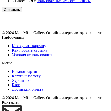
Я ознакомился с
пользовательским соглашением
© 2024 Mon Milan Gallery
Онлайн-галерея авторских картин
Информация
Как купить картину
Как продать картину
Условия использования
Меню
Каталог картин
Картины по тегу
Художники
Блог
Доставка и оплата
© 2024 Mon Milan Gallery
Онлайн-галерея авторских картин
Контакты