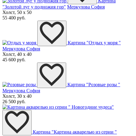
Картина
"Золотой луг у подножия гор"
Меркулова София
Холст, 50 x 50
55 400 руб.
Картина "Отдых у моря "
Меркулова София
Холст, 40 x 40
45 600 руб.
Картина "Розовые розы "
Меркулова София
Холст, 30 x 40
26 500 руб.
Картина "Картина акварелью из серии "