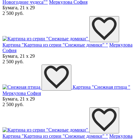
Новогодние чудеса""
Меркулова София
Бумага, 21 x 29
2 500 руб.
Картина "Картина из серии "Снежные домики" "
Меркулова
София
Бумага, 21 x 29
2 500 руб.
Картина "Снежная птица "
Меркулова София
Бумага, 21 x 29
2 500 руб.
Картина "Картина из серии "Снежные домики" "
Меркулова