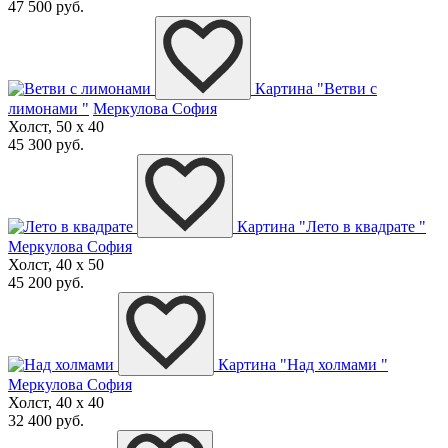
47 500 руб.
Картина "Ветви с
лимонами "
Меркулова София
Холст, 50 x 40
45 300 руб.
Картина "Лето в квадрате "
Меркулова София
Холст, 40 x 50
45 200 руб.
Картина "Над холмами "
Меркулова София
Холст, 40 x 40
32 400 руб.