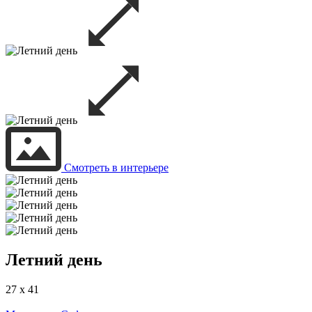
Смотреть в интерьере
Летний день
27 x 41