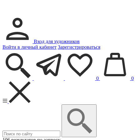
Вход для художников
Войти в личный кабинет
Зарегистрироваться
0
0
106 результатов по запросу