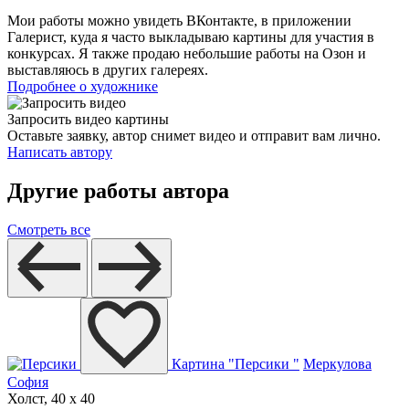
Мои работы можно увидеть ВКонтакте, в приложении
Галерист, куда я часто выкладываю картины для участия в
конкурсах. Я также продаю небольшие работы на Озон и
выставляюсь в других галереях.
Подробнее о художнике
Запросить видео картины
Оставьте заявку, автор снимет видео и отправит вам лично.
Написать автору
Другие работы автора
Смотреть все
Картина "Персики "
Меркулова
София
Холст, 40 x 40