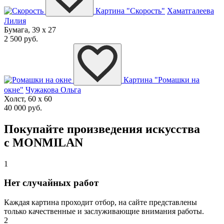
Картина "Скорость"
Хаматгалеева
Лилия
Бумага, 39 x 27
2 500 руб.
Картина "Ромашки на
окне"
Чужакова Ольга
Холст, 60 x 60
40 000 руб.
Покупайте произведения искусства
с MONMILAN
1
Нет случайных работ
Каждая картина проходит отбор, на сайте представлены
только качественные и заслуживающие внимания работы.
2