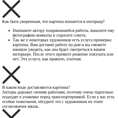
Как быть уверенным, что картина впишется в интерьер?
Напишите автору понравившейся работы, вышлите ему
фотографию комнаты и спросите совета.
Так же у некоторых художников есть услуга примерки
картины. Вам доставят работу на дом и вы сможете
вживую увидеть, как она будет смотреться в вашем
интерьере. После этого примите решение покупать или
нет. Эта услуга, как правило, платная.
В каком виде доставляются картины?
Авторы дорожат своими работами, поэтому очень тщательно
подходят к упаковке перед транспортировкой. Если у вас есть
особые пожелания, обсудите это с художником на этапе
согласования заказа.