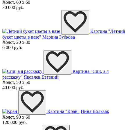
Холст, 60 x 60
30 000 руб.
Картина "Летний
букет цветы в вазе"
Марина Зубкова
Холст, 20 x 30
6 000 руб.
Картина "Спи, а я
расскажу"
Яковлев Евгений
Холст, 50 x 50
40 000 руб.
Картина "Кран"
Инна Вольвак
Холст, 90 x 60
120 000 руб.