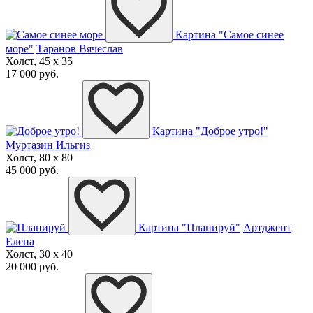
Картина "Самое синее
море"
Таранов Вячеслав
Холст, 45 x 35
17 000 руб.
Картина "Доброе утро!"
Муртазин Ильгиз
Холст, 80 x 80
45 000 руб.
Картина "Планируй"
Артджент
Елена
Холст, 30 x 40
20 000 руб.