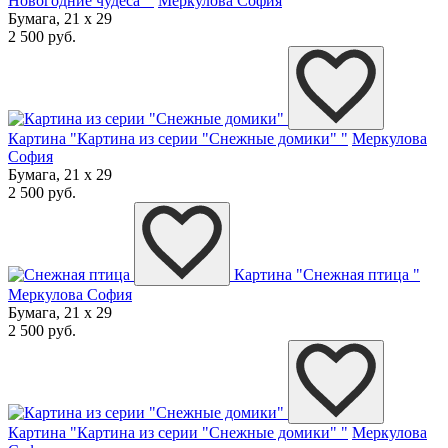
Новогодние чудеса""
Меркулова София
Бумага, 21 x 29
2 500 руб.
Картина "Картина из серии "Снежные домики" "
Меркулова
София
Бумага, 21 x 29
2 500 руб.
Картина "Снежная птица "
Меркулова София
Бумага, 21 x 29
2 500 руб.
Картина "Картина из серии "Снежные домики" "
Меркулова