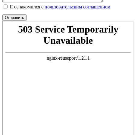
Я ознакомился с
пользовательским соглашением