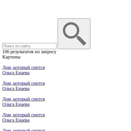
106 результатов по запросу
Картины
Дом, который снится
Ольга Енаева
Дом, который снится
Ольга Енаева
Дом, который снится
Ольга Енаева
Дом, который снится
Ольга Енаева
Дом, который снится