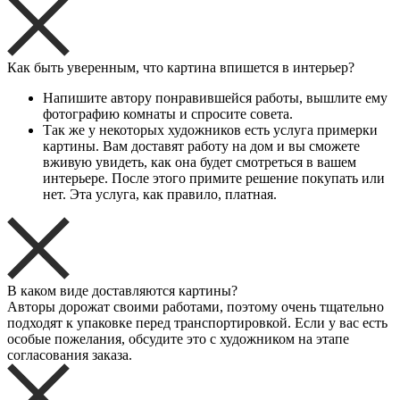
Как быть уверенным, что картина впишется в интерьер?
Напишите автору понравившейся работы, вышлите ему
фотографию комнаты и спросите совета.
Так же у некоторых художников есть услуга примерки
картины. Вам доставят работу на дом и вы сможете
вживую увидеть, как она будет смотреться в вашем
интерьере. После этого примите решение покупать или
нет. Эта услуга, как правило, платная.
В каком виде доставляются картины?
Авторы дорожат своими работами, поэтому очень тщательно
подходят к упаковке перед транспортировкой. Если у вас есть
особые пожелания, обсудите это с художником на этапе
согласования заказа.