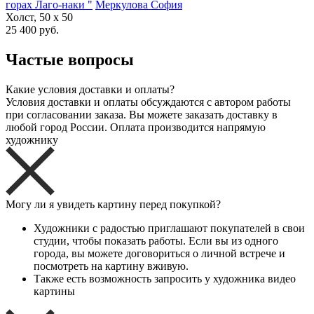
горах Лаго-наки "
Меркулова София
Холст, 50 x 50
25 400 руб.
Частые вопросы
Какие условия доставки и оплаты?
Условия доставки и оплаты обсуждаются с автором работы
при согласовании заказа. Вы можете заказать доставку в
любой город России. Оплата производится напрямую
художнику
Могу ли я увидеть картину перед покупкой?
Художники с радостью приглашают покупателей в свои
студии, чтобы показать работы. Если вы из одного
города, вы можете договориться о личной встрече и
посмотреть на картину вживую.
Также есть возможность запросить у художника видео
картины