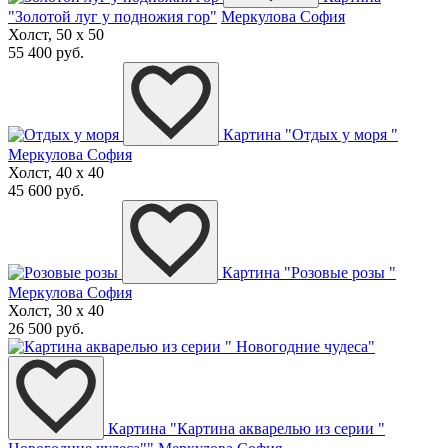
"Золотой луг у подножия гор"
Меркулова София
Холст, 50 x 50
55 400 руб.
Картина "Отдых у моря "
Меркулова София
Холст, 40 x 40
45 600 руб.
Картина "Розовые розы "
Меркулова София
Холст, 30 x 40
26 500 руб.
Картина "Картина акварелью из серии "