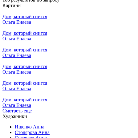
Картины
Дом, который снится
Ольга Енаева
Дом, который снится
Ольга Енаева
Дом, который снится
Ольга Енаева
Дом, который снится
Ольга Енаева
Дом, который снится
Ольга Енаева
Дом, который снится
Ольга Енаева
Смотреть еще
Художники
Ищенко Анна
Столярова Анна
Сударева Анна