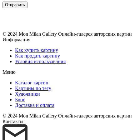
© 2024 Mon Milan Gallery
Онлайн-галерея авторских картин
Информация
Как купить картину
Как продать картину
Условия использования
Меню
Каталог картин
Картины по тегу
Художники
Блог
Доставка и оплата
© 2024 Mon Milan Gallery
Онлайн-галерея авторских картин
Контакты