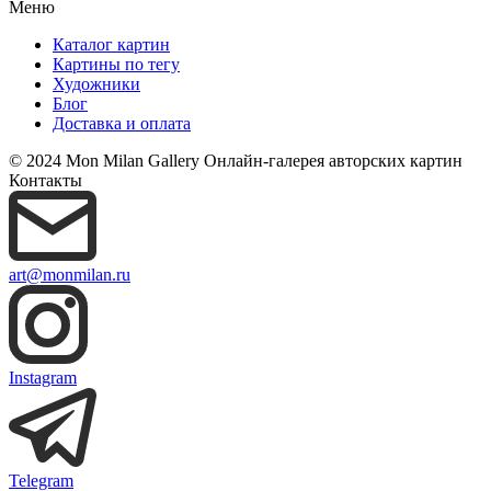
Меню
Каталог картин
Картины по тегу
Художники
Блог
Доставка и оплата
© 2024 Mon Milan Gallery
Онлайн-галерея авторских картин
Контакты
art@monmilan.ru
Instagram
Telegram