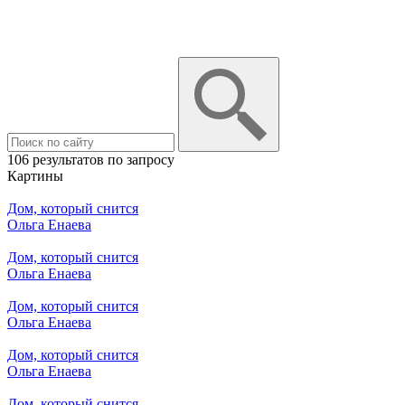
106 результатов по запросу
Картины
Дом, который снится
Ольга Енаева
Дом, который снится
Ольга Енаева
Дом, который снится
Ольга Енаева
Дом, который снится
Ольга Енаева
Дом, который снится