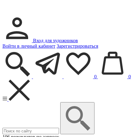
Вход для художников
Войти в личный кабинет
Зарегистрироваться
0
0
106 результатов по запросу