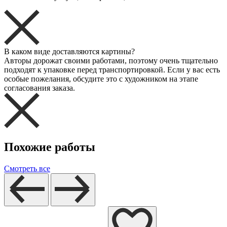
В каком виде доставляются картины?
Авторы дорожат своими работами, поэтому очень тщательно
подходят к упаковке перед транспортировкой. Если у вас есть
особые пожелания, обсудите это с художником на этапе
согласования заказа.
Похожие работы
Смотреть все