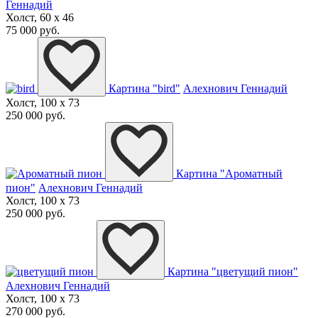
Геннадий
Холст, 60 x 46
75 000 руб.
Картина "bird"
Алехнович Геннадий
Холст, 100 x 73
250 000 руб.
Картина "Ароматный
пион"
Алехнович Геннадий
Холст, 100 x 73
250 000 руб.
Картина "цветущий пион"
Алехнович Геннадий
Холст, 100 x 73
270 000 руб.