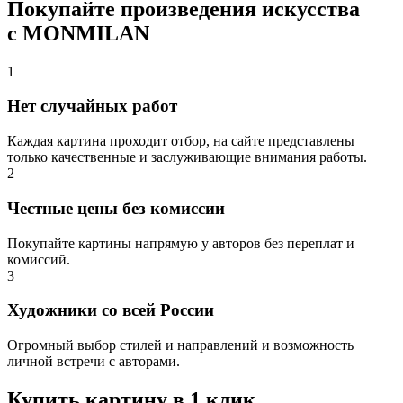
Покупайте произведения искусства
с MONMILAN
1
Нет случайных работ
Каждая картина проходит отбор, на сайте представлены
только качественные и заслуживающие внимания работы.
2
Честные цены без комиссии
Покупайте картины напрямую у авторов без переплат и
комиссий.
3
Художники со всей России
Огромный выбор стилей и направлений и возможность
личной встречи с авторами.
Купить картину в 1 клик