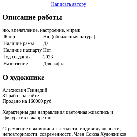
Написать автору
Описание работы
ню, впечатление, настроение, мираж
Жанр
Ню (обнаженная натура)
Наличие рамы
Да
Наличие паспарту
Нет
Год создания
2023
Назначение
Для лофта
О художнике
Алехнович Геннадий
81 работ на сайте
Продано на 160000 руб.
Характерны два направления цветочная живопись и
фигуратив в жанре ню.
Стремление в живописи к легкости, индивидуальности,
неповторимости, современности. Член Союза Художников