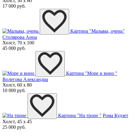
Холст, 50 x 60
17 000 руб.
Картина "Мальвы, очень"
Столярова Анна
Холст, 70 x 100
45 000 руб.
Картина "Море и вино "
Волегова Александра
Холст, 60 x 80
10 000 руб.
Картина "На троне "
Рома Кудзет
Холст, 45 x 45
25 000 руб.