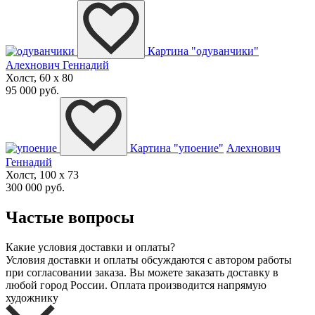
Картина "одуванчики"
Алехнович Геннадий
Холст, 60 x 80
95 000 руб.
Картина "упоение"
Алехнович
Геннадий
Холст, 100 x 73
300 000 руб.
Частые вопросы
Какие условия доставки и оплаты?
Условия доставки и оплаты обсуждаются с автором работы
при согласовании заказа. Вы можете заказать доставку в
любой город России. Оплата производится напрямую
художнику