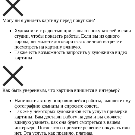
Могу ли я увидеть картину перед покупкой?
Художники с радостью приглашают покупателей в свои
студии, чтобы показать работы. Если вы из одного
города, вы можете договориться о личной встрече и
посмотреть на картину вживую.
Также есть возможность запросить у художника видео
картины
Как быть уверенным, что картина впишется в интерьер?
Напишите автору понравившейся работы, вышлите ему
фотографию комнаты и спросите совета.
Так же у некоторых художников есть услуга примерки
картины. Вам доставят работу на дом и вы сможете
вживую увидеть, как она будет смотреться в вашем
интерьере. После этого примите решение покупать или
нет. Эта услуга, как правило, платная.