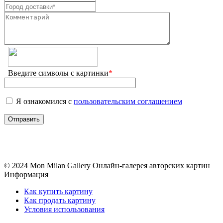
Введите символы с картинки
*
Я ознакомился с
пользовательским соглашением
© 2024 Mon Milan Gallery
Онлайн-галерея авторских картин
Информация
Как купить картину
Как продать картину
Условия использования