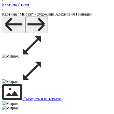
/
Картина Стили
/
Картина "Мираж" - художник Алехнович Геннадий
Смотреть в интерьере