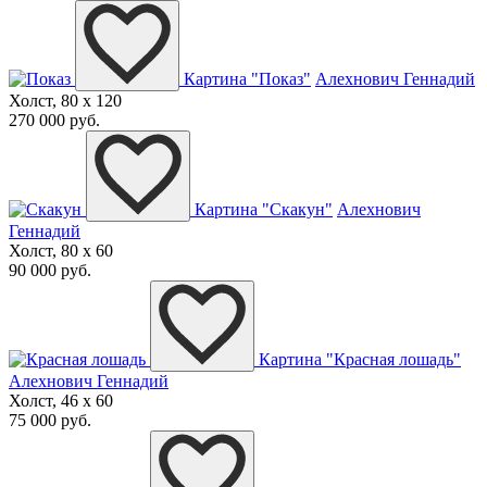
Картина "Показ"
Алехнович Геннадий
Холст, 80 x 120
270 000 руб.
Картина "Cкакун"
Алехнович
Геннадий
Холст, 80 x 60
90 000 руб.
Картина "Красная лошадь"
Алехнович Геннадий
Холст, 46 x 60
75 000 руб.