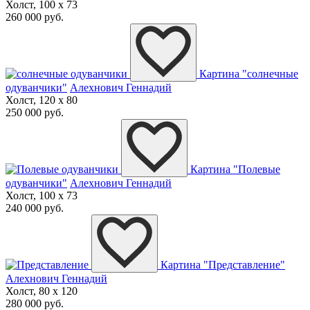
Холст, 100 x 73
260 000 руб.
Картина "солнечные
одуванчики"
Алехнович Геннадий
Холст, 120 x 80
250 000 руб.
Картина "Полевые
одуванчики"
Алехнович Геннадий
Холст, 100 x 73
240 000 руб.
Картина "Представление"
Алехнович Геннадий
Холст, 80 x 120
280 000 руб.