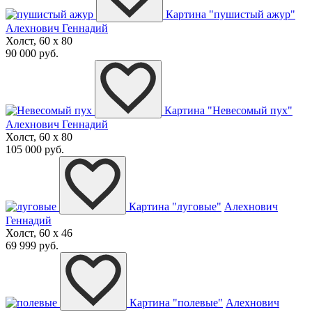
Картина "пушистый ажур"
Алехнович Геннадий
Холст, 60 x 80
90 000 руб.
Картина "Невесомый пух"
Алехнович Геннадий
Холст, 60 x 80
105 000 руб.
Картина "луговые"
Алехнович
Геннадий
Холст, 60 x 46
69 999 руб.
Картина "полевые"
Алехнович