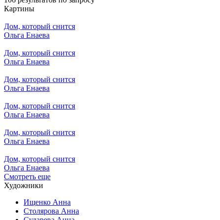
Картины
Дом, который снится
Ольга Енаева
Дом, который снится
Ольга Енаева
Дом, который снится
Ольга Енаева
Дом, который снится
Ольга Енаева
Дом, который снится
Ольга Енаева
Дом, который снится
Ольга Енаева
Смотреть еще
Художники
Ищенко Анна
Столярова Анна
Сударева Анна