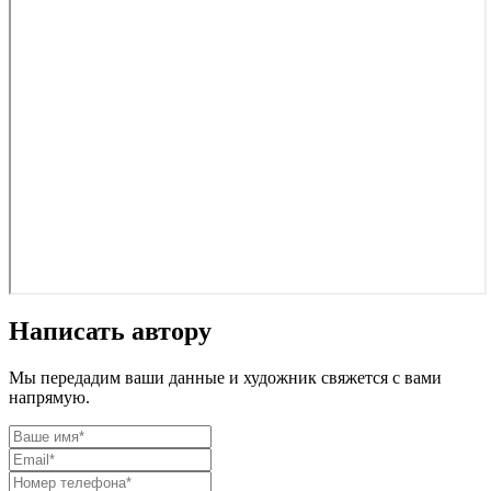
Написать автору
Мы передадим ваши данные и художник свяжется с вами
напрямую.