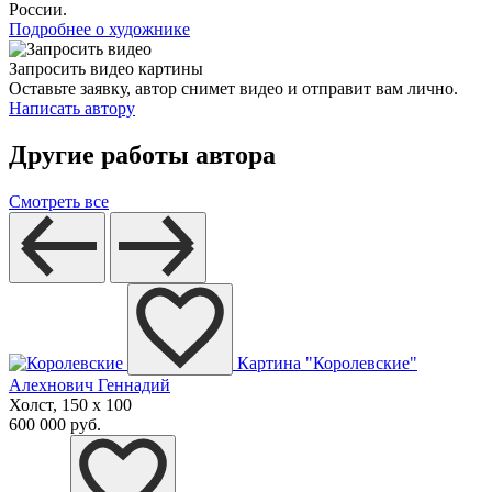
России.
Подробнее о художнике
Запросить видео картины
Оставьте заявку, автор снимет видео и отправит вам лично.
Написать автору
Другие работы автора
Смотреть все
Картина "Королевские"
Алехнович Геннадий
Холст, 150 x 100
600 000 руб.