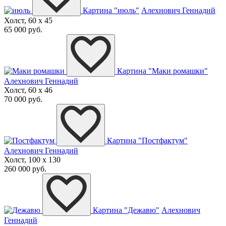
Картина "июль"
Алехнович Геннадий
Холст, 60 x 45
65 000 руб.
Картина "Маки ромашки"
Алехнович Геннадий
Холст, 60 x 46
70 000 руб.
Картина "Постфактум"
Алехнович Геннадий
Холст, 100 x 130
260 000 руб.
Картина "Дежавю"
Алехнович
Геннадий