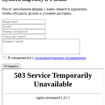
После заполнения формы с вами свяжется художник,
чтобы обсудить детали и условия доставки.
Я ознакомился с
пользовательским соглашением