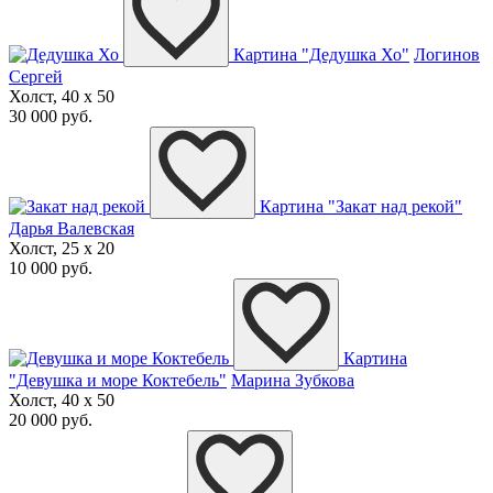
Картина "Дедушка Хо"
Логинов
Сергей
Холст, 40 x 50
30 000 руб.
Картина "Закат над рекой"
Дарья Валевская
Холст, 25 x 20
10 000 руб.
Картина
"Девушка и море Коктебель"
Марина Зубкова
Холст, 40 x 50
20 000 руб.