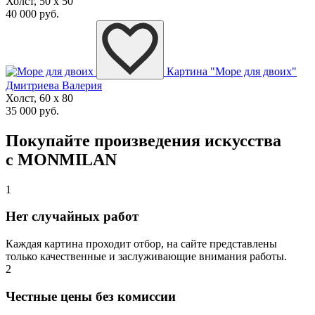
Холст, 50 x 50
40 000 руб.
Картина "Море для двоих"
Дмитриева Валерия
Холст, 60 x 80
35 000 руб.
Покупайте произведения искусства
с MONMILAN
1
Нет случайных работ
Каждая картина проходит отбор, на сайте представлены
только качественные и заслуживающие внимания работы.
2
Честные цены без комиссии