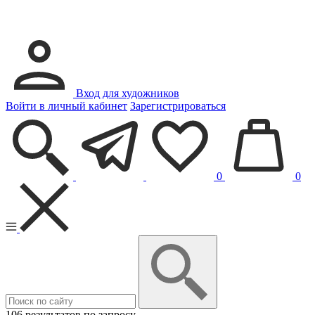
Вход для художников
Войти в личный кабинет
Зарегистрироваться
0
0
106 результатов по запросу