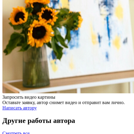
Запросить видео картины
Оставьте заявку, автор снимет видео и отправит вам лично.
Написать автору
Другие работы автора
Смотреть все