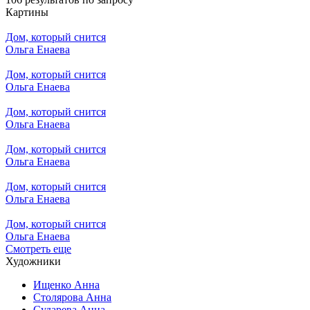
Картины
Дом, который снится
Ольга Енаева
Дом, который снится
Ольга Енаева
Дом, который снится
Ольга Енаева
Дом, который снится
Ольга Енаева
Дом, который снится
Ольга Енаева
Дом, который снится
Ольга Енаева
Смотреть еще
Художники
Ищенко Анна
Столярова Анна
Сударева Анна