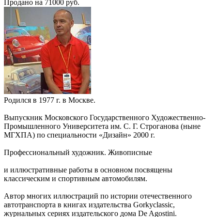
Продано на 71000 руб.
Родился в 1977 г. в Москве.
Выпускник Московского Государственного Художественно-
Промышленного Университета им. С. Г. Строганова (ныне
МГХПА) по специальности «Дизайн» 2000 г.
Профессиональный художник. Живописные
и иллюстративные работы в основном посвящены
классическим и спортивным автомобилям.
Автор многих иллюстраций по истории отечественного
автотранспорта в книгах издательства Gorkyclassic,
журнальных сериях издательского дома De Agostini.