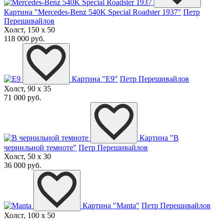
Картина "Mercedes-Benz 540K Special Roadster 1937"
Петр
Перешивайлов
Холст, 150 x 50
118 000 руб.
Картина "E9"
Петр Перешивайлов
Холст, 90 x 35
71 000 руб.
Картина "В
чернильной темноте"
Петр Перешивайлов
Холст, 50 x 30
36 000 руб.
Картина "Manta"
Петр Перешивайлов
Холст, 100 x 50