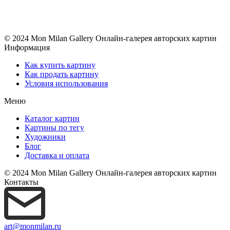
© 2024 Mon Milan Gallery
Онлайн-галерея авторских картин
Информация
Как купить картину
Как продать картину
Условия использования
Меню
Каталог картин
Картины по тегу
Художники
Блог
Доставка и оплата
© 2024 Mon Milan Gallery
Онлайн-галерея авторских картин
Контакты
art@monmilan.ru