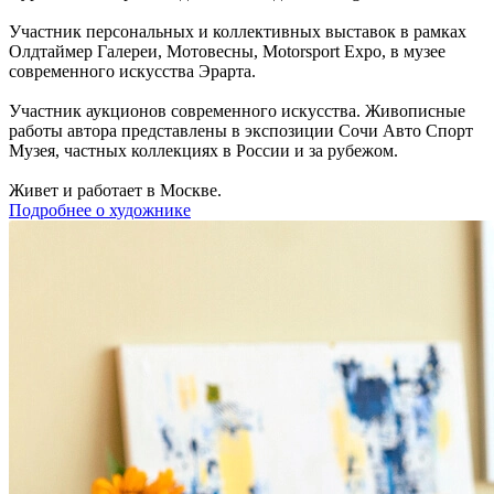
Участник персональных и коллективных выставок в рамках
Олдтаймер Галереи, Мотовесны, Motorsport Expo, в музее
современного искусства Эрарта.
Участник аукционов современного искусства. Живописные
работы автора представлены в экспозиции Сочи Авто Спорт
Музея, частных коллекциях в России и за рубежом.
Живет и работает в Москве.
Подробнее о художнике