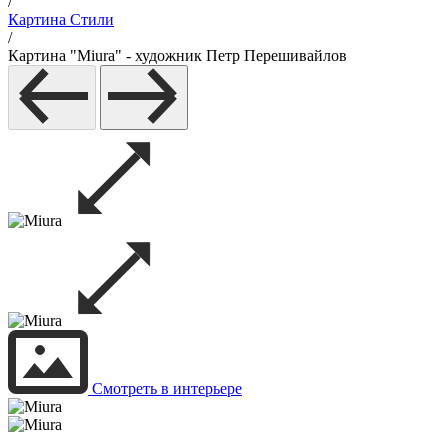
/
Картина Стили
/
Картина "Miura" - художник Петр Перешивайлов
Смотреть в интерьере