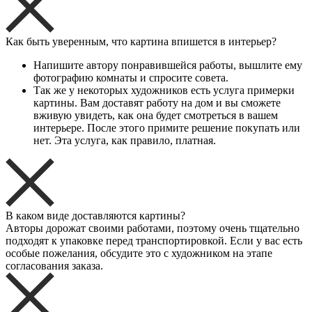
Как быть уверенным, что картина впишется в интерьер?
Напишите автору понравившейся работы, вышлите ему
фотографию комнаты и спросите совета.
Так же у некоторых художников есть услуга примерки
картины. Вам доставят работу на дом и вы сможете
вживую увидеть, как она будет смотреться в вашем
интерьере. После этого примите решение покупать или
нет. Эта услуга, как правило, платная.
В каком виде доставляются картины?
Авторы дорожат своими работами, поэтому очень тщательно
подходят к упаковке перед транспортировкой. Если у вас есть
особые пожелания, обсудите это с художником на этапе
согласования заказа.