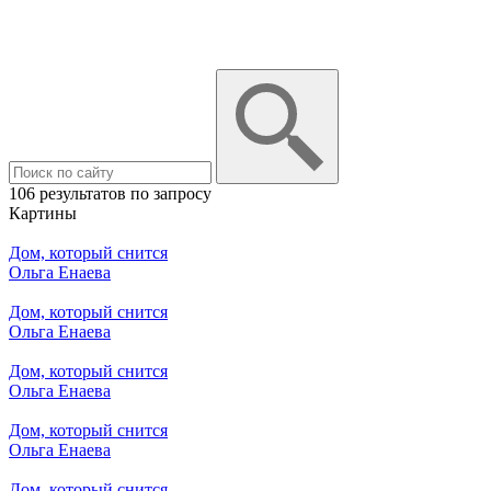
106 результатов по запросу
Картины
Дом, который снится
Ольга Енаева
Дом, который снится
Ольга Енаева
Дом, который снится
Ольга Енаева
Дом, который снится
Ольга Енаева
Дом, который снится