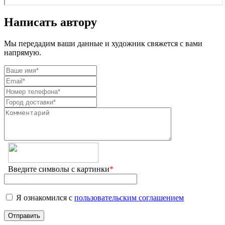
Написать автору
Мы передадим ваши данные и художник свяжется с вами
напрямую.
Введите символы с картинки
*
Я ознакомился с
пользовательским соглашением