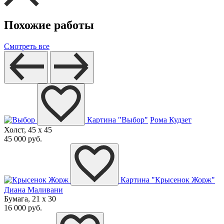
Похожие работы
Смотреть все
Картина "Выбор"
Рома Кудзет
Холст, 45 x 45
45 000 руб.
Картина "Крысенок Жорж"
Диана Маливани
Бумага, 21 x 30
16 000 руб.