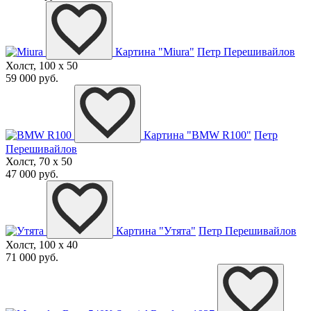
Картина "Miura"
Петр Перешивайлов
Холст, 100 x 50
59 000 руб.
Картина "BMW R100"
Петр
Перешивайлов
Холст, 70 x 50
47 000 руб.
Картина "Утята"
Петр Перешивайлов
Холст, 100 x 40
71 000 руб.