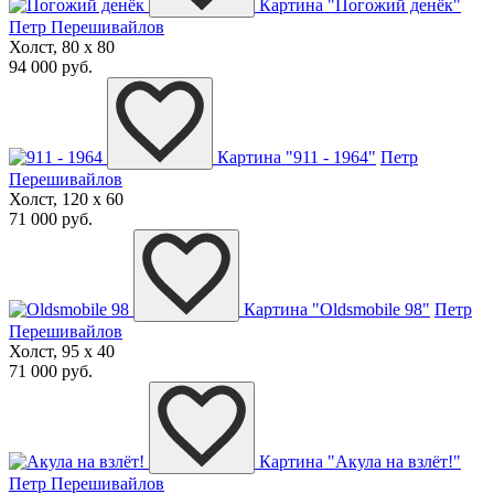
Картина "Погожий денёк"
Петр Перешивайлов
Холст, 80 x 80
94 000 руб.
Картина "911 - 1964"
Петр
Перешивайлов
Холст, 120 x 60
71 000 руб.
Картина "Oldsmobile 98"
Петр
Перешивайлов
Холст, 95 x 40
71 000 руб.
Картина "Акула на взлёт!"
Петр Перешивайлов