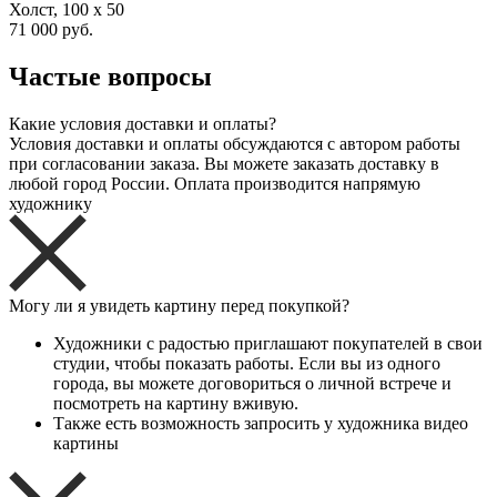
Холст, 100 x 50
71 000 руб.
Частые вопросы
Какие условия доставки и оплаты?
Условия доставки и оплаты обсуждаются с автором работы
при согласовании заказа. Вы можете заказать доставку в
любой город России. Оплата производится напрямую
художнику
Могу ли я увидеть картину перед покупкой?
Художники с радостью приглашают покупателей в свои
студии, чтобы показать работы. Если вы из одного
города, вы можете договориться о личной встрече и
посмотреть на картину вживую.
Также есть возможность запросить у художника видео
картины