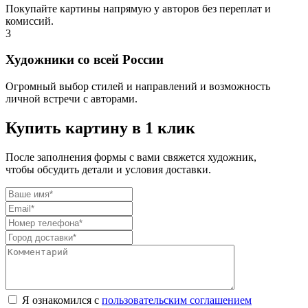
Покупайте картины напрямую у авторов без переплат и
комиссий.
3
Художники со всей России
Огромный выбор стилей и направлений и возможность
личной встречи с авторами.
Купить картину в 1 клик
После заполнения формы с вами свяжется художник,
чтобы обсудить детали и условия доставки.
Я ознакомился с
пользовательским соглашением