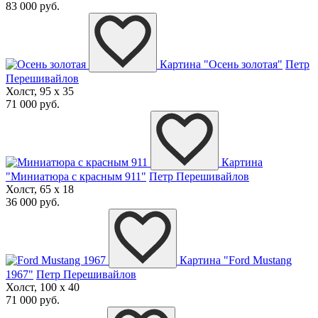
83 000 руб.
Картина "Осень золотая"
Петр
Перешивайлов
Холст, 95 x 35
71 000 руб.
Картина
"Миниатюра с красным 911"
Петр Перешивайлов
Холст, 65 x 18
36 000 руб.
Картина "Ford Mustang
1967"
Петр Перешивайлов
Холст, 100 x 40
71 000 руб.