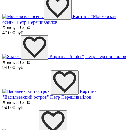
Картина "Московская
осень"
Петр Перешивайлов
Холст, 50 x 50
47 000 руб.
Картина "Stratos"
Петр Перешивайлов
Холст, 80 x 80
94 000 руб.
Картина
"Васильевский остров"
Петр Перешивайлов
Холст, 80 x 80
94 000 руб.