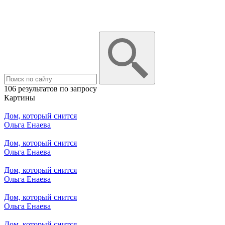
106 результатов по запросу
Картины
Дом, который снится
Ольга Енаева
Дом, который снится
Ольга Енаева
Дом, который снится
Ольга Енаева
Дом, который снится
Ольга Енаева
Дом, который снится