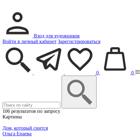
Вход для художников
Войти в личный кабинет
Зарегистрироваться
0
0
106 результатов по запросу
Картины
Дом, который снится
Ольга Енаева