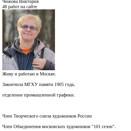
Чижова Виктория
48 работ на сайте
Живу и работаю в Москве.
Закончила МГХУ памяти 1905 года,
отделение промышленной графики.
Член Творческого союза художников России
Член Объединения московских художников "101 сезон".