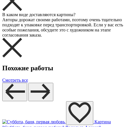
В каком виде доставляются картины?
Авторы дорожат своими работами, поэтому очень тщательно
подходят к упаковке перед транспортировкой. Если у вас есть
особые пожелания, обсудите это с художником на этапе
согласования заказа.
Похожие работы
Смотреть все
Картина