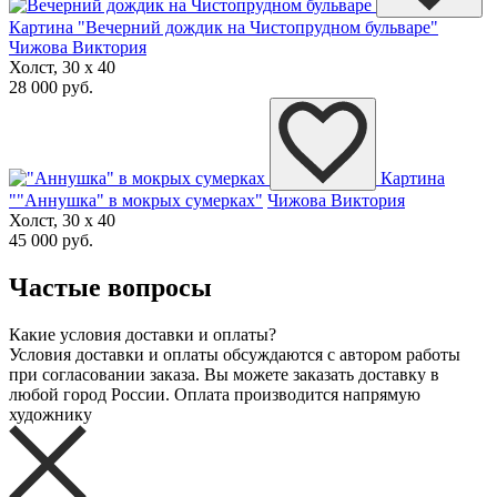
Картина "Вечерний дождик на Чистопрудном бульваре"
Чижова Виктория
Холст, 30 x 40
28 000 руб.
Картина
""Аннушка" в мокрых сумерках"
Чижова Виктория
Холст, 30 x 40
45 000 руб.
Частые вопросы
Какие условия доставки и оплаты?
Условия доставки и оплаты обсуждаются с автором работы
при согласовании заказа. Вы можете заказать доставку в
любой город России. Оплата производится напрямую
художнику