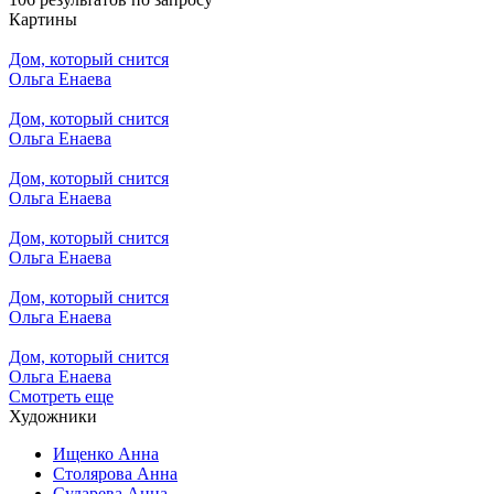
Картины
Дом, который снится
Ольга Енаева
Дом, который снится
Ольга Енаева
Дом, который снится
Ольга Енаева
Дом, который снится
Ольга Енаева
Дом, который снится
Ольга Енаева
Дом, который снится
Ольга Енаева
Смотреть еще
Художники
Ищенко Анна
Столярова Анна
Сударева Анна