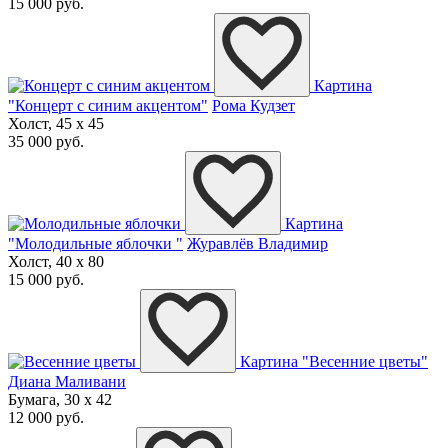
15 000 руб.
Картина
"Концерт с синим акцентом"
Рома Кудзет
Холст, 45 x 45
35 000 руб.
Картина
"Молодильные яблочки "
Журавлёв Владимир
Холст, 40 x 80
15 000 руб.
Картина "Весенние цветы"
Диана Маливани
Бумага, 30 x 42
12 000 руб.