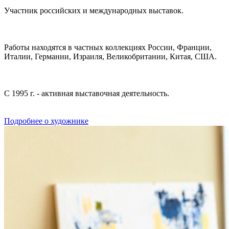
Участник российских и международных выставок.
Работы находятся в частных коллекциях России, Франции,
Италии, Германии, Израиля, Великобритании, Китая, США.
С 1995 г. - активная выставочная деятельность.
Подробнее о художнике