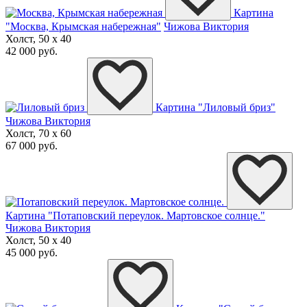
Картина
"Москва, Крымская набережная"
Чижова Виктория
Холст, 50 x 40
42 000 руб.
Картина "Лиловый бриз"
Чижова Виктория
Холст, 70 x 60
67 000 руб.
Картина "Потаповский переулок. Мартовское солнце."
Чижова Виктория
Холст, 50 x 40
45 000 руб.