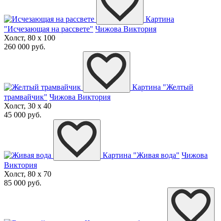
Картина
"Исчезающая на рассвете"
Чижова Виктория
Холст, 80 x 100
260 000 руб.
Картина "Желтый
трамвайчик"
Чижова Виктория
Холст, 30 x 40
45 000 руб.
Картина "Живая вода"
Чижова
Виктория
Холст, 80 x 70
85 000 руб.