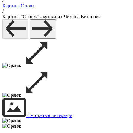
/
Картина Стили
/
Картина "Оранж" - художник Чижова Виктория
Смотреть в интерьере