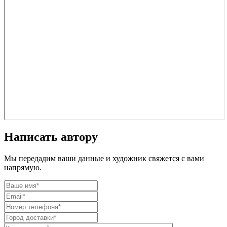
Написать автору
Мы передадим ваши данные и художник свяжется с вами
напрямую.