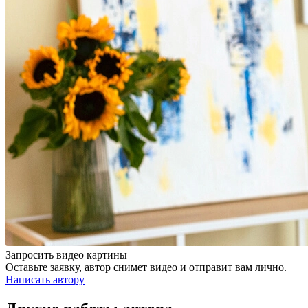
Запросить видео картины
Оставьте заявку, автор снимет видео и отправит вам лично.
Написать автору