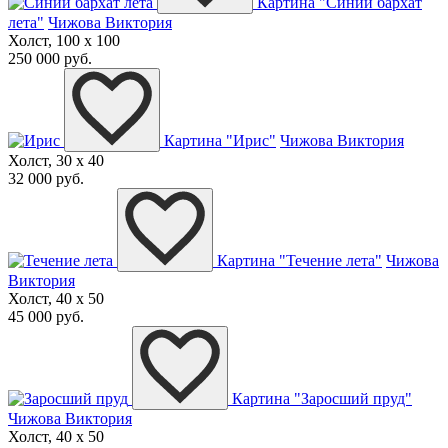
Картина "Синий бархат
лета"
Чижова Виктория
Холст, 100 x 100
250 000 руб.
Картина "Ирис"
Чижова Виктория
Холст, 30 x 40
32 000 руб.
Картина "Течение лета"
Чижова
Виктория
Холст, 40 x 50
45 000 руб.
Картина "Заросший пруд"
Чижова Виктория
Холст, 40 x 50