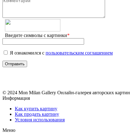
Введите символы с картинки
*
Я ознакомился с
пользовательским соглашением
© 2024 Mon Milan Gallery
Онлайн-галерея авторских картин
Информация
Как купить картину
Как продать картину
Условия использования
Меню