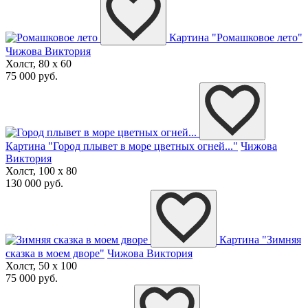
Картина "Ромашковое лето"
Чижова Виктория
Холст, 80 x 60
75 000 руб.
Картина "Город плывет в море цветных огней..."
Чижова
Виктория
Холст, 100 x 80
130 000 руб.
Картина "Зимняя
сказка в моем дворе"
Чижова Виктория
Холст, 50 x 100
75 000 руб.