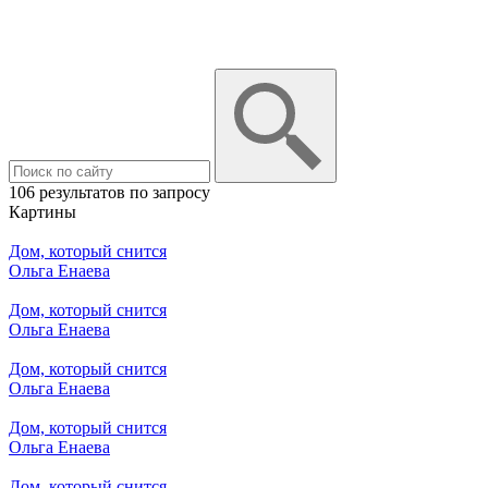
106 результатов по запросу
Картины
Дом, который снится
Ольга Енаева
Дом, который снится
Ольга Енаева
Дом, который снится
Ольга Енаева
Дом, который снится
Ольга Енаева
Дом, который снится