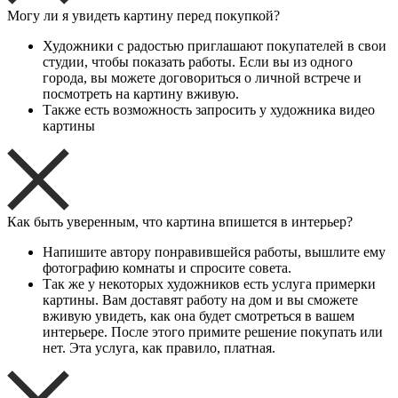
Могу ли я увидеть картину перед покупкой?
Художники с радостью приглашают покупателей в свои
студии, чтобы показать работы. Если вы из одного
города, вы можете договориться о личной встрече и
посмотреть на картину вживую.
Также есть возможность запросить у художника видео
картины
Как быть уверенным, что картина впишется в интерьер?
Напишите автору понравившейся работы, вышлите ему
фотографию комнаты и спросите совета.
Так же у некоторых художников есть услуга примерки
картины. Вам доставят работу на дом и вы сможете
вживую увидеть, как она будет смотреться в вашем
интерьере. После этого примите решение покупать или
нет. Эта услуга, как правило, платная.