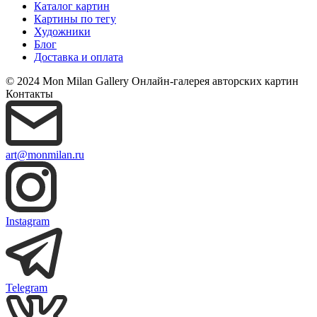
Каталог картин
Картины по тегу
Художники
Блог
Доставка и оплата
© 2024 Mon Milan Gallery
Онлайн-галерея авторских картин
Контакты
art@monmilan.ru
Instagram
Telegram