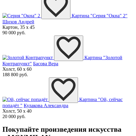
Картина "Серия "Окна" 2"
Шихов Андрей
Картон, 35 x 45
90 000 руб.
Картина "Золотой
Контрапункт"
Басова Вера
Холст, 60 x 60
188 800 руб.
Картина "Ой, сейчас
попадёт "
Кулакова Александра
Холст, 50 x 40
20 000 руб.
Покупайте произведения искусства