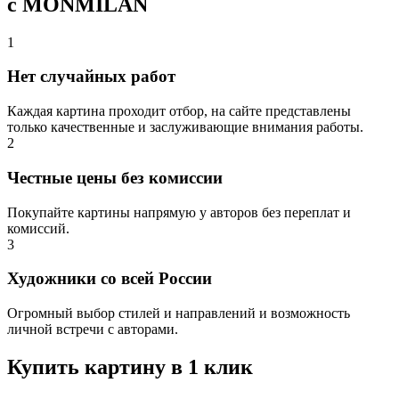
с MONMILAN
1
Нет случайных работ
Каждая картина проходит отбор, на сайте представлены
только качественные и заслуживающие внимания работы.
2
Честные цены без комиссии
Покупайте картины напрямую у авторов без переплат и
комиссий.
3
Художники со всей России
Огромный выбор стилей и направлений и возможность
личной встречи с авторами.
Купить картину в 1 клик