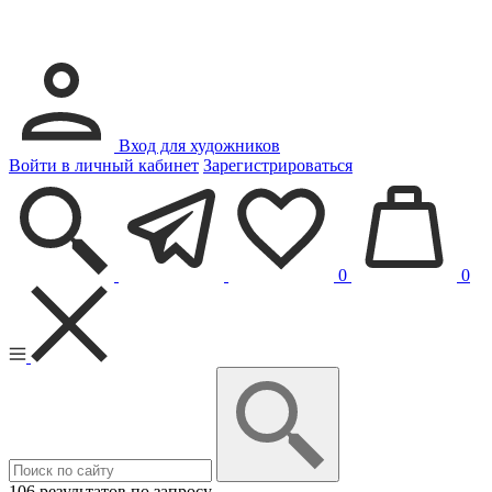
Вход для художников
Войти в личный кабинет
Зарегистрироваться
0
0
106 результатов по запросу