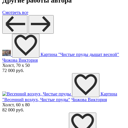
Другие работы автора
Смотреть все
Картина "Чистые пруды дышат весной"
Чижова Виктория
Холст, 70 x 50
72 000 руб.
Картина
"Весенний воздух, Чистые пруды"
Чижова Виктория
Холст, 60 x 80
82 000 руб.