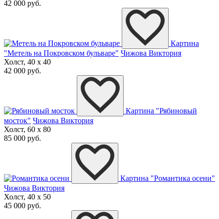
42 000 руб.
Картина
"Метель на Покровском бульваре"
Чижова Виктория
Холст, 40 x 40
42 000 руб.
Картина "Рябиновый
мосток"
Чижова Виктория
Холст, 60 x 80
85 000 руб.
Картина "Романтика осени"
Чижова Виктория
Холст, 40 x 50
45 000 руб.