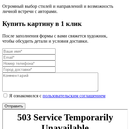
Огромный выбор стилей и направлений и возможность
личной встречи с авторами.
Купить картину в 1 клик
После заполнения формы с вами свяжется художник,
чтобы обсудить детали и условия доставки.
Я ознакомился с
пользовательским соглашением