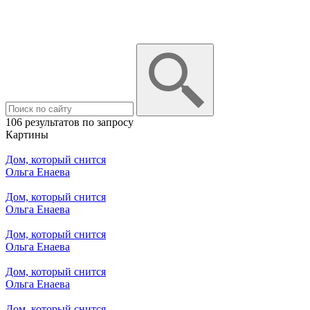
106 результатов по запросу
Картины
Дом, который снится
Ольга Енаева
Дом, который снится
Ольга Енаева
Дом, который снится
Ольга Енаева
Дом, который снится
Ольга Енаева
Дом, который снится