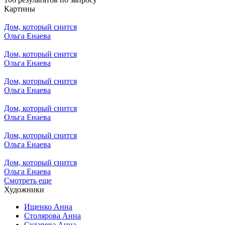
Картины
Дом, который снится
Ольга Енаева
Дом, который снится
Ольга Енаева
Дом, который снится
Ольга Енаева
Дом, который снится
Ольга Енаева
Дом, который снится
Ольга Енаева
Дом, который снится
Ольга Енаева
Смотреть еще
Художники
Ищенко Анна
Столярова Анна
Сударева Анна