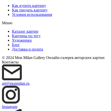
Как купить картину
Как продать картину
Условия использования
Меню
Каталог картин
Картины по тегу
Художники
Блог
Доставка и оплата
© 2024 Mon Milan Gallery
Онлайн-галерея авторских картин
Контакты
art@monmilan.ru
Instagram