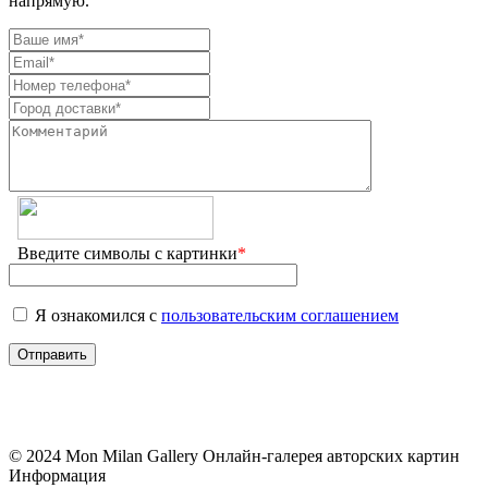
напрямую.
Введите символы с картинки
*
Я ознакомился с
пользовательским соглашением
© 2024 Mon Milan Gallery
Онлайн-галерея авторских картин
Информация