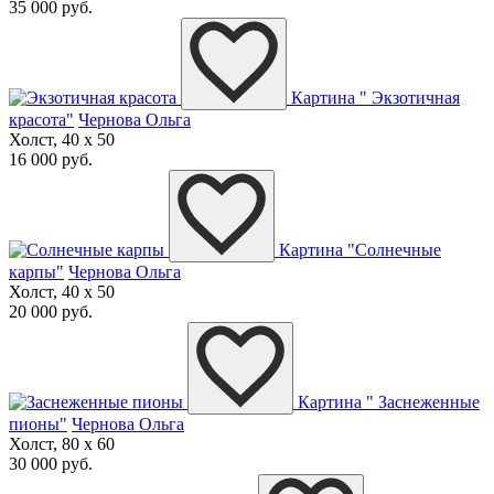
35 000 руб.
Картина " Экзотичная
красота"
Чернова Ольга
Холст, 40 x 50
16 000 руб.
Картина "Солнечные
карпы"
Чернова Ольга
Холст, 40 x 50
20 000 руб.
Картина " Заснеженные
пионы"
Чернова Ольга
Холст, 80 x 60
30 000 руб.