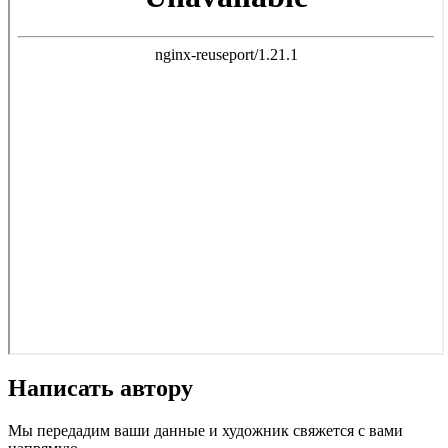
Написать автору
Мы передадим ваши данные и художник свяжется с вами