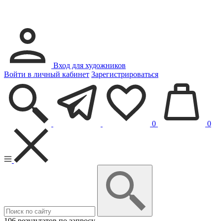
Вход для художников
Войти в личный кабинет
Зарегистрироваться
0
0
106 результатов по запросу