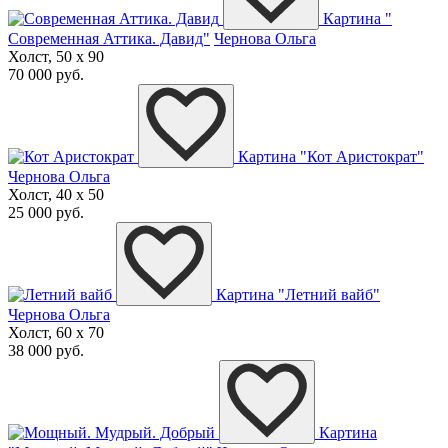
Картина "
Современная Аттика. Давид"
Чернова Ольга
Холст, 50 x 90
70 000 руб.
Картина "Кот Аристократ"
Чернова Ольга
Холст, 40 x 50
25 000 руб.
Картина "Летний вайб"
Чернова Ольга
Холст, 60 x 70
38 000 руб.
Картина