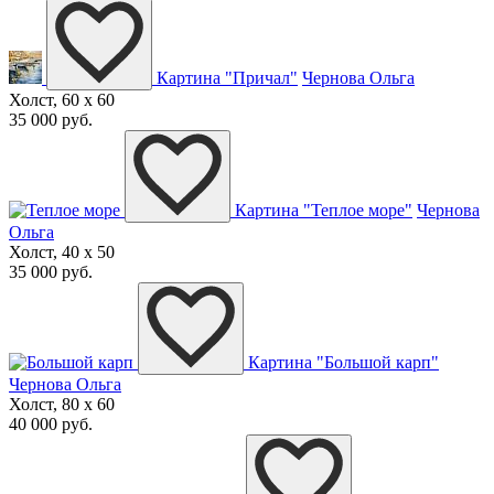
Картина "Причал"
Чернова Ольга
Холст, 60 x 60
35 000 руб.
Картина "Теплое море"
Чернова
Ольга
Холст, 40 x 50
35 000 руб.
Картина "Большой карп"
Чернова Ольга
Холст, 80 x 60
40 000 руб.