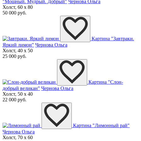
"Мощный. Мудрый. Добрый"
Чернова Ольга
Холст, 60 x 80
50 000 руб.
Картина "Завтраки.
Яркий лимон"
Чернова Ольга
Холст, 40 x 50
25 000 руб.
Картина "Слон-
добрый великан"
Чернова Ольга
Холст, 50 x 40
22 000 руб.
Картина "Лимонный рай"
Чернова Ольга
Холст, 70 x 60