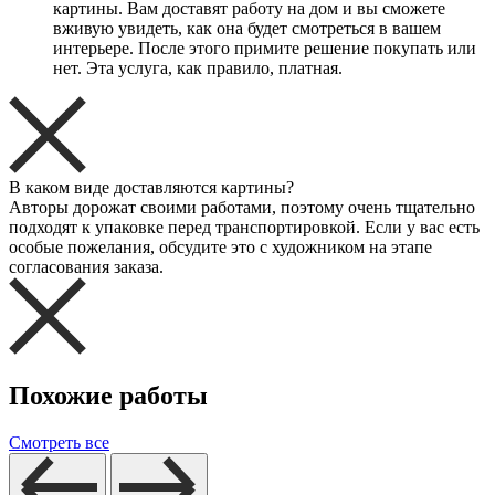
картины. Вам доставят работу на дом и вы сможете
вживую увидеть, как она будет смотреться в вашем
интерьере. После этого примите решение покупать или
нет. Эта услуга, как правило, платная.
В каком виде доставляются картины?
Авторы дорожат своими работами, поэтому очень тщательно
подходят к упаковке перед транспортировкой. Если у вас есть
особые пожелания, обсудите это с художником на этапе
согласования заказа.
Похожие работы
Смотреть все