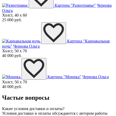
Картина "Разнотравье"
Чернова
Ольга
Холст, 40 x 60
25 000 руб.
Картина "Карнавальная
ночь"
Чернова Ольга
Холст, 50 x 70
40 000 руб.
Картина "Моника"
Чернова Ольга
Холст, 50 x 70
40 000 руб.
Частые вопросы
Какие условия доставки и оплаты?
Условия доставки и оплаты обсуждаются с автором работы