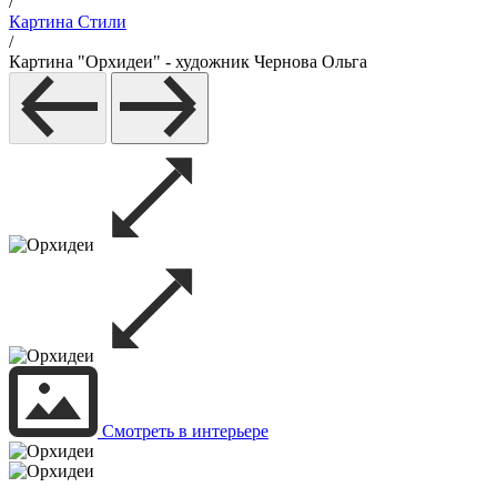
/
Картина Стили
/
Картина "Орхидеи" - художник Чернова Ольга
Смотреть в интерьере