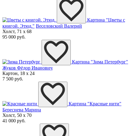
Картина "Цветы с
книгой. Этюд."
Веселовский Валерий
Холст, 71 x 68
95 000 руб.
Картина "Зима Петербург"
Жуков Фёдор Иванович
Картон, 18 x 24
7 500 руб.
Картина "Красные нити"
Береснева Марина
Холст, 50 x 70
41 000 руб.