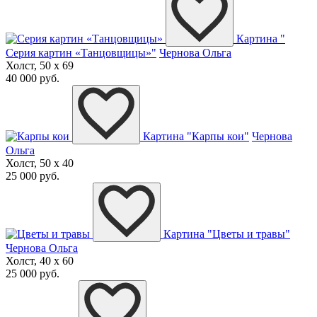
Картина "
Серия картин «Танцовщицы»"
Чернова Ольга
Холст, 50 x 69
40 000 руб.
Картина "Карпы кои"
Чернова
Ольга
Холст, 50 x 40
25 000 руб.
Картина "Цветы и травы"
Чернова Ольга
Холст, 40 x 60
25 000 руб.