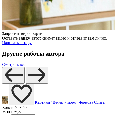
Запросить видео картины
Оставьте заявку, автор снимет видео и отправит вам лично.
Написать автору
Другие работы автора
Смотреть все
Картина "Вечер у моря"
Чернова Ольга
Холст, 40 x 50
35 000 руб.