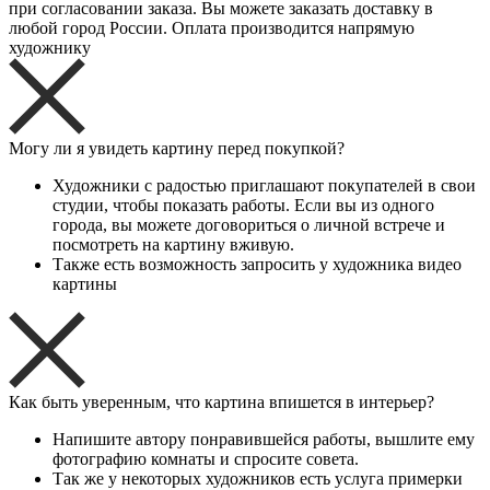
при согласовании заказа. Вы можете заказать доставку в
любой город России. Оплата производится напрямую
художнику
Могу ли я увидеть картину перед покупкой?
Художники с радостью приглашают покупателей в свои
студии, чтобы показать работы. Если вы из одного
города, вы можете договориться о личной встрече и
посмотреть на картину вживую.
Также есть возможность запросить у художника видео
картины
Как быть уверенным, что картина впишется в интерьер?
Напишите автору понравившейся работы, вышлите ему
фотографию комнаты и спросите совета.
Так же у некоторых художников есть услуга примерки