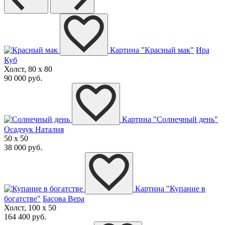
Картина "Красный мак"
Ира
Куб
Холст, 80 x 80
90 000 руб.
Картина "Солнечный день"
Осадчук Наталия
50 x 50
38 000 руб.
Картина "Купание в
богатстве"
Басова Вера
Холст, 100 x 50
164 400 руб.