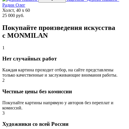
Радин Олег
Холст, 40 x 60
25 000 руб.
Покупайте произведения искусства
с MONMILAN
1
Нет случайных работ
Каждая картина проходит отбор, на сайте представлены
только качественные и заслуживающие внимания работы.
2
Честные цены без комиссии
Покупайте картины напрямую у авторов без переплат и
комиссий.
3
Художники со всей России