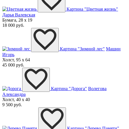
Картина "Цветная жизнь"
Дарья Валевская
Бумага, 28 x 19
18 000 руб.
Картина "Зимний лес"
Машин
Игорь
Холст, 95 x 64
45 000 руб.
Картина "Дорога"
Волегова
Александра
Холст, 40 x 40
9 500 руб.
Картина "Дерево Памяти"