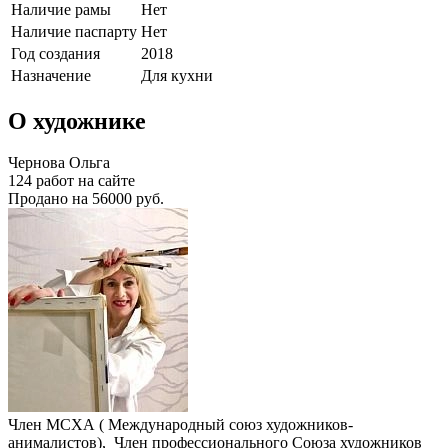
Наличие рамы
Нет
Наличие паспарту
Нет
Год создания
2018
Назначение
Для кухни
О художнике
Чернова Ольга
124 работ на сайте
Продано на 56000 руб.
Член МСХА ( Международный союз художников-
анималистов), Член профессионального Союза художников