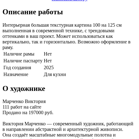
Описание работы
Интерьерная большая текстурная картина 100 на 125 см
выполненная в современной технике, с трендовыми
оттенками в ваш проект. Может использоваться как
вертикально, так и горизонтально. Возможно оформление в
раму.
Наличие рамы
Нет
Наличие паспарту
Нет
Год создания
2025
Назначение
Для кухни
О художнике
Марченко Виктория
111 работ на сайте
Продано на 197000 руб.
Виктория Марченко — современный художник, работающий
в направлении абстрактной и архитектурной живописи.
Она создаёт масштабные многомодульные полотна и