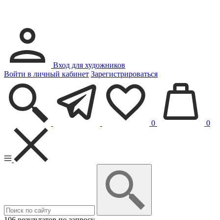
Вход для художников
Войти в личный кабинет
Зарегистрироваться
0
0
106 результатов по запросу