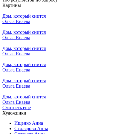
Картины
Дом, который снится
Ольга Енаева
Дом, который снится
Ольга Енаева
Дом, который снится
Ольга Енаева
Дом, который снится
Ольга Енаева
Дом, который снится
Ольга Енаева
Дом, который снится
Ольга Енаева
Смотреть еще
Художники
Ищенко Анна
Столярова Анна
Сударева Анна