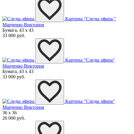
Картина "Следы эфира "
Марченко Виктория
Бумага, 43 x 43
33 000 руб.
Картина "Следы эфира"
Марченко Виктория
Бумага, 43 x 43
33 000 руб.
Картина "Следы эфира"
Марченко Виктория
36 x 36
26 000 руб.