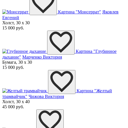
Картина "Монсеррат"
Яковлев
Евгений
Холст, 30 x 30
15 000 руб.
Картина "Глубинное
дыхание"
Марченко Виктория
Бумага, 30 x 30
15 000 руб.
Картина "Желтый
трамвайчик"
Чижова Виктория
Холст, 30 x 40
45 000 руб.