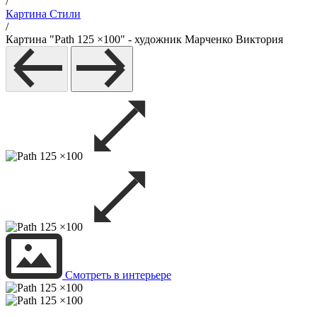
/
Картина Стили
/
Картина "Path 125 ×100" - художник Марченко Виктория
Смотреть в интерьере