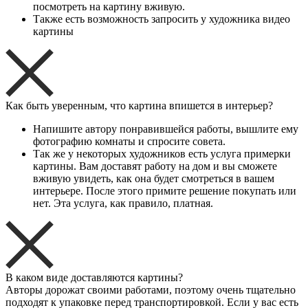
посмотреть на картину вживую.
Также есть возможность запросить у художника видео
картины
Как быть уверенным, что картина впишется в интерьер?
Напишите автору понравившейся работы, вышлите ему
фотографию комнаты и спросите совета.
Так же у некоторых художников есть услуга примерки
картины. Вам доставят работу на дом и вы сможете
вживую увидеть, как она будет смотреться в вашем
интерьере. После этого примите решение покупать или
нет. Эта услуга, как правило, платная.
В каком виде доставляются картины?
Авторы дорожат своими работами, поэтому очень тщательно
подходят к упаковке перед транспортировкой. Если у вас есть