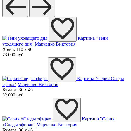
Картина "Тени
уходящего дня"
Марченко Виктория
Холст, 110 x 90
73 000 руб.
Картина "Серия Следы
эфира"
Марченко Виктория
Бумага, 36 x 46
32 000 руб.
Картина "Серия
«Следы эфира»"
Марченко Виктория
Бумага, 36 x 46