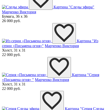
Картина "Следы эфира"
Марченко Виктория
Бумага, 36 x 36
26 000 руб.
Картина "Из
серии «Письмена огня»"
Марченко Виктория
Холст, 31 x 31
22 000 руб.
Картина "Серия
«Письмена огня» "
Марченко Виктория
Холст, 31 x 31
22 000 руб.
Картина "Серия Следы