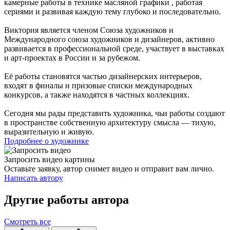
камерные работы в технике масляной графики , работая
сериями и развивая каждую тему глубоко и последовательно.
Виктория является членом Союза художников и
Международного союза художников и дизайнеров, активно
развивается в профессиональной среде, участвует в выставках
и арт-проектах в России и за рубежом.
Её работы становятся частью дизайнерских интерьеров,
входят в финалы и призовые списки международных
конкурсов, а также находятся в частных коллекциях.
Сегодня мы рады представить художника, чьи работы создают
в пространстве собственную архитектуру смысла — тихую,
выразительную и живую.
Подробнее о художнике
Запросить видео картины
Оставьте заявку, автор снимет видео и отправит вам лично.
Написать автору
Другие работы автора
Смотреть все