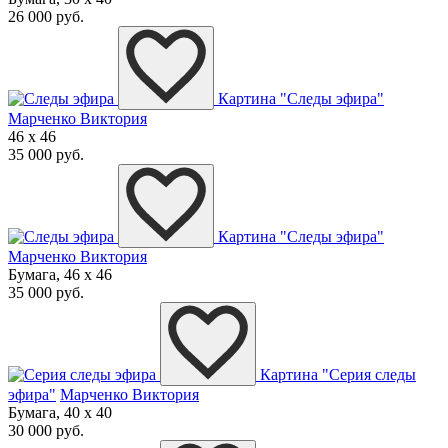
26 000 руб.
Картина "Следы эфира"
Марченко Виктория
46 x 46
35 000 руб.
Картина "Следы эфира"
Марченко Виктория
Бумага, 46 x 46
35 000 руб.
Картина "Серия следы
эфира"
Марченко Виктория
Бумага, 40 x 40
30 000 руб.