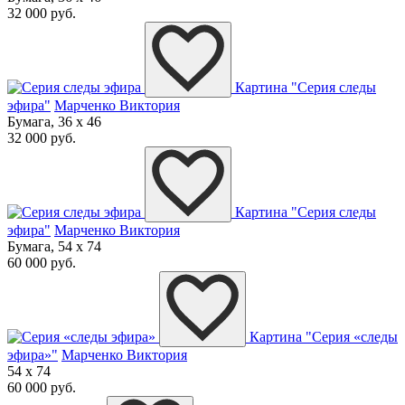
32 000 руб.
Картина "Серия следы
эфира"
Марченко Виктория
Бумага, 36 x 46
32 000 руб.
Картина "Серия следы
эфира"
Марченко Виктория
Бумага, 54 x 74
60 000 руб.
Картина "Серия «следы
эфира»"
Марченко Виктория
54 x 74
60 000 руб.