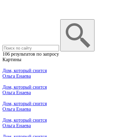
106 результатов по запросу
Картины
Дом, который снится
Ольга Енаева
Дом, который снится
Ольга Енаева
Дом, который снится
Ольга Енаева
Дом, который снится
Ольга Енаева
Дом, который снится