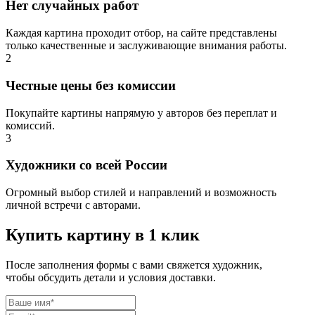
Нет случайных работ
Каждая картина проходит отбор, на сайте представлены
только качественные и заслуживающие внимания работы.
2
Честные цены без комиссии
Покупайте картины напрямую у авторов без переплат и
комиссий.
3
Художники со всей России
Огромный выбор стилей и направлений и возможность
личной встречи с авторами.
Купить картину в 1 клик
После заполнения формы с вами свяжется художник,
чтобы обсудить детали и условия доставки.