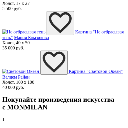
Холст, 17 x 27
5 500 руб.
Картина "Не отбрасывая
тень"
Мария Комзикова
Холст, 40 x 50
35 000 руб.
Картина "Световой Океан"
Валдем Райан
Холст, 100 x 100
40 000 руб.
Покупайте произведения искусства
с MONMILAN
1