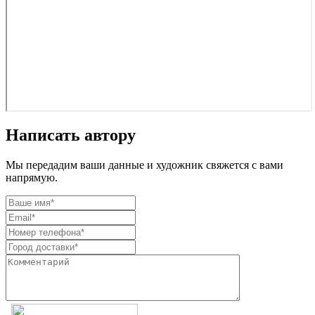
Написать автору
Мы передадим ваши данные и художник свяжется с вами
напрямую.