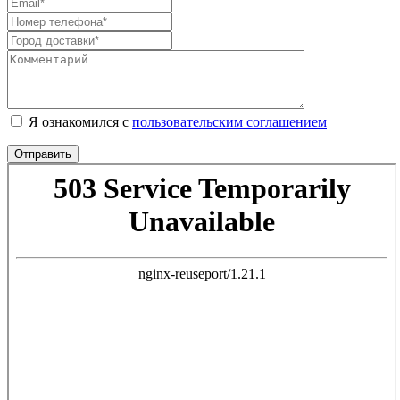
Я ознакомился с
пользовательским соглашением