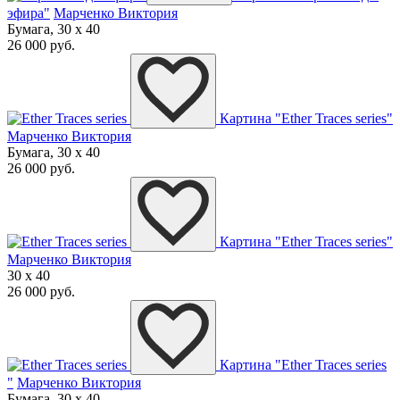
эфира"
Марченко Виктория
Бумага, 30 x 40
26 000 руб.
Картина "Ether Traces series"
Марченко Виктория
Бумага, 30 x 40
26 000 руб.
Картина "Ether Traces series"
Марченко Виктория
30 x 40
26 000 руб.
Картина "Ether Traces series
"
Марченко Виктория
Бумага, 30 x 40