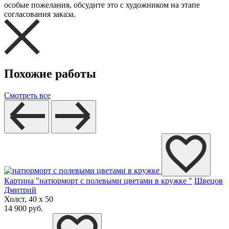
особые пожелания, обсудите это с художником на этапе
согласования заказа.
Похожие работы
Смотреть все
Картина "натюрморт с полевыми цветами в кружке "
Швецов
Дмитрий
Холст, 40 x 50
14 900 руб.