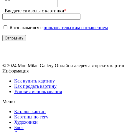
Введите символы с картинки
*
Я ознакомился с
пользовательским соглашением
© 2024 Mon Milan Gallery
Онлайн-галерея авторских картин
Информация
Как купить картину
Как продать картину
Условия использования
Меню
Каталог картин
Картины по тегу
Художники
Блог