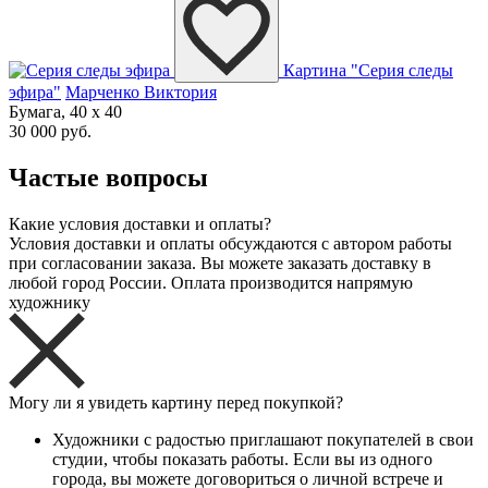
Картина "Серия следы
эфира"
Марченко Виктория
Бумага, 40 x 40
30 000 руб.
Частые вопросы
Какие условия доставки и оплаты?
Условия доставки и оплаты обсуждаются с автором работы
при согласовании заказа. Вы можете заказать доставку в
любой город России. Оплата производится напрямую
художнику
Могу ли я увидеть картину перед покупкой?
Художники с радостью приглашают покупателей в свои
студии, чтобы показать работы. Если вы из одного
города, вы можете договориться о личной встрече и