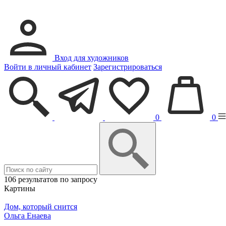
Вход для художников
Войти в личный кабинет
Зарегистрироваться
0
0
106 результатов по запросу
Картины
Дом, который снится
Ольга Енаева