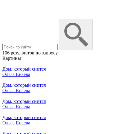
106 результатов по запросу
Картины
Дом, который снится
Ольга Енаева
Дом, который снится
Ольга Енаева
Дом, который снится
Ольга Енаева
Дом, который снится
Ольга Енаева
Дом, который снится