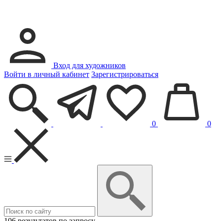
Вход для художников
Войти в личный кабинет
Зарегистрироваться
0
0
106 результатов по запросу