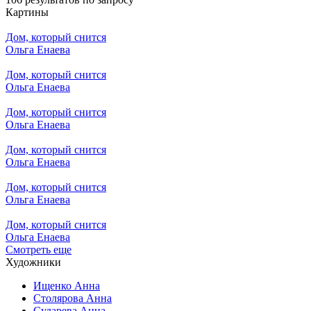
Картины
Дом, который снится
Ольга Енаева
Дом, который снится
Ольга Енаева
Дом, который снится
Ольга Енаева
Дом, который снится
Ольга Енаева
Дом, который снится
Ольга Енаева
Дом, который снится
Ольга Енаева
Смотреть еще
Художники
Ищенко Анна
Столярова Анна
Сударева Анна