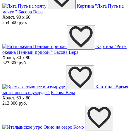
Картина "Яхта Путь на
мечту "
Басова Вера
Холст, 90 x 60
254 500 руб.
Картина "Ритм
океана Пенный прибой "
Басова Вера
Холст, 80 x 80
323 300 руб.
Картина "Время
застывшее в изумруде "
Басова Вера
Холст, 60 x 60
213 300 руб.