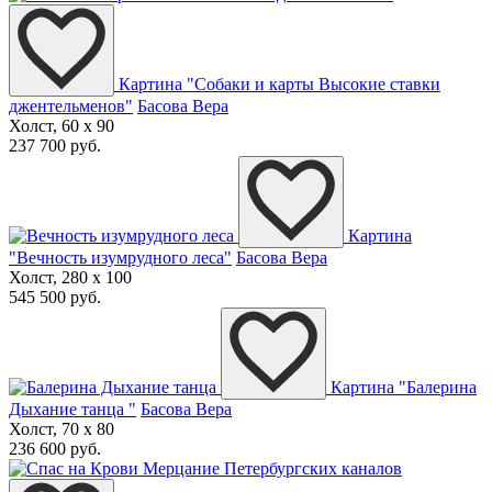
Картина "Собаки и карты Высокие ставки
джентельменов"
Басова Вера
Холст, 60 x 90
237 700 руб.
Картина
"Вечность изумрудного леса"
Басова Вера
Холст, 280 x 100
545 500 руб.
Картина "Балерина
Дыхание танца "
Басова Вера
Холст, 70 x 80
236 600 руб.