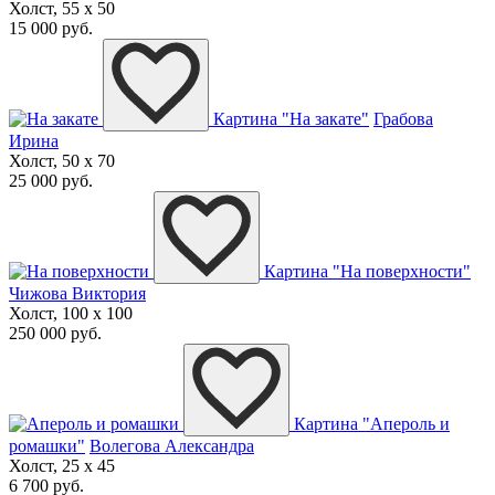
Холст, 55 x 50
15 000 руб.
Картина "На закате"
Грабова
Ирина
Холст, 50 x 70
25 000 руб.
Картина "На поверхности"
Чижова Виктория
Холст, 100 x 100
250 000 руб.
Картина "Апероль и
ромашки"
Волегова Александра
Холст, 25 x 45
6 700 руб.