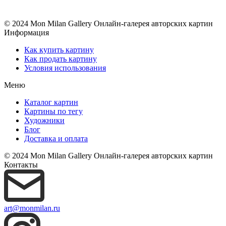
© 2024 Mon Milan Gallery
Онлайн-галерея авторских картин
Информация
Как купить картину
Как продать картину
Условия использования
Меню
Каталог картин
Картины по тегу
Художники
Блог
Доставка и оплата
© 2024 Mon Milan Gallery
Онлайн-галерея авторских картин
Контакты
art@monmilan.ru