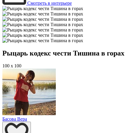
Смотреть в интерьере
Рыцарь кодекс чести Тишина в горах
100 x 100
Басова Вера