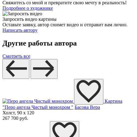
Свяжитесь со мной и превратите свою мечту в реальность!
Подробнее о художнике
Запросить видео картины
Оставьте заявку, автор снимет видео и отправит вам лично.
Написать автору
Другие работы автора
Смотреть все
Картина
"Перо ангела Чистый монохром "
Басова Вера
Холст, 90 x 120
267 700 руб.