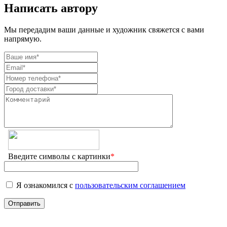
Написать автору
Мы передадим ваши данные и художник свяжется с вами
напрямую.
Введите символы с картинки
*
Я ознакомился с
пользовательским соглашением