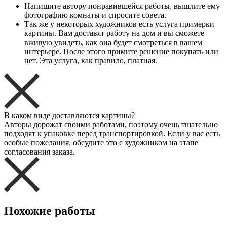
Напишите автору понравившейся работы, вышлите ему
фотографию комнаты и спросите совета.
Так же у некоторых художников есть услуга примерки
картины. Вам доставят работу на дом и вы сможете
вживую увидеть, как она будет смотреться в вашем
интерьере. После этого примите решение покупать или
нет. Эта услуга, как правило, платная.
В каком виде доставляются картины?
Авторы дорожат своими работами, поэтому очень тщательно
подходят к упаковке перед транспортировкой. Если у вас есть
особые пожелания, обсудите это с художником на этапе
согласования заказа.
Похожие работы