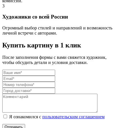
комиссий.
3
Художники со всей России
Огромный выбор стилей и направлений и возможность
личной встречи с авторами.
Купить картину в 1 клик
После заполнения формы с вами свяжется художник,
чтобы обсудить детали и условия доставки.
Я ознакомился с
пользовательским соглашением