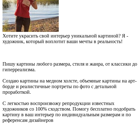
Хотите украсить свой интерьер уникальной картиной? Я -
художник, который воплотит ваши мечты в реальность!
Пишу картины любого размера, стиля и жанра, от классики до
гиперреализма.
Создаю картины на медном холсте, объемные картины на арт-
борде и реалистичные портреты по фото с детальной
проработкой.
С легкостью воспроизвожу репродукции известных
художников со 100% сходством. Помогу бесплатно подобрать
картину в ваш интерьер по индивидуальным размерам и по
референсам дизайнеров