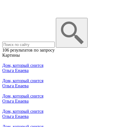
106 результатов по запросу
Картины
Дом, который снится
Ольга Енаева
Дом, который снится
Ольга Енаева
Дом, который снится
Ольга Енаева
Дом, который снится
Ольга Енаева
Дом, который снится