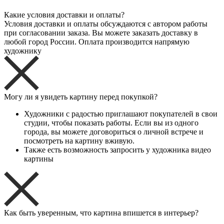
Какие условия доставки и оплаты?
Условия доставки и оплаты обсуждаются с автором работы
при согласовании заказа. Вы можете заказать доставку в
любой город России. Оплата производится напрямую
художнику
Могу ли я увидеть картину перед покупкой?
Художники с радостью приглашают покупателей в свои
студии, чтобы показать работы. Если вы из одного
города, вы можете договориться о личной встрече и
посмотреть на картину вживую.
Также есть возможность запросить у художника видео
картины
Как быть уверенным, что картина впишется в интерьер?