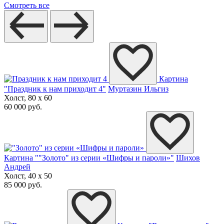
Смотреть все
Картина
"Праздник к нам приходит 4"
Муртазин Ильгиз
Холст, 80 x 60
60 000 руб.
Картина ""Золото" из серии «Шифры и пароли»"
Шихов
Андрей
Холст, 40 x 50
85 000 руб.