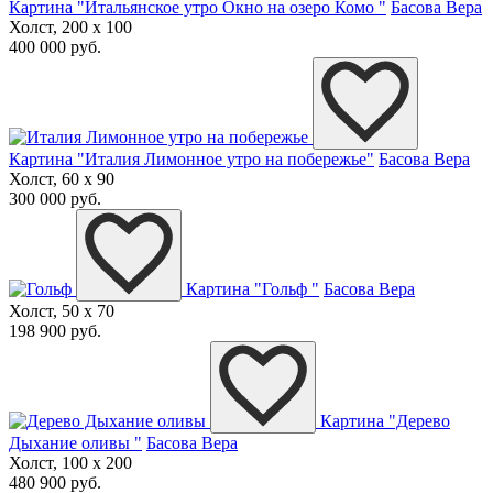
Картина "Итальянское утро Окно на озеро Комо "
Басова Вера
Холст, 200 x 100
400 000 руб.
Картина "Италия Лимонное утро на побережье"
Басова Вера
Холст, 60 x 90
300 000 руб.
Картина "Гольф "
Басова Вера
Холст, 50 x 70
198 900 руб.
Картина "Дерево
Дыхание оливы "
Басова Вера
Холст, 100 x 200
480 900 руб.