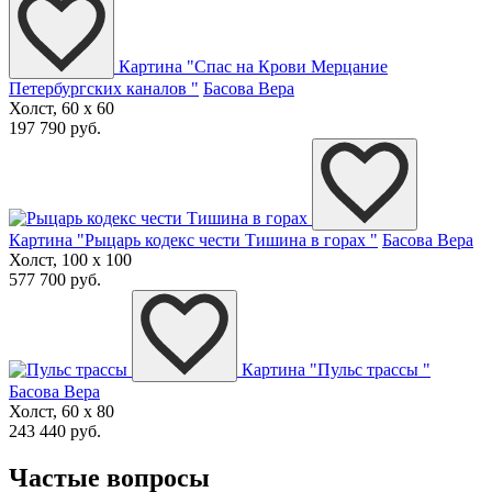
Картина "Спас на Крови Мерцание
Петербургских каналов "
Басова Вера
Холст, 60 x 60
197 790 руб.
Картина "Рыцарь кодекс чести Тишина в горах "
Басова Вера
Холст, 100 x 100
577 700 руб.
Картина "Пульс трассы "
Басова Вера
Холст, 60 x 80
243 440 руб.
Частые вопросы