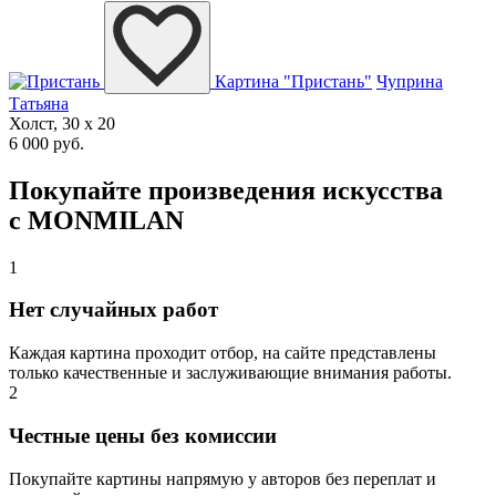
Картина "Пристань"
Чуприна
Татьяна
Холст, 30 x 20
6 000 руб.
Покупайте произведения искусства
с MONMILAN
1
Нет случайных работ
Каждая картина проходит отбор, на сайте представлены
только качественные и заслуживающие внимания работы.
2
Честные цены без комиссии
Покупайте картины напрямую у авторов без переплат и