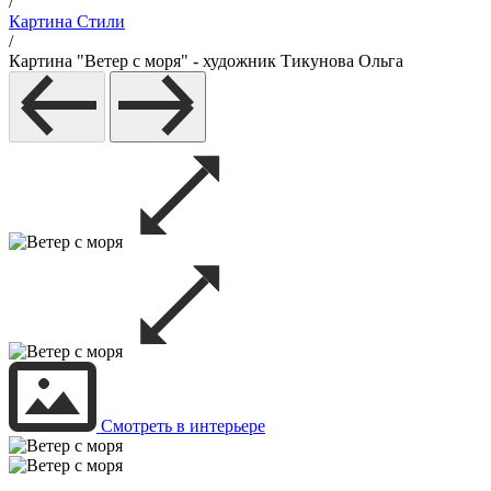
/
Картина Стили
/
Картина "Ветер с моря" - художник Тикунова Ольга
Смотреть в интерьере