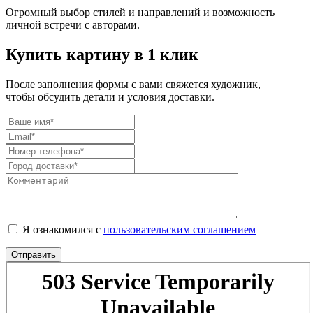
Огромный выбор стилей и направлений и возможность
личной встречи с авторами.
Купить картину в 1 клик
После заполнения формы с вами свяжется художник,
чтобы обсудить детали и условия доставки.
Я ознакомился с
пользовательским соглашением