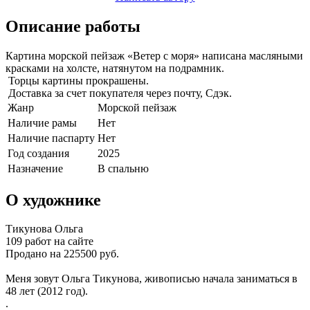
Описание работы
Картина морской пейзаж «Ветер с моря» написана масляными
красками на холсте, натянутом на подрамник.
Торцы картины прокрашены.
Доставка за счет покупателя через почту, Сдэк.
Жанр
Морской пейзаж
Наличие рамы
Нет
Наличие паспарту
Нет
Год создания
2025
Назначение
В спальню
О художнике
Тикунова Ольга
109 работ на сайте
Продано на 225500 руб.
Меня зовут Ольга Тикунова, живописью начала заниматься в
48 лет (2012 год).
.