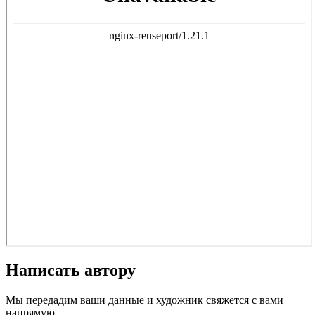
Написать автору
Мы передадим ваши данные и художник свяжется с вами
напрямую.