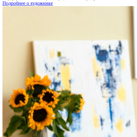
Подробнее о художнике