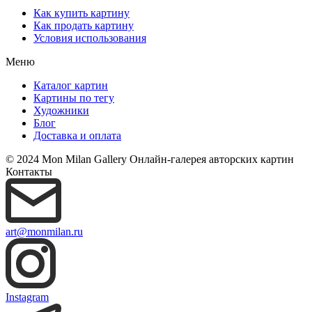
Как купить картину
Как продать картину
Условия использования
Меню
Каталог картин
Картины по тегу
Художники
Блог
Доставка и оплата
© 2024 Mon Milan Gallery
Онлайн-галерея авторских картин
Контакты
art@monmilan.ru
Instagram