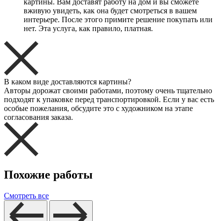
картины. Вам доставят работу на дом и вы сможете
вживую увидеть, как она будет смотреться в вашем
интерьере. После этого примите решение покупать или
нет. Эта услуга, как правило, платная.
В каком виде доставляются картины?
Авторы дорожат своими работами, поэтому очень тщательно
подходят к упаковке перед транспортировкой. Если у вас есть
особые пожелания, обсудите это с художником на этапе
согласования заказа.
Похожие работы
Смотреть все