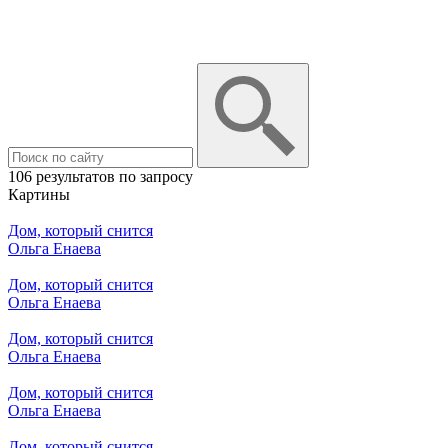
106 результатов по запросу
Картины
Дом, который снится
Ольга Енаева
Дом, который снится
Ольга Енаева
Дом, который снится
Ольга Енаева
Дом, который снится
Ольга Енаева
Дом, который снится