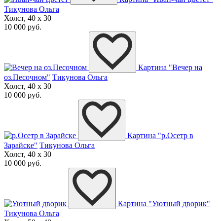
Тикунова Ольга
Холст, 40 x 30
10 000 руб.
Картина "Вечер на
оз.Песочном"
Тикунова Ольга
Холст, 40 x 30
10 000 руб.
Картина "р.Осетр в
Зарайске"
Тикунова Ольга
Холст, 40 x 30
10 000 руб.
Картина "Уютный дворик"
Тикунова Ольга