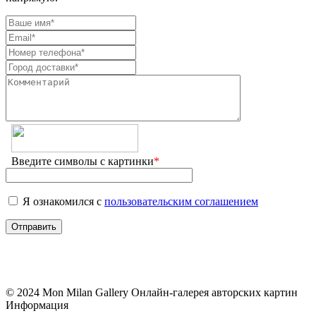
Введите символы с картинки
*
Я ознакомился с
пользовательским соглашением
© 2024 Mon Milan Gallery
Онлайн-галерея авторских картин
Информация