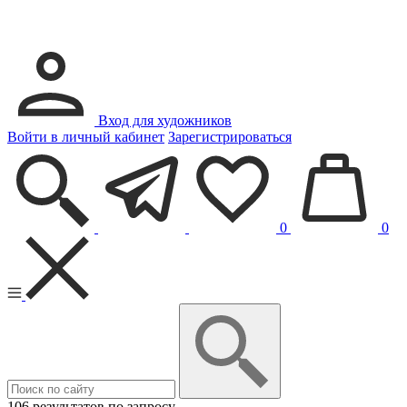
Вход для художников
Войти в личный кабинет
Зарегистрироваться
0
0
106 результатов по запросу