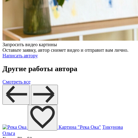
Запросить видео картины
Оставьте заявку, автор снимет видео и отправит вам лично.
Написать автору
Другие работы автора
Смотреть все
Картина "Река Ока"
Тикунова
Ольга