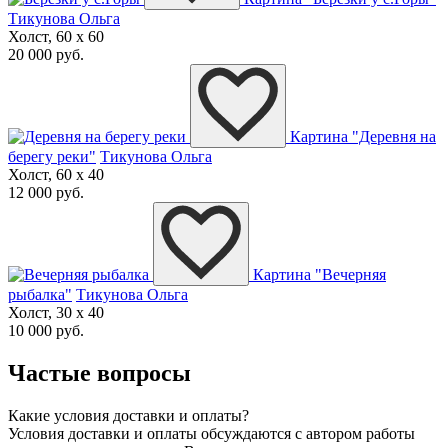
Тикунова Ольга
Холст, 60 x 60
20 000 руб.
Картина "Деревня на
берегу реки"
Тикунова Ольга
Холст, 60 x 40
12 000 руб.
Картина "Вечерняя
рыбалка"
Тикунова Ольга
Холст, 30 x 40
10 000 руб.
Частые вопросы
Какие условия доставки и оплаты?
Условия доставки и оплаты обсуждаются с автором работы