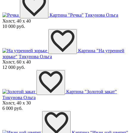
Картина "Речка"
Тикунова Ольга
Холст, 40 x 40
10 000 руб.
Картина "На утренней
зорьке"
Тикунова Ольга
Холст, 60 x 40
12 000 руб.
Картина "Золотой закат"
Тикунова Ольга
Холст, 40 x 30
6 000 руб.
Картина "Иван-чай цветет"