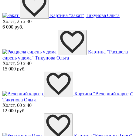
Картина "Закат"
Тикунова Ольга
Холст, 25 x 30
6 000 руб.
Картина "Расцвела
сирень у дома"
Тикунова Ольга
Холст, 50 x 40
15 000 руб.
Картина "Вечерний карьер"
Тикунова Ольга
Холст, 60 x 40
12 000 руб.
Картина "Березки у с.Горы"