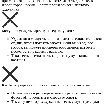
при согласовании заказа. Вы можете заказать доставку в
любой город России. Оплата производится напрямую
художнику
Могу ли я увидеть картину перед покупкой?
Художники с радостью приглашают покупателей в свои
студии, чтобы показать работы. Если вы из одного
города, вы можете договориться о личной встрече и
посмотреть на картину вживую.
Также есть возможность запросить у художника видео
картины
Как быть уверенным, что картина впишется в интерьер?
Напишите автору понравившейся работы, вышлите ему
фотографию комнаты и спросите совета.
Так же у некоторых художников есть услуга примерки