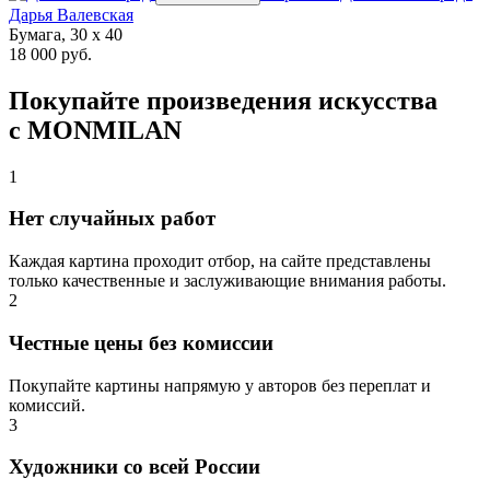
Дарья Валевская
Бумага, 30 x 40
18 000 руб.
Покупайте произведения искусства
с MONMILAN
1
Нет случайных работ
Каждая картина проходит отбор, на сайте представлены
только качественные и заслуживающие внимания работы.
2
Честные цены без комиссии
Покупайте картины напрямую у авторов без переплат и
комиссий.
3
Художники со всей России