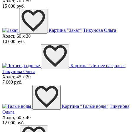
Холст, 70 x 50
15 000 руб.
Картина "Закат"
Тикунова Ольга
Холст, 60 x 30
10 000 руб.
Картина "Летнее раздолье"
Тикунова Ольга
Холст, 45 x 20
7 000 руб.
Картина "Талые воды"
Тикунова
Ольга
Холст, 60 x 40
12 000 руб.