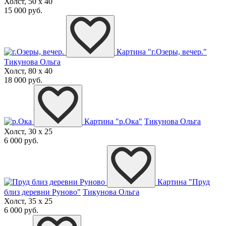
Холст, 50 x 40
15 000 руб.
Картина "г.Озеры, вечер."
Тикунова Ольга
Холст, 80 x 40
18 000 руб.
Картина "р.Ока"
Тикунова Ольга
Холст, 30 x 25
6 000 руб.
Картина "Пруд
близ деревни Руново"
Тикунова Ольга
Холст, 35 x 25
6 000 руб.