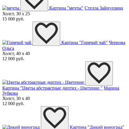
Картина "мечты"
Стелла Зайнуллина
Холст, 30 x 25
15 000 руб.
Картина "Горячий чай"
Чернова
Ольга
Холст, 40 x 40
12 000 руб.
Картина "Цветы абстрактные диптих - Цветение "
Марина
Зубкова
Холст, 30 x 40
12 000 руб.
Картина "Дикий виноград"