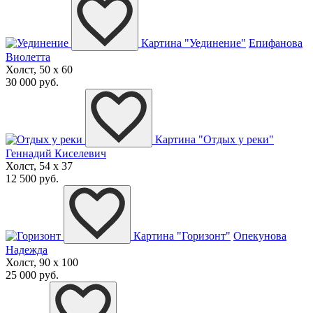
Картина "Уединение"
Епифанова
Виолетта
Холст, 50 x 60
30 000 руб.
Картина "Отдых у реки"
Геннадий Киселевич
Холст, 54 x 37
12 500 руб.
Картина "Горизонт"
Опекунова
Надежда
Холст, 90 x 100
25 000 руб.