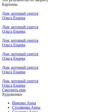
Картины
Дом, который снится
Ольга Енаева
Дом, который снится
Ольга Енаева
Дом, который снится
Ольга Енаева
Дом, который снится
Ольга Енаева
Дом, который снится
Ольга Енаева
Дом, который снится
Ольга Енаева
Смотреть еще
Художники
Ищенко Анна
Столярова Анна
Сударева Анна