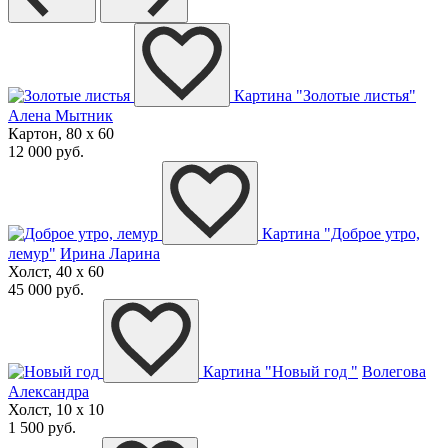
Картина "Золотые листья"
Алена Мытник
Картон, 80 x 60
12 000 руб.
Картина "Доброе утро,
лемур"
Ирина Ларина
Холст, 40 x 60
45 000 руб.
Картина "Новый год "
Волегова
Александра
Холст, 10 x 10
1 500 руб.