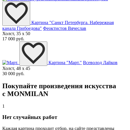
Картина "Санкт Петербурга. Набережная
канала Грибоедова"
Феоктистов Вячеслав
Холст, 35 x 50
17 000 руб.
Картина "Март."
Всеволод Лайков
Холст, 48 x 45
30 000 руб.
Покупайте произведения искусства
с MONMILAN
1
Нет случайных работ
Каждая картина проходит отбор, на сайте представлены