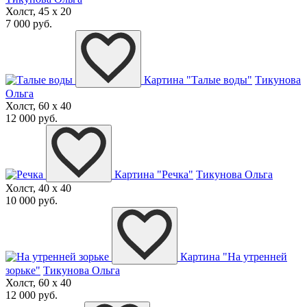
Холст, 45 x 20
7 000 руб.
Картина "Талые воды"
Тикунова
Ольга
Холст, 60 x 40
12 000 руб.
Картина "Речка"
Тикунова Ольга
Холст, 40 x 40
10 000 руб.
Картина "На утренней
зорьке"
Тикунова Ольга
Холст, 60 x 40
12 000 руб.