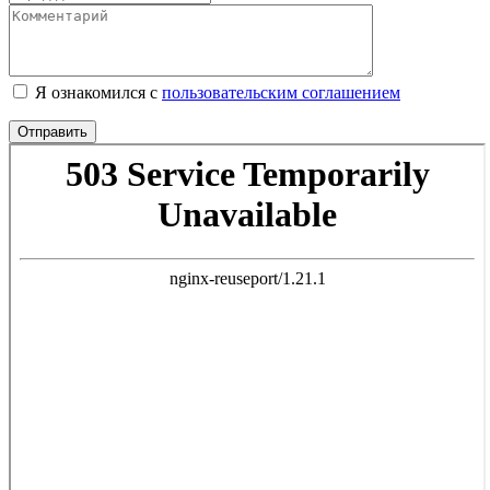
Я ознакомился с
пользовательским соглашением