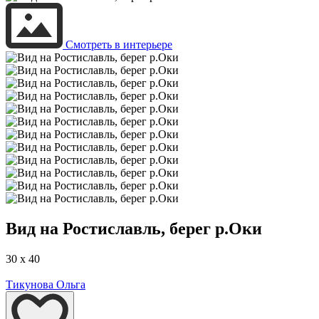
Смотреть в интерьере
Вид на Ростиславль, берег р.Оки
30 x 40
Тикунова Ольга