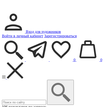
Вход для художников
Войти в личный кабинет
Зарегистрироваться
0
0
106 результатов по запросу