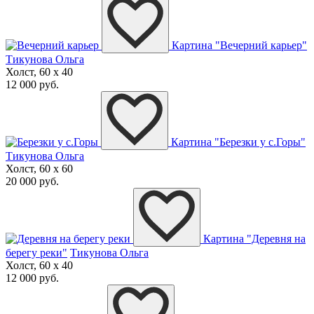
Картина "Вечерний карьер"
Тикунова Ольга
Холст, 60 x 40
12 000 руб.
Картина "Березки у с.Горы"
Тикунова Ольга
Холст, 60 x 60
20 000 руб.
Картина "Деревня на
берегу реки"
Тикунова Ольга
Холст, 60 x 40
12 000 руб.