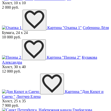
Холст, 10 x 10
2 000 руб.
Картина "Охапка 1"
Собенина Лёля
Бумага, 24 x 24
10 000 руб.
Картина "Пионы 2"
Кулакова
Александра
Холст, 30 x 40
12 000 руб.
Картина "Дон Кихот и
Санчо "
Лютчер Елена
Холст, 25 x 35
7 900 руб.