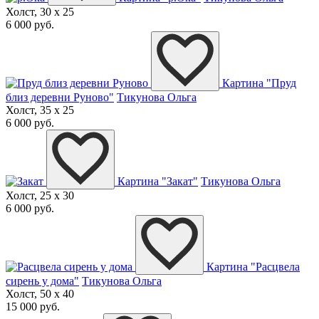
Холст, 30 x 25
6 000 руб.
Картина "Пруд
близ деревни Руново"
Тикунова Ольга
Холст, 35 x 25
6 000 руб.
Картина "Закат"
Тикунова Ольга
Холст, 25 x 30
6 000 руб.
Картина "Расцвела
сирень у дома"
Тикунова Ольга
Холст, 50 x 40
15 000 руб.