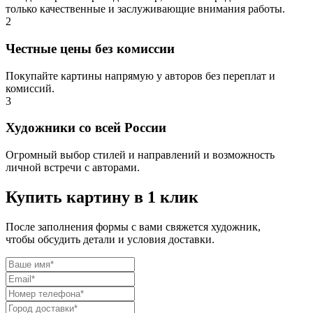
только качественные и заслуживающие внимания работы.
2
Честные цены без комиссии
Покупайте картины напрямую у авторов без переплат и
комиссий.
3
Художники со всей России
Огромный выбор стилей и направлений и возможность
личной встречи с авторами.
Купить картину в 1 клик
После заполнения формы с вами свяжется художник,
чтобы обсудить детали и условия доставки.