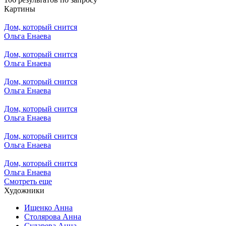
Картины
Дом, который снится
Ольга Енаева
Дом, который снится
Ольга Енаева
Дом, который снится
Ольга Енаева
Дом, который снится
Ольга Енаева
Дом, который снится
Ольга Енаева
Дом, который снится
Ольга Енаева
Смотреть еще
Художники
Ищенко Анна
Столярова Анна
Сударева Анна