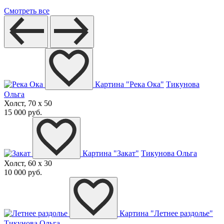
Смотреть все
Картина "Река Ока"
Тикунова
Ольга
Холст, 70 x 50
15 000 руб.
Картина "Закат"
Тикунова Ольга
Холст, 60 x 30
10 000 руб.
Картина "Летнее раздолье"
Тикунова Ольга