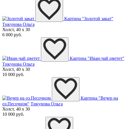
Картина "Золотой закат"
Тикунова Ольга
Холст, 40 x 30
6 000 руб.
Картина "Иван-чай цветет"
Тикунова Ольга
Холст, 40 x 30
10 000 руб.
Картина "Вечер на
оз.Песочном"
Тикунова Ольга
Холст, 40 x 30
10 000 руб.