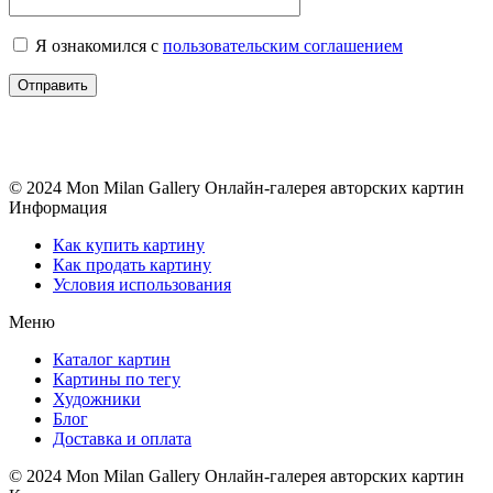
Я ознакомился с
пользовательским соглашением
© 2024 Mon Milan Gallery
Онлайн-галерея авторских картин
Информация
Как купить картину
Как продать картину
Условия использования
Меню
Каталог картин
Картины по тегу
Художники
Блог
Доставка и оплата
© 2024 Mon Milan Gallery
Онлайн-галерея авторских картин