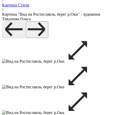
/
Картина Стили
/
Картина "Вид на Ростиславль, берег р.Оки" - художник
Тикунова Ольга