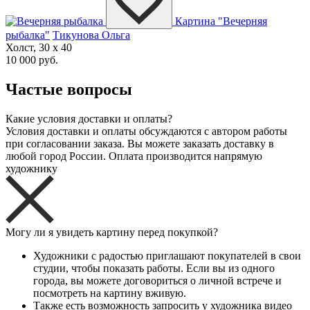
Картина "Вечерняя
рыбалка"
Тикунова Ольга
Холст, 30 x 40
10 000 руб.
Частые вопросы
Какие условия доставки и оплаты?
Условия доставки и оплаты обсуждаются с автором работы
при согласовании заказа. Вы можете заказать доставку в
любой город России. Оплата производится напрямую
художнику
Могу ли я увидеть картину перед покупкой?
Художники с радостью приглашают покупателей в свои
студии, чтобы показать работы. Если вы из одного
города, вы можете договориться о личной встрече и
посмотреть на картину вживую.
Также есть возможность запросить у художника видео