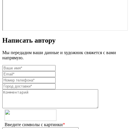
Написать автору
Мы передадим ваши данные и художник свяжется с вами
напрямую.
Введите символы с картинки
*