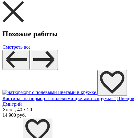
Похожие работы
Смотреть все
Картина "натюрморт с полевыми цветами в кружке "
Швецов
Дмитрий
Холст, 40 x 50
14 900 руб.