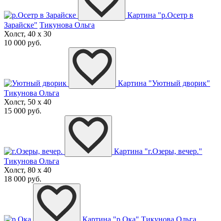
Картина "р.Осетр в
Зарайске"
Тикунова Ольга
Холст, 40 x 30
10 000 руб.
Картина "Уютный дворик"
Тикунова Ольга
Холст, 50 x 40
15 000 руб.
Картина "г.Озеры, вечер."
Тикунова Ольга
Холст, 80 x 40
18 000 руб.
Картина "р.Ока"
Тикунова Ольга