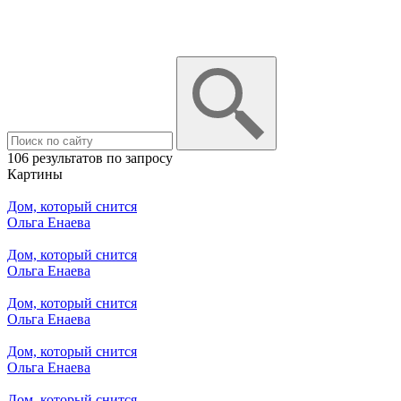
106 результатов по запросу
Картины
Дом, который снится
Ольга Енаева
Дом, который снится
Ольга Енаева
Дом, который снится
Ольга Енаева
Дом, который снится
Ольга Енаева
Дом, который снится