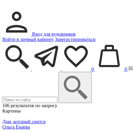
Вход для художников
Войти в личный кабинет
Зарегистрироваться
0
0
106 результатов по запросу
Картины
Дом, который снится
Ольга Енаева