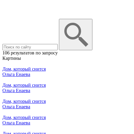
106 результатов по запросу
Картины
Дом, который снится
Ольга Енаева
Дом, который снится
Ольга Енаева
Дом, который снится
Ольга Енаева
Дом, который снится
Ольга Енаева
Дом, который снится