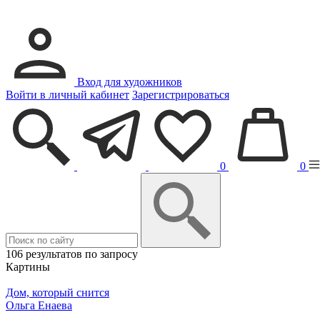
Вход для художников
Войти в личный кабинет
Зарегистрироваться
0
0
106 результатов по запросу
Картины
Дом, который снится
Ольга Енаева