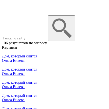
106 результатов по запросу
Картины
Дом, который снится
Ольга Енаева
Дом, который снится
Ольга Енаева
Дом, который снится
Ольга Енаева
Дом, который снится
Ольга Енаева
Дом, который снится