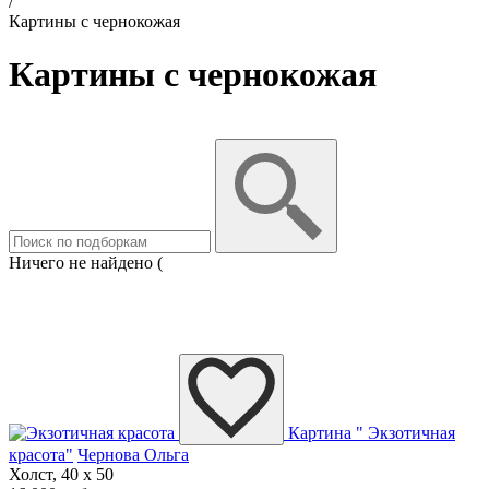
/
Картины с чернокожая
Картины с чернокожая
Ничего не найдено (
Картина " Экзотичная
красота"
Чернова Ольга
Холст, 40 x 50