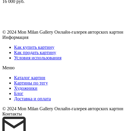
16 000 руб.
© 2024 Mon Milan Gallery
Онлайн-галерея авторских картин
Информация
Как купить картину
Как продать картину
Условия использования
Меню
Каталог картин
Картины по тегу
Художники
Блог
Доставка и оплата
© 2024 Mon Milan Gallery
Онлайн-галерея авторских картин
Контакты