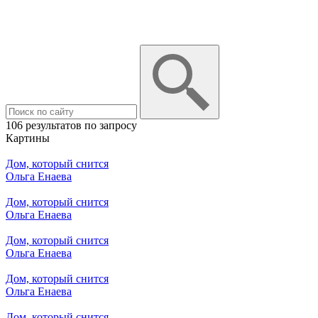
106 результатов по запросу
Картины
Дом, который снится
Ольга Енаева
Дом, который снится
Ольга Енаева
Дом, который снится
Ольга Енаева
Дом, который снится
Ольга Енаева
Дом, который снится