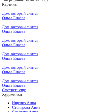
Картины
Дом, который снится
Ольга Енаева
Дом, который снится
Ольга Енаева
Дом, который снится
Ольга Енаева
Дом, который снится
Ольга Енаева
Дом, который снится
Ольга Енаева
Дом, который снится
Ольга Енаева
Смотреть еще
Художники
Ищенко Анна
Столярова Анна
Сударева Анна