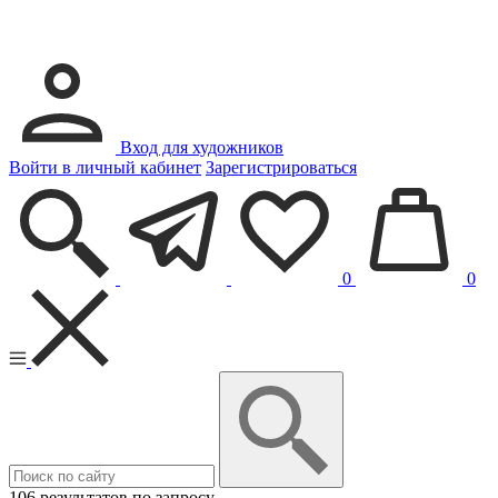
Вход для художников
Войти в личный кабинет
Зарегистрироваться
0
0
106 результатов по запросу