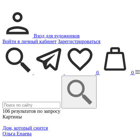
Вход для художников
Войти в личный кабинет
Зарегистрироваться
0
0
106 результатов по запросу
Картины
Дом, который снится
Ольга Енаева