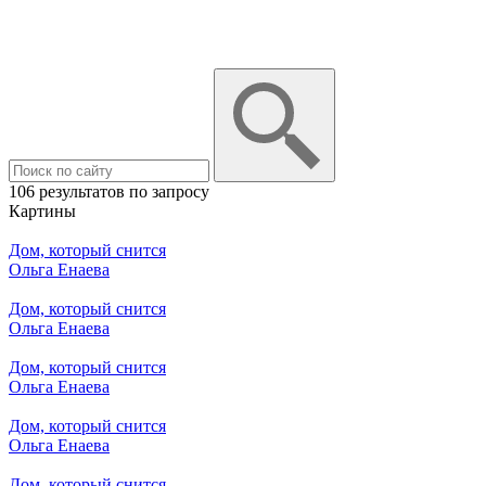
106 результатов по запросу
Картины
Дом, который снится
Ольга Енаева
Дом, который снится
Ольга Енаева
Дом, который снится
Ольга Енаева
Дом, который снится
Ольга Енаева
Дом, который снится