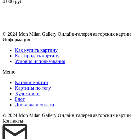
4 000 руб.
© 2024 Mon Milan Gallery
Онлайн-галерея авторских картин
Информация
Как купить картину
Как продать картину
Условия использования
Меню
Каталог картин
Картины по тегу
Художники
Блог
Доставка и оплата
© 2024 Mon Milan Gallery
Онлайн-галерея авторских картин
Контакты