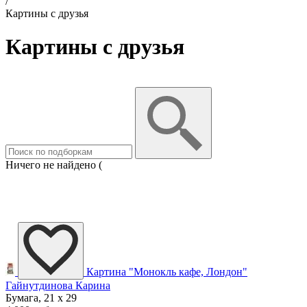
/
Картины с друзья
Картины с друзья
Ничего не найдено (
Картина "Монокль кафе, Лондон"
Гайнутдинова Карина
Бумага, 21 x 29