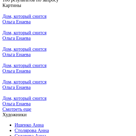
Картины
Дом, который снится
Ольга Енаева
Дом, который снится
Ольга Енаева
Дом, который снится
Ольга Енаева
Дом, который снится
Ольга Енаева
Дом, который снится
Ольга Енаева
Дом, который снится
Ольга Енаева
Смотреть еще
Художники
Ищенко Анна
Столярова Анна
Сударева Анна