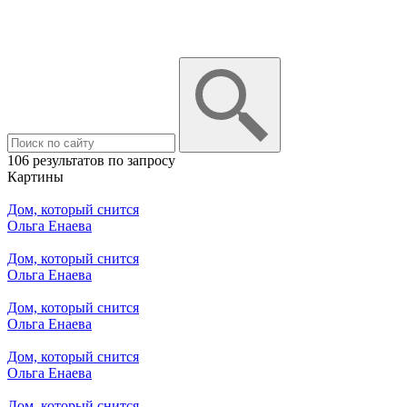
106 результатов по запросу
Картины
Дом, который снится
Ольга Енаева
Дом, который снится
Ольга Енаева
Дом, который снится
Ольга Енаева
Дом, который снится
Ольга Енаева
Дом, который снится