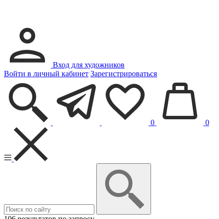
Вход для художников
Войти в личный кабинет
Зарегистрироваться
0
0
106 результатов по запросу