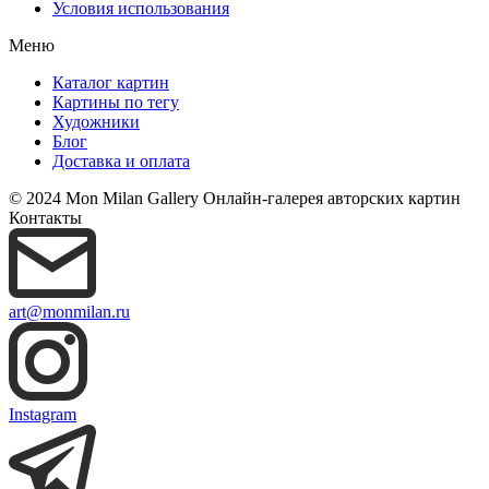
Условия использования
Меню
Каталог картин
Картины по тегу
Художники
Блог
Доставка и оплата
© 2024 Mon Milan Gallery
Онлайн-галерея авторских картин
Контакты
art@monmilan.ru
Instagram