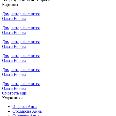
Картины
Дом, который снится
Ольга Енаева
Дом, который снится
Ольга Енаева
Дом, который снится
Ольга Енаева
Дом, который снится
Ольга Енаева
Дом, который снится
Ольга Енаева
Дом, который снится
Ольга Енаева
Смотреть еще
Художники
Ищенко Анна
Столярова Анна
Сударева Анна