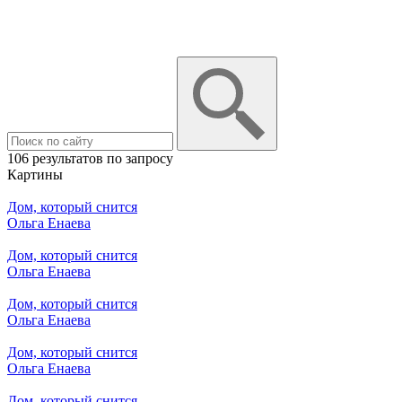
106 результатов по запросу
Картины
Дом, который снится
Ольга Енаева
Дом, который снится
Ольга Енаева
Дом, который снится
Ольга Енаева
Дом, который снится
Ольга Енаева
Дом, который снится