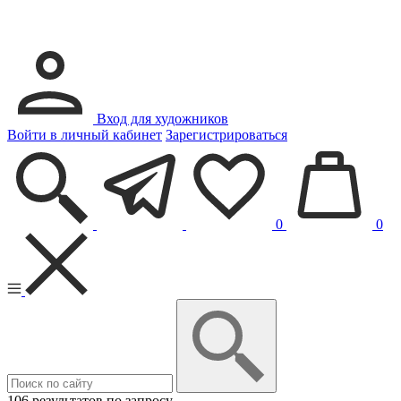
Вход для художников
Войти в личный кабинет
Зарегистрироваться
0
0
106 результатов по запросу