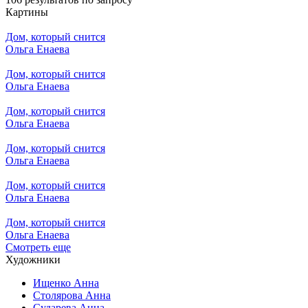
Картины
Дом, который снится
Ольга Енаева
Дом, который снится
Ольга Енаева
Дом, который снится
Ольга Енаева
Дом, который снится
Ольга Енаева
Дом, который снится
Ольга Енаева
Дом, который снится
Ольга Енаева
Смотреть еще
Художники
Ищенко Анна
Столярова Анна
Сударева Анна