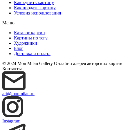
Как купить картину
Как продать картину
Условия использования
Меню
Каталог картин
Картины по тегу
Художники
Блог
Доставка и оплата
© 2024 Mon Milan Gallery
Онлайн-галерея авторских картин
Контакты
art@monmilan.ru
Instagram