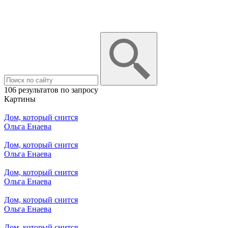
106 результатов по запросу
Картины
Дом, который снится
Ольга Енаева
Дом, который снится
Ольга Енаева
Дом, который снится
Ольга Енаева
Дом, который снится
Ольга Енаева
Дом, который снится