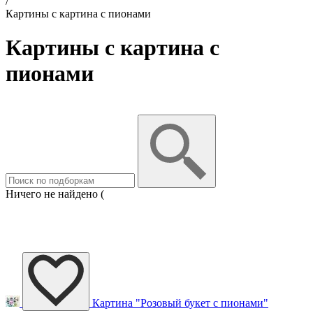
/
Картины с картина с пионами
Картины с картина с
пионами
Ничего не найдено (
Картина "Розовый букет с пионами"