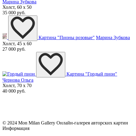
Марина Зубкова
Холст, 60 x 50
35 000 руб.
Картина "Пионы розовые"
Марина Зубкова
Холст, 45 x 60
27 000 руб.
Картина "Гордый пион"
Чернова Ольга
Холст, 70 x 70
40 000 руб.
© 2024 Mon Milan Gallery
Онлайн-галерея авторских картин
Информация