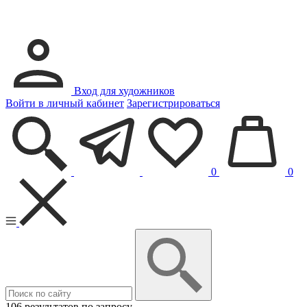
Вход для художников
Войти в личный кабинет
Зарегистрироваться
0
0
106 результатов по запросу