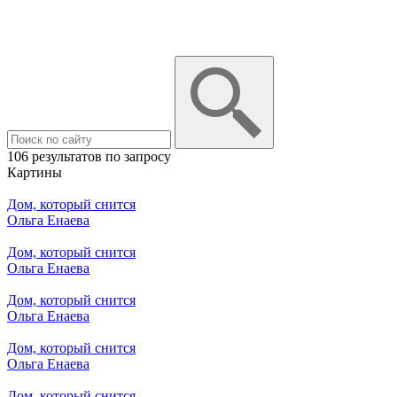
106 результатов по запросу
Картины
Дом, который снится
Ольга Енаева
Дом, который снится
Ольга Енаева
Дом, который снится
Ольга Енаева
Дом, который снится
Ольга Енаева
Дом, который снится