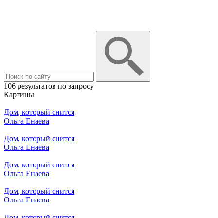
106 результатов по запросу
Картины
Дом, который снится
Ольга Енаева
Дом, который снится
Ольга Енаева
Дом, который снится
Ольга Енаева
Дом, который снится
Ольга Енаева
Дом, который снится