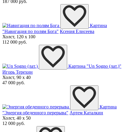
187 000 руб.
Картина
"Навигация по полям Бога"
Ксения Елисеева
Холст, 120 x 100
112 000 руб.
Картина "Un Sogno (лат.)"
Игорь Терехин
Холст, 90 x 40
47 000 руб.
Картина
"Энергия обеденного перерыва"
Артем Каталкин
Холст, 40 x 50
12 000 руб.