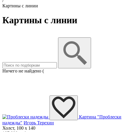
/
Картины с линии
Картины с линии
Ничего не найдено (
Картина "Проблески
надежды"
Игорь Терехин
Холст, 100 x 140