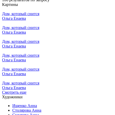
Картины
Дом, который снится
Ольга Енаева
Дом, который снится
Ольга Енаева
Дом, который снится
Ольга Енаева
Дом, который снится
Ольга Енаева
Дом, который снится
Ольга Енаева
Дом, который снится
Ольга Енаева
Смотреть еще
Художники
Ищенко Анна
Столярова Анна
Сударева Анна