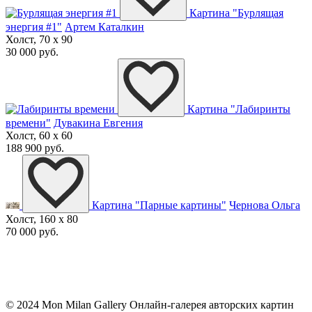
Картина "Бурлящая
энергия #1"
Артем Каталкин
Холст, 70 x 90
30 000 руб.
Картина "Лабиринты
времени"
Дувакина Евгения
Холст, 60 x 60
188 900 руб.
Картина "Парные картины"
Чернова Ольга
Холст, 160 x 80
70 000 руб.
© 2024 Mon Milan Gallery
Онлайн-галерея авторских картин