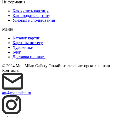
Информация
Как купить картину
Как продать картину
Условия использования
Меню
Каталог картин
Картины по тегу
Художники
Блог
Доставка и оплата
© 2024 Mon Milan Gallery
Онлайн-галерея авторских картин
Контакты
art@monmilan.ru