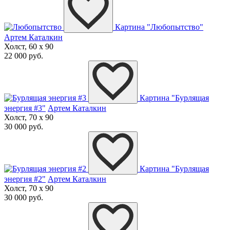
Картина "Любопытство"
Артем Каталкин
Холст, 60 x 90
22 000 руб.
Картина "Бурлящая
энергия #3"
Артем Каталкин
Холст, 70 x 90
30 000 руб.
Картина "Бурлящая
энергия #2"
Артем Каталкин
Холст, 70 x 90
30 000 руб.