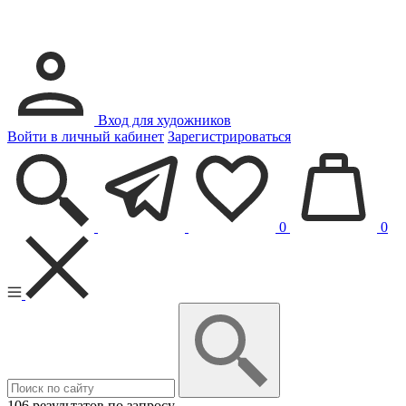
Вход для художников
Войти в личный кабинет
Зарегистрироваться
0
0
106 результатов по запросу