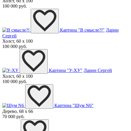
Холст, 60 x 100
100 000 руб.
Картина "В смысле?!"
Ларин
Сергей
Холст, 60 x 100
100 000 руб.
Картина "У-ХУ"
Ларин Сергей
Холст, 60 x 100
100 000 руб.
Картина "Шум N6"
Дерево, 68 x 66
70 000 руб.