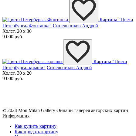
Картина "Цвета
Петербурга- Фонтанка"
Синельников Андрей
Холст, 20 x 30
9 000 руб.
Картина "Цвета
Петербурга- крыши"
Синельников Андрей
Холст, 30 x 20
9 000 руб.
© 2024 Mon Milan Gallery
Онлайн-галерея авторских картин
Информация
Как купить картину
Как продать картину