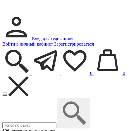
Вход для художников
Войти в личный кабинет
Зарегистрироваться
0
0
106 результатов по запросу