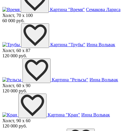
Картина "Время"
Семакова Лариса
Холст, 70 x 100
60 000 руб.
Картина "Трубы"
Инна Вольвак
Холст, 60 x 87
120 000 руб.
Картина "Рельсы"
Инна Вольвак
Холст, 60 x 90
120 000 руб.
Картина "Кран"
Инна Вольвак
Холст, 90 x 60
120 000 руб.