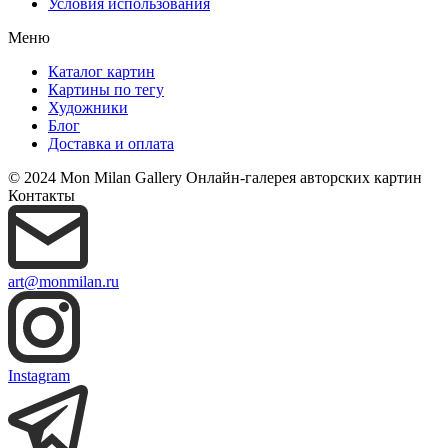
Условия использования
Меню
Каталог картин
Картины по тегу
Художники
Блог
Доставка и оплата
© 2024 Mon Milan Gallery
Онлайн-галерея авторских картин
Контакты
art@monmilan.ru
Instagram