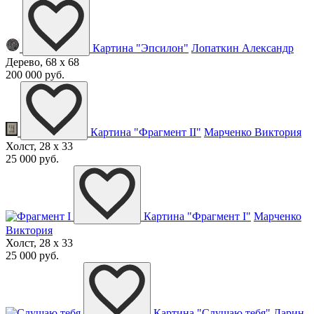
Картина "Эпсилон"
Лопаткин Александр
Дерево, 68 x 68
200 000 руб.
Картина "Фрагмент II"
Марченко Виктория
Холст, 28 x 33
25 000 руб.
Картина "Фрагмент I"
Марченко
Виктория
Холст, 28 x 33
25 000 руб.
Картина "Слушаю тебя"
Ларин