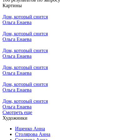
Картины
Дом, который снится
Ольга Енаева
Дом, который снится
Ольга Енаева
Дом, который снится
Ольга Енаева
Дом, который снится
Ольга Енаева
Дом, который снится
Ольга Енаева
Дом, который снится
Ольга Енаева
Смотреть еще
Художники
Ищенко Анна
Столярова Анна
Сударева Анна