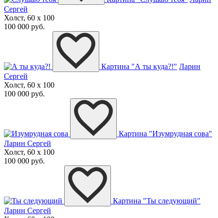
Сергей
Холст, 60 x 100
100 000 руб.
Картина "А ты куда?!"
Ларин
Сергей
Холст, 60 x 100
100 000 руб.
Картина "Изумрудная сова"
Ларин Сергей
Холст, 60 x 100
100 000 руб.
Картина "Ты следующий"
Ларин Сергей