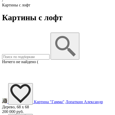
/
Картины с лофт
Картины с лофт
Ничего не найдено (
Картина "Гамма"
Лопаткин Александр
Дерево, 68 x 68
200 000 руб.