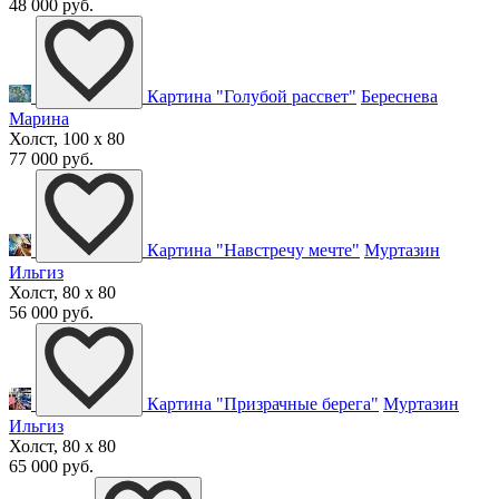
48 000 руб.
Картина "Голубой рассвет"
Береснева
Марина
Холст, 100 x 80
77 000 руб.
Картина "Навстречу мечте"
Муртазин
Ильгиз
Холст, 80 x 80
56 000 руб.
Картина "Призрачные берега"
Муртазин
Ильгиз
Холст, 80 x 80
65 000 руб.