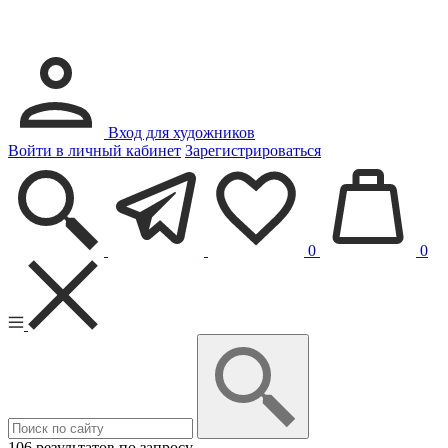
Вход для художников
Войти в личный кабинет
Зарегистрироваться
0
0
106 результатов по запросу