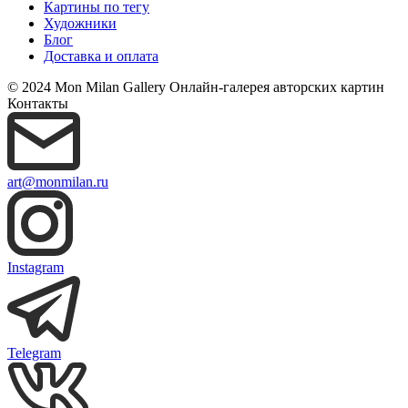
Картины по тегу
Художники
Блог
Доставка и оплата
© 2024 Mon Milan Gallery
Онлайн-галерея авторских картин
Контакты
art@monmilan.ru
Instagram
Telegram