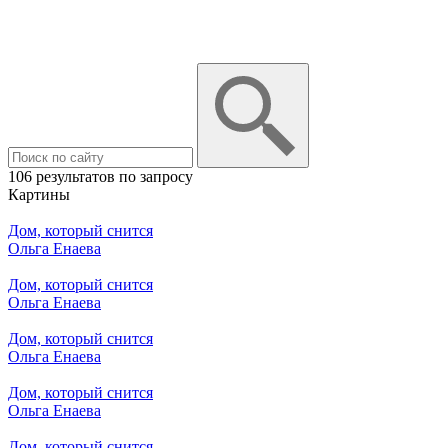
106 результатов по запросу
Картины
Дом, который снится
Ольга Енаева
Дом, который снится
Ольга Енаева
Дом, который снится
Ольга Енаева
Дом, который снится
Ольга Енаева
Дом, который снится