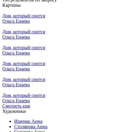
Картины
Дом, который снится
Ольга Енаева
Дом, который снится
Ольга Енаева
Дом, который снится
Ольга Енаева
Дом, который снится
Ольга Енаева
Дом, который снится
Ольга Енаева
Дом, который снится
Ольга Енаева
Смотреть еще
Художники
Ищенко Анна
Столярова Анна
Сударева Анна