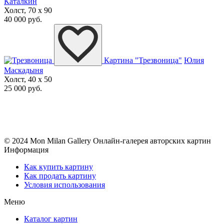
Каталкин
Холст, 70 x 90
40 000 руб.
Картина "Трезвоница"
Юлия
Маскадыня
Холст, 40 x 50
25 000 руб.
© 2024 Mon Milan Gallery
Онлайн-галерея авторских картин
Информация
Как купить картину
Как продать картину
Условия использования
Меню
Каталог картин