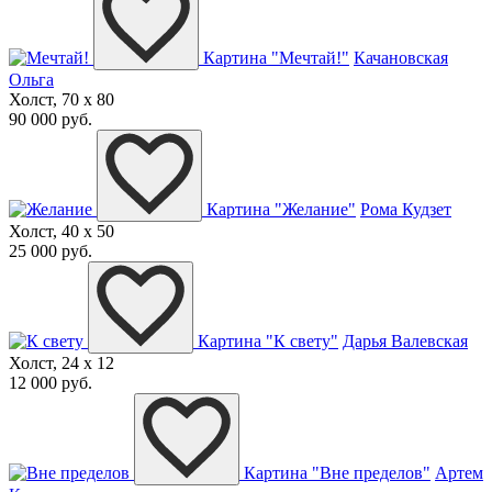
Картина "Мечтай!"
Качановская
Ольга
Холст, 70 x 80
90 000 руб.
Картина "Желание"
Рома Кудзет
Холст, 40 x 50
25 000 руб.
Картина "К свету"
Дарья Валевская
Холст, 24 x 12
12 000 руб.
Картина "Вне пределов"
Артем