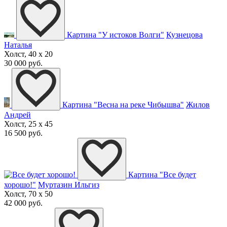
Картина "У истоков Волги"
Кузнецова
Наталья
Холст, 40 x 20
30 000 руб.
Картина "Весна на реке Чибышва"
Жилов
Андрей
Холст, 25 x 45
16 500 руб.
Картина "Все будет
хорошо!"
Муртазин Ильгиз
Холст, 70 x 50
42 000 руб.