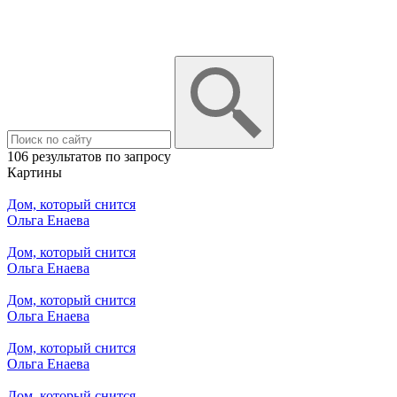
106 результатов по запросу
Картины
Дом, который снится
Ольга Енаева
Дом, который снится
Ольга Енаева
Дом, который снится
Ольга Енаева
Дом, который снится
Ольга Енаева
Дом, который снится