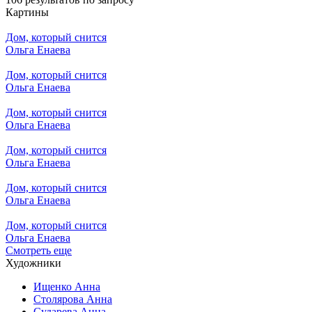
Картины
Дом, который снится
Ольга Енаева
Дом, который снится
Ольга Енаева
Дом, который снится
Ольга Енаева
Дом, который снится
Ольга Енаева
Дом, который снится
Ольга Енаева
Дом, который снится
Ольга Енаева
Смотреть еще
Художники
Ищенко Анна
Столярова Анна
Сударева Анна