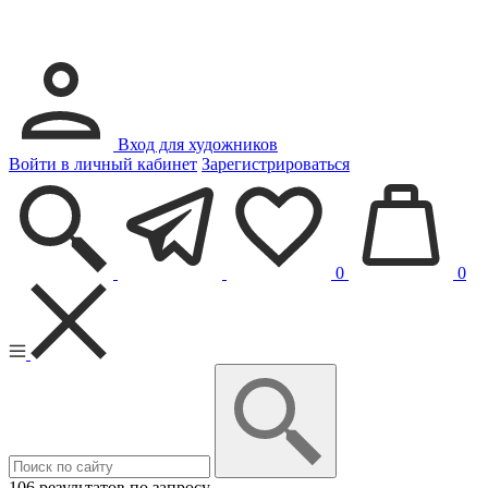
Вход для художников
Войти в личный кабинет
Зарегистрироваться
0
0
106 результатов по запросу