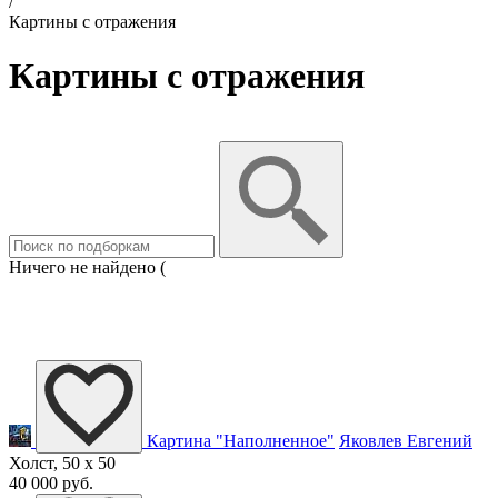
/
Картины с отражения
Картины с отражения
Ничего не найдено (
Картина "Наполненное"
Яковлев Евгений
Холст, 50 x 50
40 000 руб.