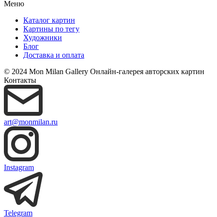
Меню
Каталог картин
Картины по тегу
Художники
Блог
Доставка и оплата
© 2024 Mon Milan Gallery
Онлайн-галерея авторских картин
Контакты
art@monmilan.ru
Instagram
Telegram