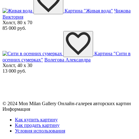
Картина "Живая вода"
Чижова
Виктория
Холст, 80 x 70
85 000 руб.
Картина "Сити в
осенних сумерках"
Волегова Александра
Холст, 40 x 30
13 000 руб.
© 2024 Mon Milan Gallery
Онлайн-галерея авторских картин
Информация
Как купить картину
Как продать картину
Условия использования