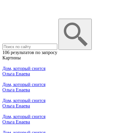
106 результатов по запросу
Картины
Дом, который снится
Ольга Енаева
Дом, который снится
Ольга Енаева
Дом, который снится
Ольга Енаева
Дом, который снится
Ольга Енаева
Дом, который снится