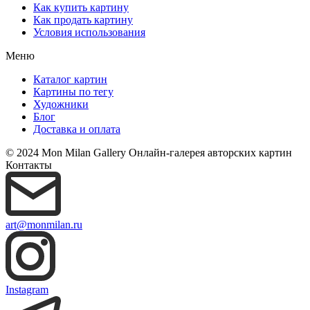
Как купить картину
Как продать картину
Условия использования
Меню
Каталог картин
Картины по тегу
Художники
Блог
Доставка и оплата
© 2024 Mon Milan Gallery
Онлайн-галерея авторских картин
Контакты
art@monmilan.ru
Instagram