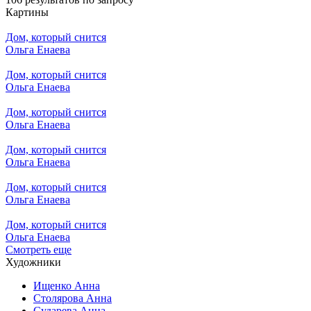
Картины
Дом, который снится
Ольга Енаева
Дом, который снится
Ольга Енаева
Дом, который снится
Ольга Енаева
Дом, который снится
Ольга Енаева
Дом, который снится
Ольга Енаева
Дом, который снится
Ольга Енаева
Смотреть еще
Художники
Ищенко Анна
Столярова Анна
Сударева Анна