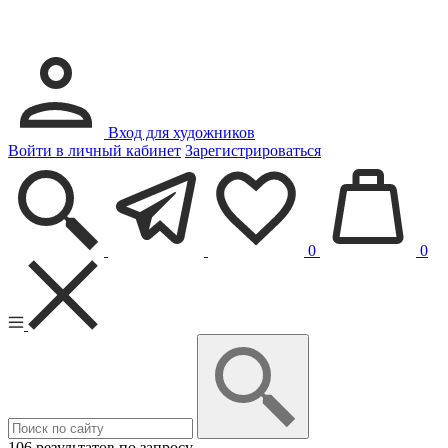
Вход для художников
Войти в личный кабинет
Зарегистрироваться
0
0
106 результатов по запросу