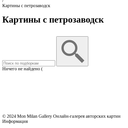
/
Картины с петрозаводск
Картины с петрозаводск
Ничего не найдено (
© 2024 Mon Milan Gallery
Онлайн-галерея авторских картин
Информация