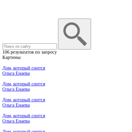
106 результатов по запросу
Картины
Дом, который снится
Ольга Енаева
Дом, который снится
Ольга Енаева
Дом, который снится
Ольга Енаева
Дом, который снится
Ольга Енаева
Дом, который снится