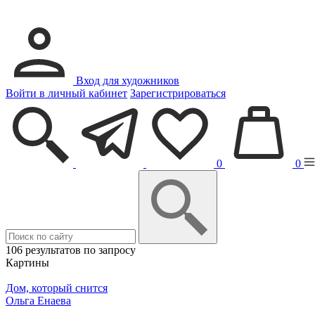
Вход для художников
Войти в личный кабинет
Зарегистрироваться
0
0
106 результатов по запросу
Картины
Дом, который снится
Ольга Енаева