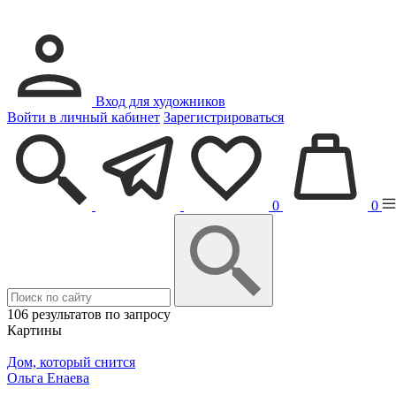
Вход для художников
Войти в личный кабинет
Зарегистрироваться
0
0
106 результатов по запросу
Картины
Дом, который снится
Ольга Енаева