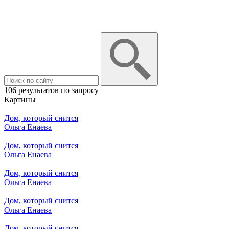
106 результатов по запросу
Картины
Дом, который снится
Ольга Енаева
Дом, который снится
Ольга Енаева
Дом, который снится
Ольга Енаева
Дом, который снится
Ольга Енаева
Дом, который снится