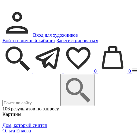
Вход для художников
Войти в личный кабинет
Зарегистрироваться
0
0
106 результатов по запросу
Картины
Дом, который снится
Ольга Енаева