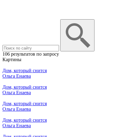
106 результатов по запросу
Картины
Дом, который снится
Ольга Енаева
Дом, который снится
Ольга Енаева
Дом, который снится
Ольга Енаева
Дом, который снится
Ольга Енаева
Дом, который снится