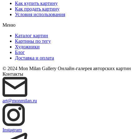
Как купить картину
Как продать картину
Условия использования
Меню
Каталог картин
Картины по тегу
Художники
Блог
Доставка и оплата
© 2024 Mon Milan Gallery
Онлайн-галерея авторских картин
Контакты
art@monmilan.ru
Instagram