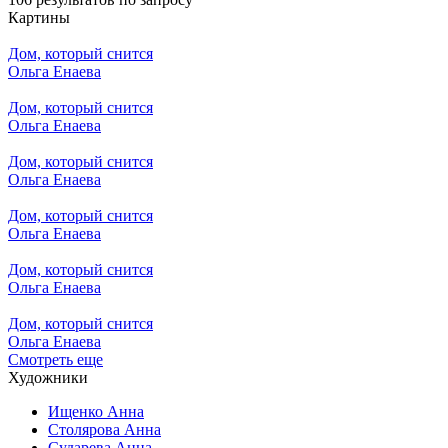
Картины
Дом, который снится
Ольга Енаева
Дом, который снится
Ольга Енаева
Дом, который снится
Ольга Енаева
Дом, который снится
Ольга Енаева
Дом, который снится
Ольга Енаева
Дом, который снится
Ольга Енаева
Смотреть еще
Художники
Ищенко Анна
Столярова Анна
Сударева Анна