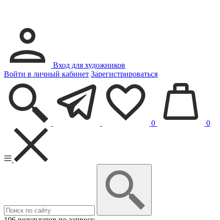
Вход для художников
Войти в личный кабинет
Зарегистрироваться
0
0
106 результатов по запросу