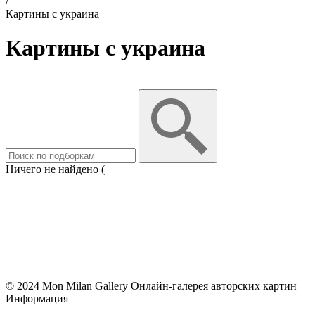
/
Картины с украина
Картины с украина
Ничего не найдено (
© 2024 Mon Milan Gallery
Онлайн-галерея авторских картин
Информация