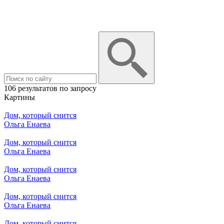
106 результатов по запросу
Картины
Дом, который снится
Ольга Енаева
Дом, который снится
Ольга Енаева
Дом, который снится
Ольга Енаева
Дом, который снится
Ольга Енаева
Дом, который снится