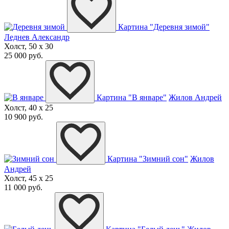
Картина "Деревня зимой"
Леднев Александр
Холст, 50 x 30
25 000 руб.
Картина "В январе"
Жилов Андрей
Холст, 40 x 25
10 900 руб.
Картина "Зимний сон"
Жилов
Андрей
Холст, 45 x 25
11 000 руб.