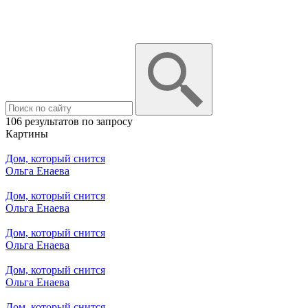
106 результатов по запросу
Картины
Дом, который снится
Ольга Енаева
Дом, который снится
Ольга Енаева
Дом, который снится
Ольга Енаева
Дом, который снится
Ольга Енаева
Дом, который снится