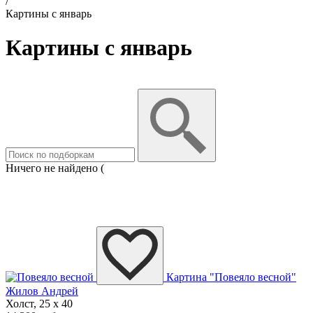
/
Картины с январь
Картины с январь
Ничего не найдено (
Картина "Повеяло весной"
Жилов Андрей
Холст, 25 x 40