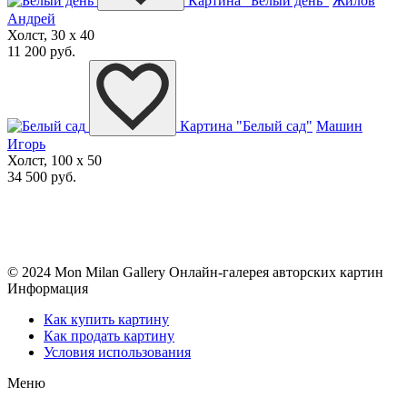
Картина "Белый день"
Жилов
Андрей
Холст, 30 x 40
11 200 руб.
Картина "Белый сад"
Машин
Игорь
Холст, 100 x 50
34 500 руб.
© 2024 Mon Milan Gallery
Онлайн-галерея авторских картин
Информация
Как купить картину
Как продать картину
Условия использования
Меню