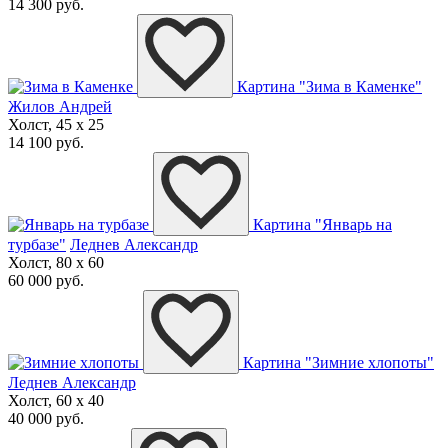
14 300 руб.
Картина "Зима в Каменке"
Жилов Андрей
Холст, 45 x 25
14 100 руб.
Картина "Январь на
турбазе"
Леднев Александр
Холст, 80 x 60
60 000 руб.
Картина "Зимние хлопоты"
Леднев Александр
Холст, 60 x 40
40 000 руб.