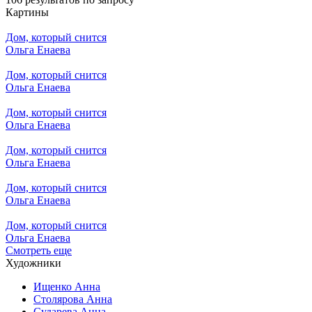
Картины
Дом, который снится
Ольга Енаева
Дом, который снится
Ольга Енаева
Дом, который снится
Ольга Енаева
Дом, который снится
Ольга Енаева
Дом, который снится
Ольга Енаева
Дом, который снится
Ольга Енаева
Смотреть еще
Художники
Ищенко Анна
Столярова Анна
Сударева Анна