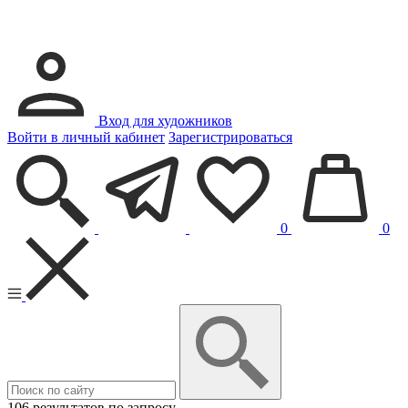
Вход для художников
Войти в личный кабинет
Зарегистрироваться
0
0
106 результатов по запросу