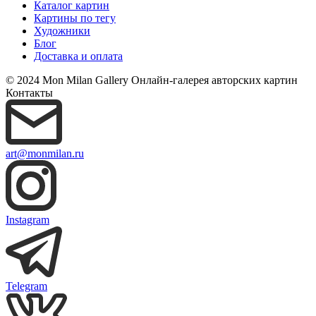
Каталог картин
Картины по тегу
Художники
Блог
Доставка и оплата
© 2024 Mon Milan Gallery
Онлайн-галерея авторских картин
Контакты
art@monmilan.ru
Instagram
Telegram